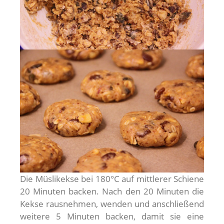
Die Müslikekse bei 180°C auf mittlerer Schiene
20 Minuten backen. Nach den 20 Minuten die
Kekse rausnehmen, wenden und anschließend
weitere 5 Minuten backen, damit sie eine