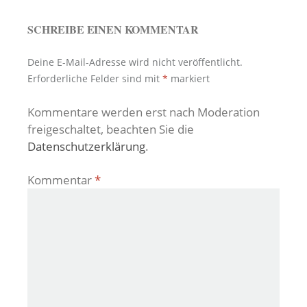
SCHREIBE EINEN KOMMENTAR
Deine E-Mail-Adresse wird nicht veröffentlicht.
Erforderliche Felder sind mit
*
markiert
Kommentare werden erst nach Moderation
freigeschaltet, beachten Sie die
Datenschutzerklärung
.
Kommentar
*