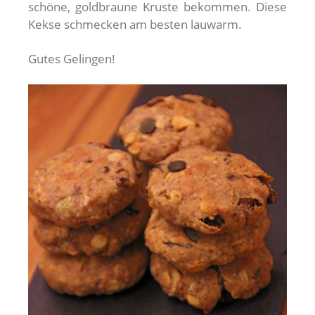
schöne, goldbraune Kruste bekommen. Diese
Kekse schmecken am besten lauwarm.
Gutes Gelingen!