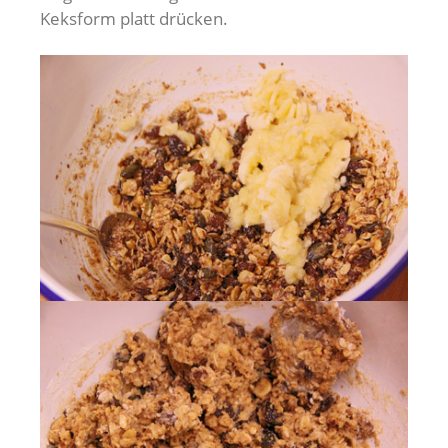
Keksform platt drücken.