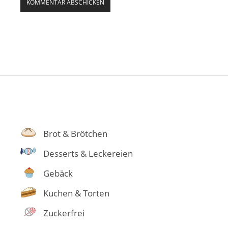
Brot & Brötchen
Desserts & Leckereien
Gebäck
Kuchen & Torten
Zuckerfrei