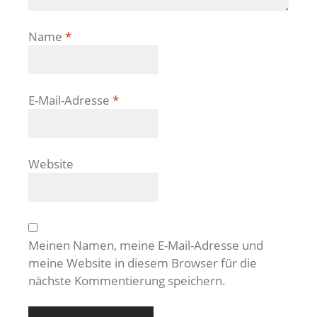
Name
*
E-Mail-Adresse
*
Website
Meinen Namen, meine E-Mail-Adresse und
meine Website in diesem Browser für die
nächste Kommentierung speichern.