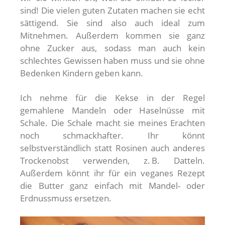
sind! Die vielen guten Zutaten machen sie echt
sättigend. Sie sind also auch ideal zum
Mitnehmen. Außerdem kommen sie ganz
ohne Zucker aus, sodass man auch kein
schlechtes Gewissen haben muss und sie ohne
Bedenken Kindern geben kann.
I
ch nehme für die Kekse in der Regel
gemahlene Mandeln oder Haselnüsse mit
Schale. Die Schale macht sie meines Erachten
noch schmackhafter. Ihr könnt
selbstverständlich statt Rosinen auch anderes
Trockenobst verwenden, z. B. Datteln.
Außerdem könnt ihr für ein veganes Rezept
die Butter ganz einfach mit Mandel- oder
Erdnussmuss ersetzen.