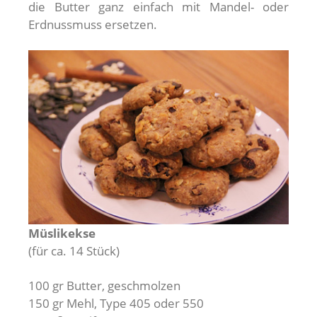
die Butter ganz einfach mit Mandel- oder
Erdnussmuss ersetzen.
Müslikekse
(für ca. 14 Stück)
100 gr Butter, geschmolzen
150 gr Mehl, Type 405 oder 550