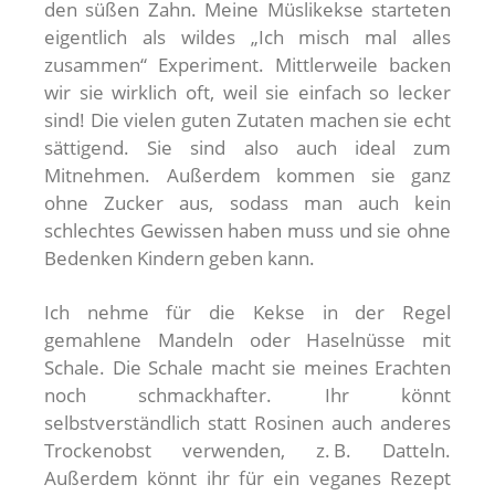
den süßen Zahn. Meine Müslikekse starteten
eigentlich als wildes „Ich misch mal alles
zusammen“ Experiment. Mittlerweile backen
wir sie wirklich oft, weil sie einfach so lecker
sind! Die vielen guten Zutaten machen sie echt
sättigend. Sie sind also auch ideal zum
Mitnehmen. Außerdem kommen sie ganz
ohne Zucker aus, sodass man auch kein
schlechtes Gewissen haben muss und sie ohne
Bedenken Kindern geben kann.
I
ch nehme für die Kekse in der Regel
gemahlene Mandeln oder Haselnüsse mit
Schale. Die Schale macht sie meines Erachten
noch schmackhafter. Ihr könnt
selbstverständlich statt Rosinen auch anderes
Trockenobst verwenden, z. B. Datteln.
Außerdem könnt ihr für ein veganes Rezept