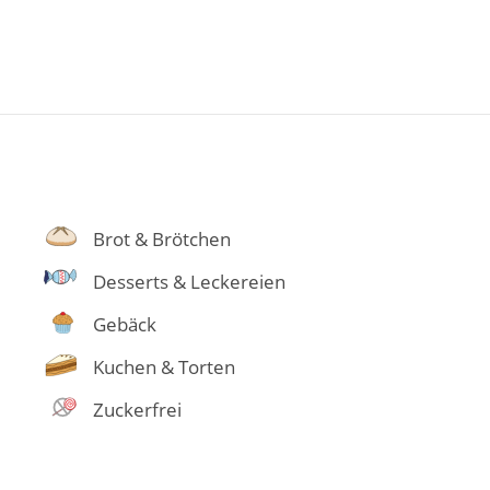
Brot & Brötchen
Desserts & Leckereien
Gebäck
Kuchen & Torten
Zuckerfrei