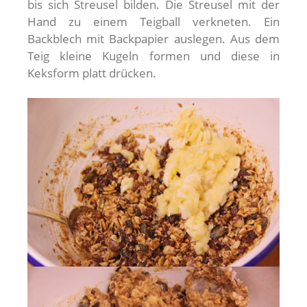
bis sich Streusel bilden. Die Streusel mit der
Hand zu einem Teigball verkneten. Ein
Backblech mit Backpapier auslegen. Aus dem
Teig kleine Kugeln formen und diese in
Keksform platt drücken.