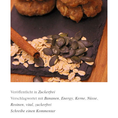
Veröffentlicht in
Zuckerfrei
Verschlagwortet mit
Bananen
,
Energy
,
Kerne
,
Nüsse
,
Rosinen
,
vital
,
zuckerfrei
Schreibe einen Kommentar