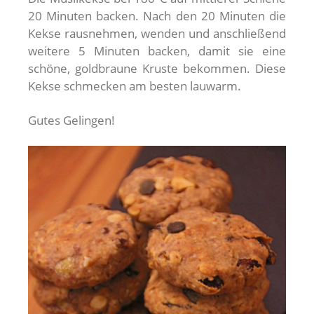
20 Minuten backen. Nach den 20 Minuten die
Kekse rausnehmen, wenden und anschließend
weitere 5 Minuten backen, damit sie eine
schöne, goldbraune Kruste bekommen. Diese
Kekse schmecken am besten lauwarm.
Gutes Gelingen!