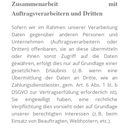
Zusammenarbeit mit
Auftragsverarbeitern und Dritten
Sofern wir im Rahmen unserer Verarbeitung
Daten gegenüber anderen Personen und
Unternehmen (Auftragsverarbeitern oder
Dritten) offenbaren, sie an diese übermitteln
oder ihnen sonst Zugriff auf die Daten
gewähren, erfolgt dies nur auf Grundlage einer
gesetzlichen Erlaubnis (z. B. wenn eine
Übermittlung der Daten an Dritte, wie an
Zahlungsdienstleister, gem. Art. 6 Abs. 1 lit. b
DSGVO zur Vertragserfüllung erforderlich ist),
Sie eingewilligt haben, eine rechtliche
Verpflichtung dies vorsieht oder auf Grundlage
unserer berechtigten Interessen (z. B. beim
Einsatz von Beauftragten, Webhostern, etc.).