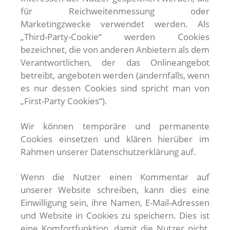
für Reichweitenmessung oder
Marketingzwecke verwendet werden. Als
„Third-Party-Cookie“ werden Cookies
bezeichnet, die von anderen Anbietern als dem
Verantwortlichen, der das Onlineangebot
betreibt, angeboten werden (andernfalls, wenn
es nur dessen Cookies sind spricht man von
„First-Party Cookies“).
Wir können temporäre und permanente
Cookies einsetzen und klären hierüber im
Rahmen unserer Datenschutzerklärung auf.
Wenn die Nutzer einen Kommentar auf
unserer Website schreiben, kann dies eine
Einwilligung sein, ihre Namen, E-Mail-Adressen
und Website in Cookies zu speichern. Dies ist
eine Komfortfunktion, damit die Nutzer nicht,