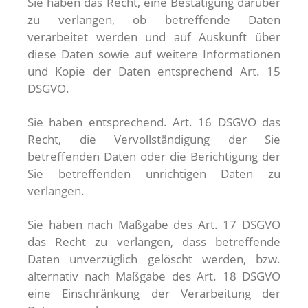
Sie haben das Recht, eine Bestätigung darüber
zu verlangen, ob betreffende Daten
verarbeitet werden und auf Auskunft über
diese Daten sowie auf weitere Informationen
und Kopie der Daten entsprechend Art. 15
DSGVO.
Sie haben entsprechend. Art. 16 DSGVO das
Recht, die Vervollständigung der Sie
betreffenden Daten oder die Berichtigung der
Sie betreffenden unrichtigen Daten zu
verlangen.
Sie haben nach Maßgabe des Art. 17 DSGVO
das Recht zu verlangen, dass betreffende
Daten unverzüglich gelöscht werden, bzw.
alternativ nach Maßgabe des Art. 18 DSGVO
eine Einschränkung der Verarbeitung der