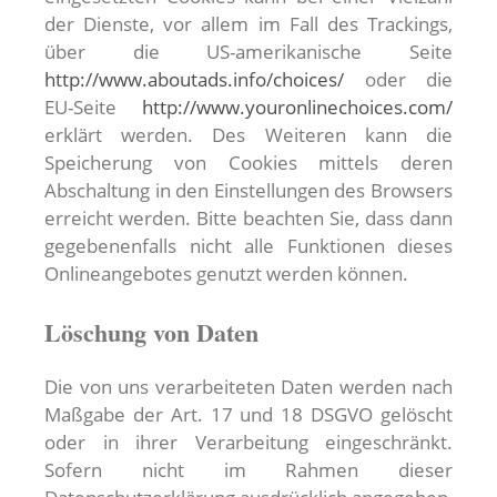
der Dienste, vor allem im Fall des Trackings,
über die US-amerikanische Seite
http://www.aboutads.info/choices/
oder die
EU-Seite
http://www.youronlinechoices.com/
erklärt werden. Des Weiteren kann die
Speicherung von Cookies mittels deren
Abschaltung in den Einstellungen des Browsers
erreicht werden. Bitte beachten Sie, dass dann
gegebenenfalls nicht alle Funktionen dieses
Onlineangebotes genutzt werden können.
Löschung von Daten
Die von uns verarbeiteten Daten werden nach
Maßgabe der Art. 17 und 18 DSGVO gelöscht
oder in ihrer Verarbeitung eingeschränkt.
Sofern nicht im Rahmen dieser