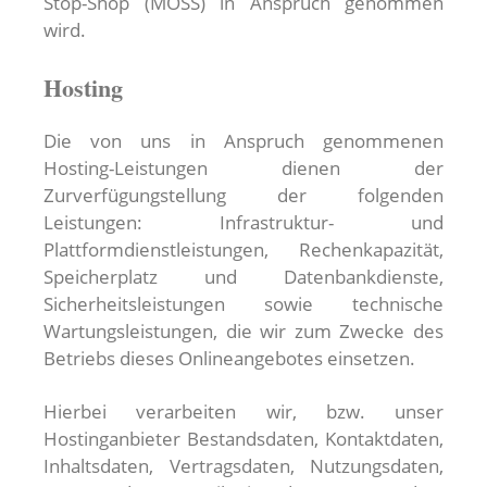
Stop-Shop (MOSS) in Anspruch genommen
wird.
Hosting
Die von uns in Anspruch genommenen
Hosting-Leistungen dienen der
Zurverfügungstellung der folgenden
Leistungen: Infrastruktur- und
Plattformdienstleistungen, Rechenkapazität,
Speicherplatz und Datenbankdienste,
Sicherheitsleistungen sowie technische
Wartungsleistungen, die wir zum Zwecke des
Betriebs dieses Onlineangebotes einsetzen.
Hierbei verarbeiten wir, bzw. unser
Hostinganbieter Bestandsdaten, Kontaktdaten,
Inhaltsdaten, Vertragsdaten, Nutzungsdaten,