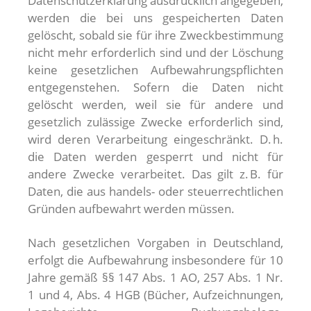
Datenschutzerklärung ausdrücklich angegeben,
werden die bei uns gespeicherten Daten
gelöscht, sobald sie für ihre Zweckbestimmung
nicht mehr erforderlich sind und der Löschung
keine gesetzlichen Aufbewahrungspflichten
entgegenstehen. Sofern die Daten nicht
gelöscht werden, weil sie für andere und
gesetzlich zulässige Zwecke erforderlich sind,
wird deren Verarbeitung eingeschränkt. D. h.
die Daten werden gesperrt und nicht für
andere Zwecke verarbeitet. Das gilt z. B. für
Daten, die aus handels- oder steuerrechtlichen
Gründen aufbewahrt werden müssen.
Nach gesetzlichen Vorgaben in Deutschland,
erfolgt die Aufbewahrung insbesondere für 10
Jahre gemäß §§ 147 Abs. 1 AO, 257 Abs. 1 Nr.
1 und 4, Abs. 4 HGB (Bücher, Aufzeichnungen,