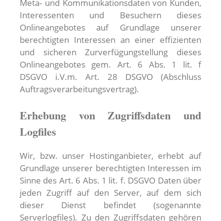
Meta- und Kommunikationsdaten von Kunden,
Interessenten und Besuchern dieses
Onlineangebotes auf Grundlage unserer
berechtigten Interessen an einer effizienten
und sicheren Zurverfügungstellung dieses
Onlineangebotes gem. Art. 6 Abs. 1 lit. f
DSGVO i.V.m. Art. 28 DSGVO (Abschluss
Auftragsverarbeitungsvertrag).
Erhebung von Zugriffsdaten und
Logfiles
Wir, bzw. unser Hostinganbieter, erhebt auf
Grundlage unserer berechtigten Interessen im
Sinne des Art. 6 Abs. 1 lit. f. DSGVO Daten über
jeden Zugriff auf den Server, auf dem sich
dieser Dienst befindet (sogenannte
Serverlogfiles). Zu den Zugriffsdaten gehören