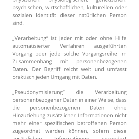
psychischen, wirtschaftlichen, kulturellen oder
sozialen Identität dieser natürlichen Person
sind.
„Verarbeitung“ ist jeder mit oder ohne Hilfe
automatisierter Verfahren ausgeführten
Vorgang oder jede solche Vorgangsreihe im
Zusammenhang mit personenbezogenen
Daten. Der Begriff reicht weit und umfasst
praktisch jeden Umgang mit Daten.
„Pseudonymisierung“ die Verarbeitung
personenbezogener Daten in einer Weise, dass
die personenbezogenen Daten ohne
Hinzuziehung zusätzlicher Informationen nicht
mehr einer spezifischen betroffenen Person
zugeordnet werden können, sofern diese
zusätzlichen Informationen gesondert