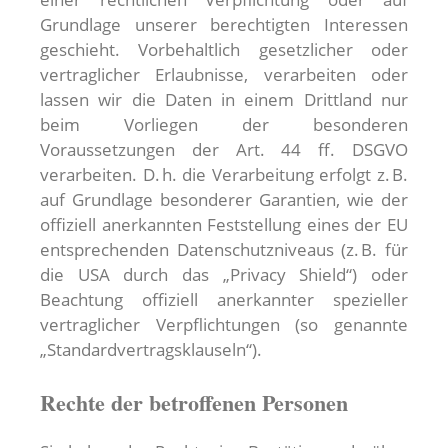
Grundlage unserer berechtigten Interessen
geschieht. Vorbehaltlich gesetzlicher oder
vertraglicher Erlaubnisse, verarbeiten oder
lassen wir die Daten in einem Drittland nur
beim Vorliegen der besonderen
Voraussetzungen der Art. 44 ff. DSGVO
verarbeiten. D. h. die Verarbeitung erfolgt z. B.
auf Grundlage besonderer Garantien, wie der
offiziell anerkannten Feststellung eines der EU
entsprechenden Datenschutzniveaus (z. B. für
die USA durch das „Privacy Shield“) oder
Beachtung offiziell anerkannter spezieller
vertraglicher Verpflichtungen (so genannte
„Standardvertragsklauseln“).
Rechte der betroffenen Personen