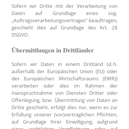
Sofern wir Dritte mit der Verarbeitung von
Daten auf Grundlage eines sog.
„Auftragsverarbeitungsvertrages“ beauftragen,
geschieht dies auf Grundlage des Art. 28
DSGVO.
Übermittlungen in Drittländer
Sofern wir Daten in einem Drittland (d. h.
außerhalb der Europäischen Union (EU) oder
des Europäischen Wirtschaftsraums (EWR))
verarbeiten oder dies im Rahmen der
Inanspruchnahme von Diensten Dritter oder
Offenlegung, bzw. Übermittlung von Daten an
Dritte geschieht, erfolgt dies nur, wenn es zur
Erfüllung unserer (vor)vertraglichen Pflichten,
auf Grundlage Ihrer Einwilligung, aufgrund
einer rechtlichen Verpflichtung oder auf