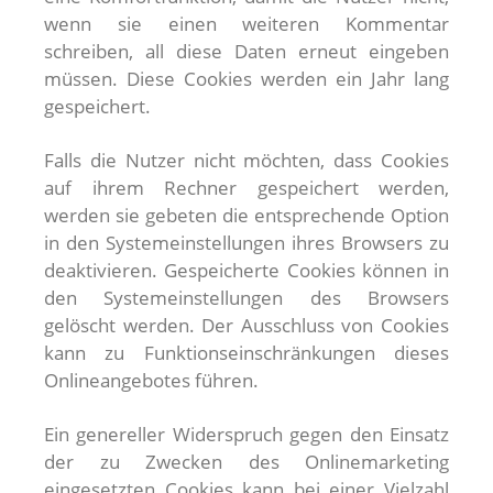
wenn sie einen weiteren Kommentar
schreiben, all diese Daten erneut eingeben
müssen. Diese Cookies werden ein Jahr lang
gespeichert.
Falls die Nutzer nicht möchten, dass Cookies
auf ihrem Rechner gespeichert werden,
werden sie gebeten die entsprechende Option
in den Systemeinstellungen ihres Browsers zu
deaktivieren. Gespeicherte Cookies können in
den Systemeinstellungen des Browsers
gelöscht werden. Der Ausschluss von Cookies
kann zu Funktionseinschränkungen dieses
Onlineangebotes führen.
Ein genereller Widerspruch gegen den Einsatz
der zu Zwecken des Onlinemarketing
eingesetzten Cookies kann bei einer Vielzahl