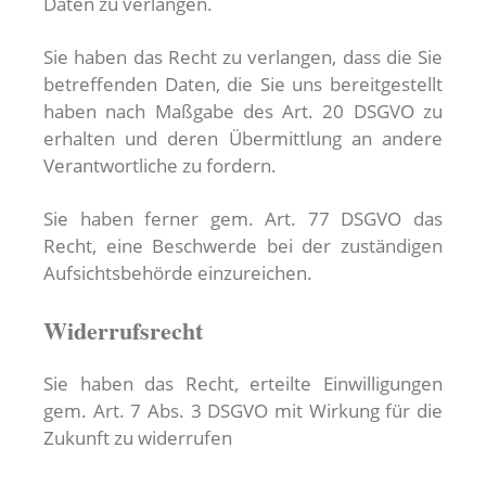
Daten zu verlangen.
Sie haben das Recht zu verlangen, dass die Sie
betreffenden Daten, die Sie uns bereitgestellt
haben nach Maßgabe des Art. 20 DSGVO zu
erhalten und deren Übermittlung an andere
Verantwortliche zu fordern.
Sie haben ferner gem. Art. 77 DSGVO das
Recht, eine Beschwerde bei der zuständigen
Aufsichtsbehörde einzureichen.
Widerrufsrecht
Sie haben das Recht, erteilte Einwilligungen
gem. Art. 7 Abs. 3 DSGVO mit Wirkung für die
Zukunft zu widerrufen