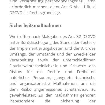
eine Verarbeitung personenbezogener Daten
erforderlich machen, dient Art. 6 Abs. 1 lit. d
DSGVO als Rechtsgrundlage.
Sicherheitsmaßnahmen
Wir treffen nach Maßgabe des Art. 32 DSGVO
unter Berücksichtigung des Stands der Technik,
der Implementierungskosten und der Art, des
Umfangs, der Umstände und der Zwecke der
Verarbeitung sowie der unterschiedlichen
Eintrittswahrscheinlichkeit und Schwere des
Risikos für die Rechte und Freiheiten
natürlicher Personen, geeignete technische
und organisatorische Maßnahmen, um ein
dem Risiko angemessenes Schutzniveau zu
gewährleisten; Zu den Maßnahmen gehören
insbesondere die Sicherung der