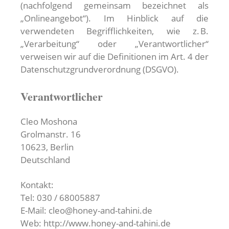
(nachfolgend gemeinsam bezeichnet als
„Onlineangebot“). Im Hinblick auf die
verwendeten Begrifflichkeiten, wie z. B.
„Verarbeitung“ oder „Verantwortlicher“
verweisen wir auf die Definitionen im Art. 4 der
Datenschutzgrundverordnung (DSGVO).
Verantwortlicher
Cleo Moshona
Grolmanstr. 16
10623, Berlin
Deutschland
Kontakt:
Tel: 030 / 68005887
E-Mail: cleo@honey-and-tahini.de
Web: http://www.honey-and-tahini.de