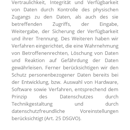
Vertraulichkeit, Integrität und Verfügbarkeit
von Daten durch Kontrolle des physischen
Zugangs zu den Daten, als auch des sie
betreffenden Zugriffs, der Eingabe,
Weitergabe, der Sicherung der Verfügbarkeit
und ihrer Trennung. Des Weiteren haben wir
Verfahren eingerichtet, die eine Wahrnehmung
von Betroffenenrechten, Löschung von Daten
und Reaktion auf Gefährdung der Daten
gewährleisen. Ferner berücksichtigen wir den
Schutz personenbezogener Daten bereits bei
der Entwicklung, bzw. Auswahl von Hardware,
Software sowie Verfahren, entsprechend dem
Prinzip des Datenschutzes durch
Technikgestaltung und durch
datenschutzfreundliche Voreinstellungen
berücksichtigt (Art. 25 DSGVO).