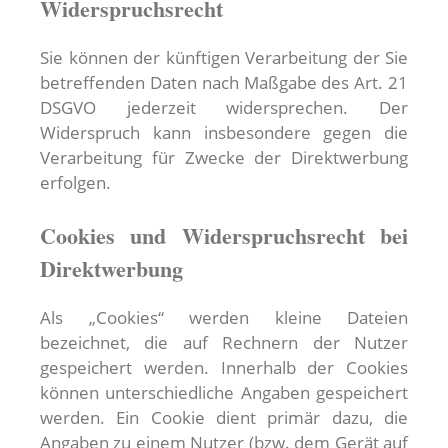
Widerspruchsrecht
Sie können der künftigen Verarbeitung der Sie
betreffenden Daten nach Maßgabe des Art. 21
DSGVO jederzeit widersprechen. Der
Widerspruch kann insbesondere gegen die
Verarbeitung für Zwecke der Direktwerbung
erfolgen.
Cookies und Widerspruchsrecht bei
Direktwerbung
Als „Cookies“ werden kleine Dateien
bezeichnet, die auf Rechnern der Nutzer
gespeichert werden. Innerhalb der Cookies
können unterschiedliche Angaben gespeichert
werden. Ein Cookie dient primär dazu, die
Angaben zu einem Nutzer (bzw. dem Gerät auf