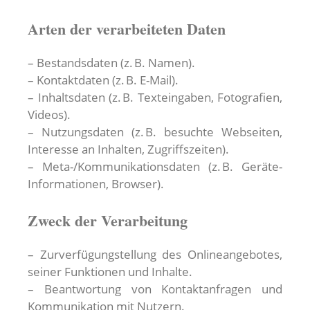
Arten der verarbeiteten Daten
– Bestandsdaten (z. B. Namen).
– Kontaktdaten (z. B. E-Mail).
– Inhaltsdaten (z. B. Texteingaben, Fotografien,
Videos).
– Nutzungsdaten (z. B. besuchte Webseiten,
Interesse an Inhalten, Zugriffszeiten).
– Meta-/Kommunikationsdaten (z. B. Geräte-
Informationen, Browser).
Zweck der Verarbeitung
– Zurverfügungstellung des Onlineangebotes,
seiner Funktionen und Inhalte.
– Beantwortung von Kontaktanfragen und
Kommunikation mit Nutzern.