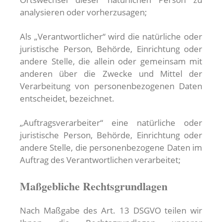
analysieren oder vorherzusagen;
Als „Verantwortlicher“ wird die natürliche oder
juristische Person, Behörde, Einrichtung oder
andere Stelle, die allein oder gemeinsam mit
anderen über die Zwecke und Mittel der
Verarbeitung von personenbezogenen Daten
entscheidet, bezeichnet.
„Auftragsverarbeiter“ eine natürliche oder
juristische Person, Behörde, Einrichtung oder
andere Stelle, die personenbezogene Daten im
Auftrag des Verantwortlichen verarbeitet;
Maßgebliche Rechtsgrundlagen
Nach Maßgabe des Art. 13 DSGVO teilen wir