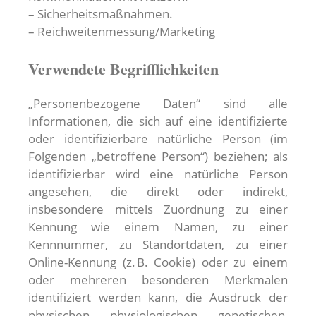
– Sicherheitsmaßnahmen.
– Reichweitenmessung/Marketing
Verwendete Begrifflichkeiten
„Personenbezogene Daten“ sind alle
Informationen, die sich auf eine identifizierte
oder identifizierbare natürliche Person (im
Folgenden „betroffene Person“) beziehen; als
identifizierbar wird eine natürliche Person
angesehen, die direkt oder indirekt,
insbesondere mittels Zuordnung zu einer
Kennung wie einem Namen, zu einer
Kennnummer, zu Standortdaten, zu einer
Online-Kennung (z. B. Cookie) oder zu einem
oder mehreren besonderen Merkmalen
identifiziert werden kann, die Ausdruck der
physischen, physiologischen, genetischen,