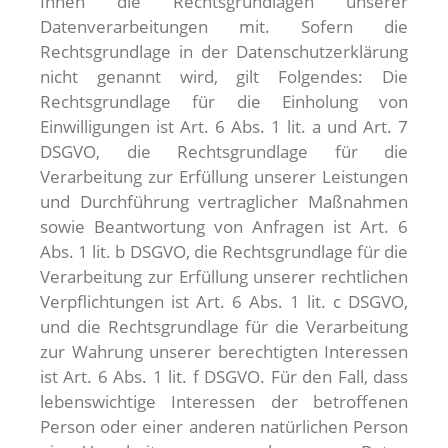
Ihnen die Rechtsgrundlagen unserer
Datenverarbeitungen mit. Sofern die
Rechtsgrundlage in der Datenschutzerklärung
nicht genannt wird, gilt Folgendes: Die
Rechtsgrundlage für die Einholung von
Einwilligungen ist Art. 6 Abs. 1 lit. a und Art. 7
DSGVO, die Rechtsgrundlage für die
Verarbeitung zur Erfüllung unserer Leistungen
und Durchführung vertraglicher Maßnahmen
sowie Beantwortung von Anfragen ist Art. 6
Abs. 1 lit. b DSGVO, die Rechtsgrundlage für die
Verarbeitung zur Erfüllung unserer rechtlichen
Verpflichtungen ist Art. 6 Abs. 1 lit. c DSGVO,
und die Rechtsgrundlage für die Verarbeitung
zur Wahrung unserer berechtigten Interessen
ist Art. 6 Abs. 1 lit. f DSGVO. Für den Fall, dass
lebenswichtige Interessen der betroffenen
Person oder einer anderen natürlichen Person