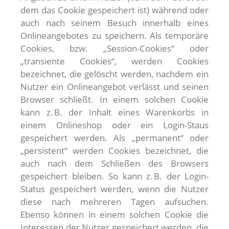
dem das Cookie gespeichert ist) während oder
auch nach seinem Besuch innerhalb eines
Onlineangebotes zu speichern. Als temporäre
Cookies, bzw. „Session-Cookies“ oder
„transiente Cookies“, werden Cookies
bezeichnet, die gelöscht werden, nachdem ein
Nutzer ein Onlineangebot verlässt und seinen
Browser schließt. In einem solchen Cookie
kann z. B. der Inhalt eines Warenkorbs in
einem Onlineshop oder ein Login-Staus
gespeichert werden. Als „permanent“ oder
„persistent“ werden Cookies bezeichnet, die
auch nach dem Schließen des Browsers
gespeichert bleiben. So kann z. B. der Login-
Status gespeichert werden, wenn die Nutzer
diese nach mehreren Tagen aufsuchen.
Ebenso können in einem solchen Cookie die
Interessen der Nutzer gespeichert werden, die