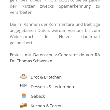
der Nutzer zwecks Spamerkennung zu
verarbeiten.
Die im Rahmen der Kommentare und Beiträge
angegebenen Daten, werden von uns bis zum
Widerspruch der Nutzer dauerhaft
gespeichert.
Erstellt mit Datenschutz-Generator.de von RA
Dr. Thomas Schwenke
Brot & Brötchen
Desserts & Leckereien
Gebäck
Kuchen & Torten