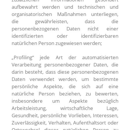
aufbewahrt werden und technischen und
organisatorischen Maßnahmen unterliegen,
die gewährleisten, dass die
personenbezogenen Daten nicht einer
identifizierten oder identifizierbaren
natürlichen Person zugewiesen werden;
„Profiling“ jede Art der automatisierten
Verarbeitung personenbezogener Daten, die
darin besteht, dass diese personenbezogenen
Daten verwendet werden, um bestimmte
persönliche Aspekte, die sich auf eine
natürliche Person beziehen, zu bewerten,
insbesondere um Aspekte bezüglich
Arbeitsleistung, wirtschaftliche Lage,
Gesundheit, persönliche Vorlieben, Interessen,
Zuverlässigkeit, Verhalten, Aufenthaltsort oder
Ortswechsel dieser natürlichen Person zu