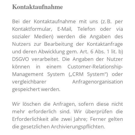
Kontaktaufnahme
Bei der Kontaktaufnahme mit uns (z. B. per
Kontaktformular, E-Mail, Telefon oder via
sozialer Medien) werden die Angaben des
Nutzers zur Bearbeitung der Kontaktanfrage
und deren Abwicklung gem. Art. 6 Abs. 1 lit. b)
DSGVO verarbeitet. Die Angaben der Nutzer
können in einem Customer-Relationship-
Management System („CRM System“) oder
vergleichbarer Anfragenorganisation
gespeichert werden.
Wir löschen die Anfragen, sofern diese nicht
mehr erforderlich sind. Wir überprüfen die
Erforderlichkeit alle zwei Jahre; Ferner gelten
die gesetzlichen Archivierungspflichten.