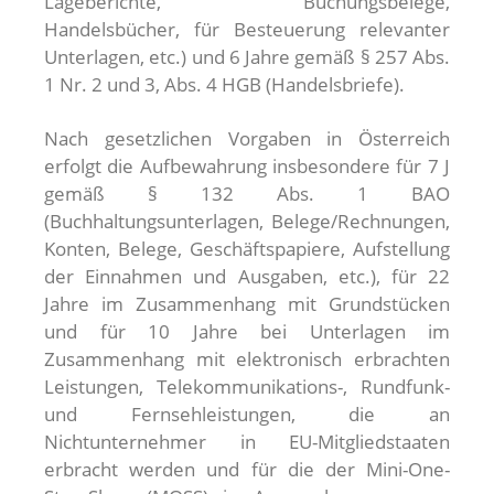
Lageberichte, Buchungsbelege,
Handelsbücher, für Besteuerung relevanter
Unterlagen, etc.) und 6 Jahre gemäß § 257 Abs.
1 Nr. 2 und 3, Abs. 4 HGB (Handelsbriefe).
Nach gesetzlichen Vorgaben in Österreich
erfolgt die Aufbewahrung insbesondere für 7 J
gemäß § 132 Abs. 1 BAO
(Buchhaltungsunterlagen, Belege/Rechnungen,
Konten, Belege, Geschäftspapiere, Aufstellung
der Einnahmen und Ausgaben, etc.), für 22
Jahre im Zusammenhang mit Grundstücken
und für 10 Jahre bei Unterlagen im
Zusammenhang mit elektronisch erbrachten
Leistungen, Telekommunikations-, Rundfunk-
und Fernsehleistungen, die an
Nichtunternehmer in EU-Mitgliedstaaten
erbracht werden und für die der Mini-One-