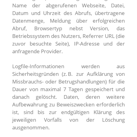
Name der abgerufenen Webseite, Datei,
Datum und Uhrzeit des Abrufs, übertragene
Datenmenge, Meldung über erfolgreichen
Abruf, Browsertyp nebst Version, das
Betriebssystem des Nutzers, Referrer URL (die
zuvor besuchte Seite), IP-Adresse und der
anfragende Provider.
Logfile-Informationen werden aus
Sicherheitsgründen (z. B. zur Aufklärung von
Missbrauchs- oder Betrugshandlungen) für die
Dauer von maximal 7 Tagen gespeichert und
danach gelöscht. Daten, deren weitere
Aufbewahrung zu Beweiszwecken erforderlich
ist, sind bis zur endgültigen Klärung des
jeweiligen Vorfalls von der Löschung
ausgenommen.