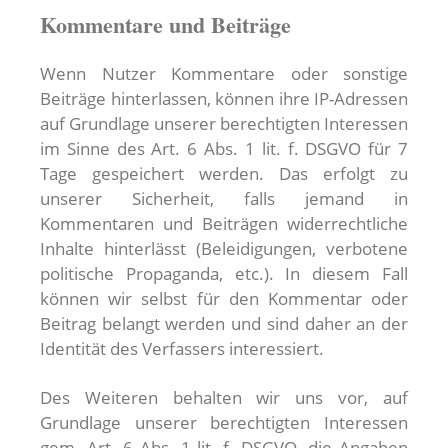
Kommentare und Beiträge
Wenn Nutzer Kommentare oder sonstige
Beiträge hinterlassen, können ihre IP-Adressen
auf Grundlage unserer berechtigten Interessen
im Sinne des Art. 6 Abs. 1 lit. f. DSGVO für 7
Tage gespeichert werden. Das erfolgt zu
unserer Sicherheit, falls jemand in
Kommentaren und Beiträgen widerrechtliche
Inhalte hinterlässt (Beleidigungen, verbotene
politische Propaganda, etc.). In diesem Fall
können wir selbst für den Kommentar oder
Beitrag belangt werden und sind daher an der
Identität des Verfassers interessiert.
Des Weiteren behalten wir uns vor, auf
Grundlage unserer berechtigten Interessen
gem. Art. 6 Abs. 1 lit. f. DSGVO, die Angaben