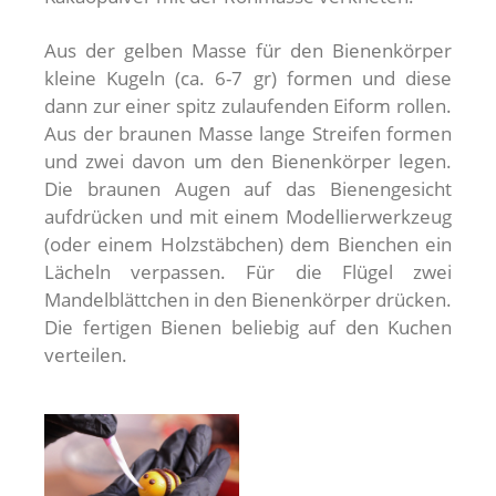
Aus der gelben Masse für den Bienenkörper
kleine Kugeln (ca. 6-7 gr) formen und diese
dann zur einer spitz zulaufenden Eiform rollen.
Aus der braunen Masse lange Streifen formen
und zwei davon um den Bienenkörper legen.
Die braunen Augen auf das Bienengesicht
aufdrücken und mit einem Modellierwerkzeug
(oder einem Holzstäbchen) dem Bienchen ein
Lächeln verpassen. Für die Flügel zwei
Mandelblättchen in den Bienenkörper drücken.
Die fertigen Bienen beliebig auf den Kuchen
verteilen.