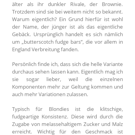
älter als ihr dunkler Rivale, der Brownie.
Trotzdem sind sie bei weitem nicht so bekannt.
Warum eigentlich? Ein Grund hierfür ist wohl
der Name, der jünger ist als das eigentliche
Gebäck. Ursprünglich handelt es sich nämlich
um „butterscotch fudge bars“, die vor allem in
England Verbreitung fanden.
Persönlich finde ich, dass sich die helle Variante
durchaus sehen lassen kann. Eigentlich mag ich
sie sogar lieber, weil die einzelnen
Komponenten mehr zur Geltung kommen und
auch mehr Variationen zulassen.
Typisch für Blondies ist die klitschige,
fudgeartige Konsistenz. Diese wird durch die
Zugabe von melassehaltigem Zucker und Malz
erreicht. Wichtig für den Geschmack ist