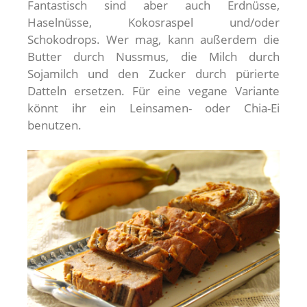
Fantastisch sind aber auch Erdnüsse,
Haselnüsse, Kokosraspel und/oder
Schokodrops. Wer mag, kann außerdem die
Butter durch Nussmus, die Milch durch
Sojamilch und den Zucker durch pürierte
Datteln ersetzen. Für eine vegane Variante
könnt ihr ein Leinsamen- oder Chia-Ei
benutzen.