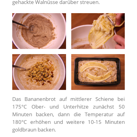
gehackte Walnüsse darüber streuen.
Das Bananenbrot auf mittlerer Schiene bei
175°C Ober- und Unterhitze zunächst 50
Minuten backen, dann die Temperatur auf
180°C erhöhen und weitere 10-15 Minuten
goldbraun backen.