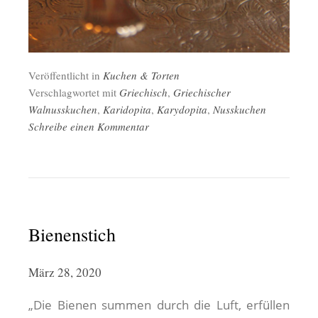
Veröffentlicht in
Kuchen & Torten
Verschlagwortet mit
Griechisch
,
Griechischer
Walnusskuchen
,
Karidopita
,
Karydopita
,
Nusskuchen
Schreibe einen Kommentar
Bienenstich
März 28, 2020
„Die Bienen summen durch die Luft, erfüllen