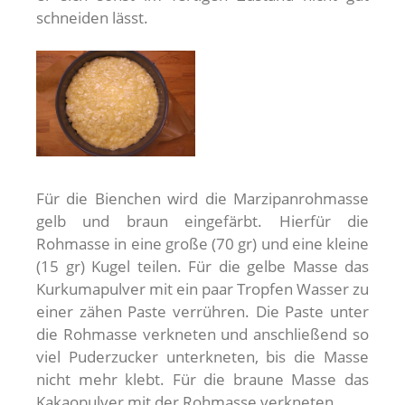
schneiden lässt.
Für die Bienchen wird die Marzipanrohmasse
gelb und braun eingefärbt. Hierfür die
Rohmasse in eine große (70 gr) und eine kleine
(15 gr) Kugel teilen. Für die gelbe Masse das
Kurkumapulver mit ein paar Tropfen Wasser zu
einer zähen Paste verrühren. Die Paste unter
die Rohmasse verkneten und anschließend so
viel Puderzucker unterkneten, bis die Masse
nicht mehr klebt. Für die braune Masse das
Kakaopulver mit der Rohmasse verkneten.