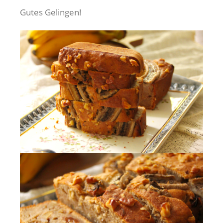
Gutes Gelingen!