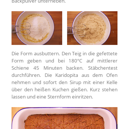
Backpulver unterheben.
Die Form ausbuttern. Den Teig in die gefettete
Form geben und bei 180°C auf mittlerer
Schiene 45 Minuten backen. Stäbchentest
durchführen. Die Karidopita aus dem Ofen
nehmen und sofort den Sirup mit einer Kelle
über den heißen Kuchen gießen. Kurz stehen
lassen und eine Sternform einritzen.