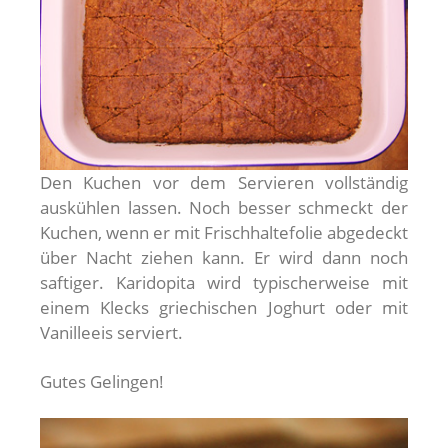
Den Kuchen vor dem Servieren vollständig
auskühlen lassen. Noch besser schmeckt der
Kuchen, wenn er mit Frischhaltefolie abgedeckt
über Nacht ziehen kann. Er wird dann noch
saftiger. Karidopita wird typischerweise mit
einem Klecks griechischen Joghurt oder mit
Vanilleeis serviert.
Gutes Gelingen!