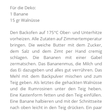
Für die Deko:
1 Banane
15 gr Walnüsse
Den Backofen auf 175°C Ober- und Unterhitze
vorheizen. Alle Zutaten auf Zimmertemperatur
bringen. Die weiche Butter mit dem Zucker,
dem Salz und dem Zimt per Hand cremig
schlagen. Die Bananen mit einer Gabel
zermatschen. Das Bananenmus, die Milch und
das Ei dazugeben und alles gut verrühren. Das
Mehl mit dem Backpulver mischen und zum
Teig geben. Als letztes die gehackten Walnüsse
und die Rumrosinen unter den Teig heben.
Eine Kastenform fetten und den Teig einfüllen.
Eine Banane halbieren und mit der Schnittseite
nach oben leicht in den Teig drücken. Ein paar