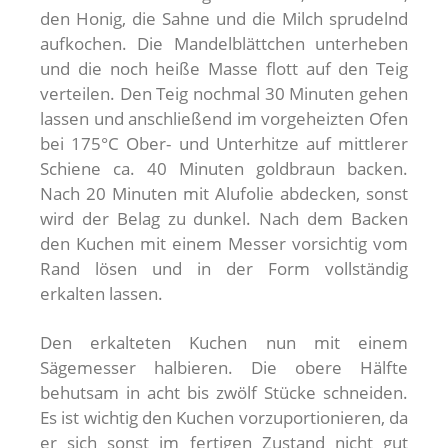
den Honig, die Sahne und die Milch sprudelnd
aufkochen. Die Mandelblättchen unterheben
und die noch heiße Masse flott auf den Teig
verteilen. Den Teig nochmal 30 Minuten gehen
lassen und anschließend im vorgeheizten Ofen
bei 175°C Ober- und Unterhitze auf mittlerer
Schiene ca. 40 Minuten goldbraun backen.
Nach 20 Minuten mit Alufolie abdecken, sonst
wird der Belag zu dunkel. Nach dem Backen
den Kuchen mit einem Messer vorsichtig vom
Rand lösen und in der Form vollständig
erkalten lassen.
Den erkalteten Kuchen nun mit einem
Sägemesser halbieren. Die obere Hälfte
behutsam in acht bis zwölf Stücke schneiden.
Es ist wichtig den Kuchen vorzuportionieren, da
er sich sonst im fertigen Zustand nicht gut