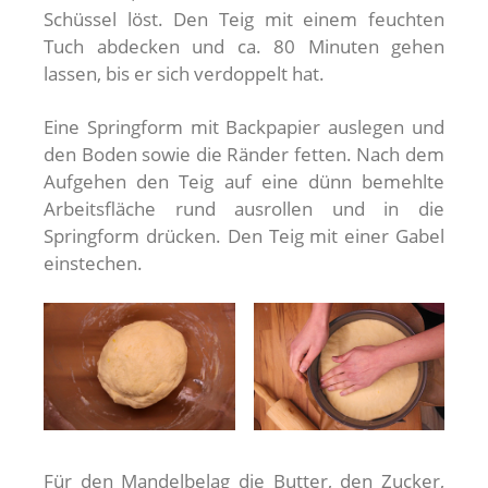
Schüssel löst. Den Teig mit einem feuchten
Tuch abdecken und ca. 80 Minuten gehen
lassen, bis er sich verdoppelt hat.
Eine Springform mit Backpapier auslegen und
den Boden sowie die Ränder fetten. Nach dem
Aufgehen den Teig auf eine dünn bemehlte
Arbeitsfläche rund ausrollen und in die
Springform drücken. Den Teig mit einer Gabel
einstechen.
Für den Mandelbelag die Butter, den Zucker,