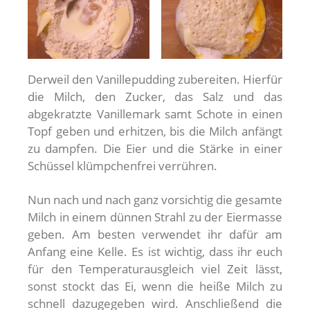
Derweil den Vanillepudding zubereiten. Hierfür
die Milch, den Zucker, das Salz und das
abgekratzte Vanillemark samt Schote in einen
Topf geben und erhitzen, bis die Milch anfängt
zu dampfen. Die Eier und die Stärke in einer
Schüssel klümpchenfrei verrühren.
Nun nach und nach ganz vorsichtig die gesamte
Milch in einem dünnen Strahl zu der Eiermasse
geben. Am besten verwendet ihr dafür am
Anfang eine Kelle. Es ist wichtig, dass ihr euch
für den Temperaturausgleich viel Zeit lässt,
sonst stockt das Ei, wenn die heiße Milch zu
schnell dazugegeben wird. Anschließend die