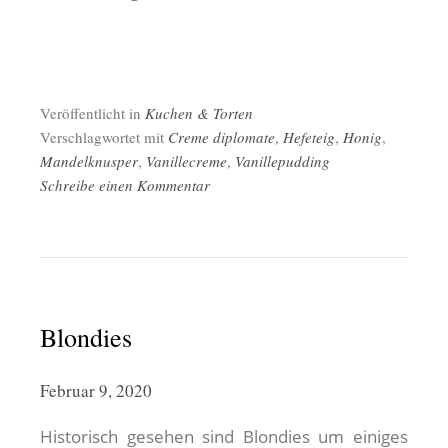
Veröffentlicht in
Kuchen & Torten
Verschlagwortet mit
Creme diplomate
,
Hefeteig
,
Honig
,
Mandelknusper
,
Vanillecreme
,
Vanillepudding
Schreibe einen Kommentar
Blondies
Februar 9, 2020
Historisch gesehen sind Blondies um einiges