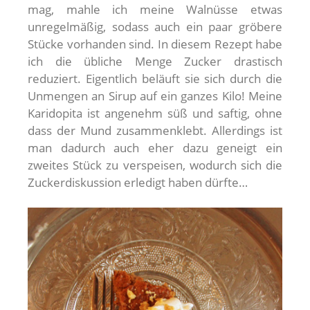
mag, mahle ich meine Walnüsse etwas
unregelmäßig, sodass auch ein paar gröbere
Stücke vorhanden sind. In diesem Rezept habe
ich die übliche Menge Zucker drastisch
reduziert. Eigentlich beläuft sie sich durch die
Unmengen an Sirup auf ein ganzes Kilo! Meine
Karidopita ist angenehm süß und saftig, ohne
dass der Mund zusammenklebt. Allerdings ist
man dadurch auch eher dazu geneigt ein
zweites Stück zu verspeisen, wodurch sich die
Zuckerdiskussion erledigt haben dürfte…