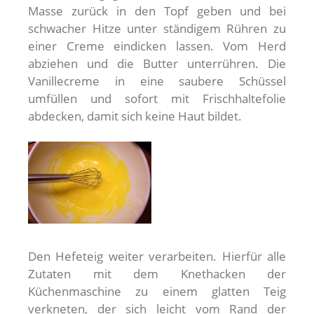
Masse zurück in den Topf geben und bei
schwacher Hitze unter ständigem Rühren zu
einer Creme eindicken lassen. Vom Herd
abziehen und die Butter unterrühren. Die
Vanillecreme in eine saubere Schüssel
umfüllen und sofort mit Frischhaltefolie
abdecken, damit sich keine Haut bildet.
Den Hefeteig weiter verarbeiten. Hierfür alle
Zutaten mit dem Knethacken der
Küchenmaschine zu einem glatten Teig
verkneten, der sich leicht vom Rand der