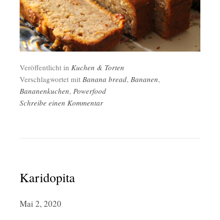
Veröffentlicht in
Kuchen & Torten
Verschlagwortet mit
Banana bread
,
Bananen
,
Bananenkuchen
,
Powerfood
Schreibe einen Kommentar
Karidopita
Mai 2, 2020