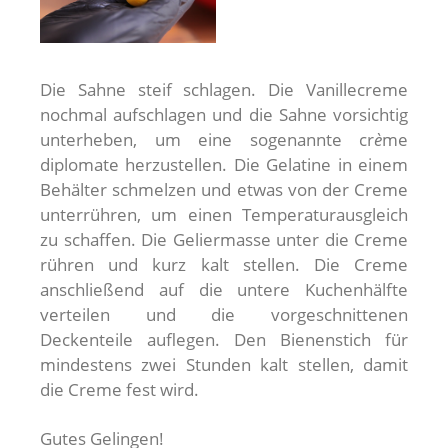
Die Sahne steif schlagen. Die Vanillecreme
nochmal aufschlagen und die Sahne vorsichtig
unterheben, um eine sogenannte cr
è
me
diplomate herzustellen. Die Gelatine in einem
Behälter schmelzen und etwas von der Creme
unterrühren, um einen Temperaturausgleich
zu schaffen. Die Geliermasse unter die Creme
rühren und kurz kalt stellen. Die Creme
anschließend auf die untere Kuchenhälfte
verteilen und die vorgeschnittenen
Deckenteile auflegen. Den Bienenstich für
mindestens zwei Stunden kalt stellen, damit
die Creme fest wird.
Gutes Gelingen!