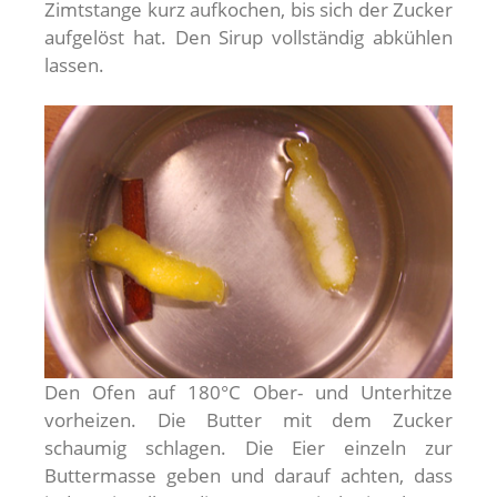
Zimtstange kurz aufkochen, bis sich der Zucker
aufgelöst hat. Den Sirup vollständig abkühlen
lassen.
Den Ofen auf 180°C Ober- und Unterhitze
vorheizen. Die Butter mit dem Zucker
schaumig schlagen. Die Eier einzeln zur
Buttermasse geben und darauf achten, dass