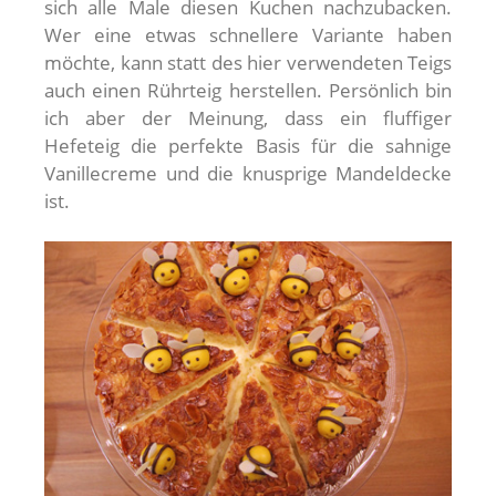
sich alle Male diesen Kuchen nachzubacken.
Wer eine etwas schnellere Variante haben
möchte, kann statt des hier verwendeten Teigs
auch einen Rührteig herstellen. Persönlich bin
ich aber der Meinung, dass ein fluffiger
Hefeteig die perfekte Basis für die sahnige
Vanillecreme und die knusprige Mandeldecke
ist.