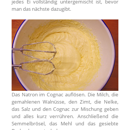
jedes Ei vollständig untergemischt ist, bevor
man das nächste dazugibt.
Das Natron im Cognac auflösen. Die Milch, die
gemahlenen Walnüsse, den Zimt, die Nelke,
das Salz und den Cognac zur Mischung geben
und alles kurz verrühren. Anschließend die
Semmelbrösel, das Mehl und das gesiebte