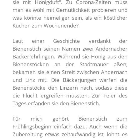
sie mit Honigduft“. Zu Corona-Zeiten muss
man es wohl mit Gemütlichkeit probieren und
was könnte heimeliger sein, als ein köstlicher
Kuchen zum Wochenende?
Laut einer Geschichte verdankt der
Bienenstich seinen Namen zwei Andernacher
Bäckerlehrlingen. Während sie Honig aus den
Bienenstöcken an der Stadtmauer aßen,
bekamen sie einen Streit zwischen Andernach
und Linz mit. Die Bäckerjungen warfen die
Bienenstöcke den Linzern nach, sodass diese
die Flucht ergreifen mussten. Zur Feier des
Tages erfanden sie den Bienenstich.
Für mich gehört Bienenstich zum
Frühlingsbeginn einfach dazu. Auch wenn die
Zubereitung etwas zeitaufwändig ist, lohnt es