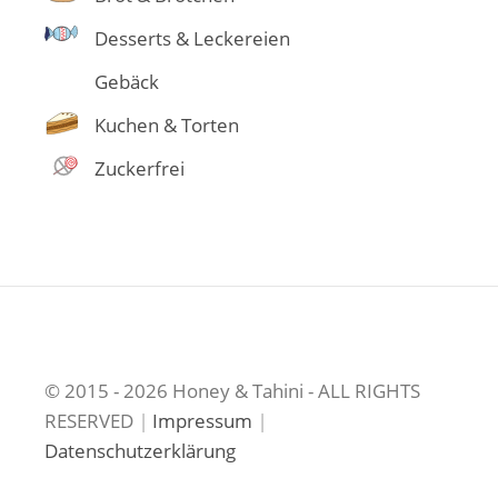
Desserts & Leckereien
Gebäck
Kuchen & Torten
Zuckerfrei
© 2015 - 2026 Honey & Tahini - ALL RIGHTS
RESERVED
|
Impressum
|
Datenschutzerklärung