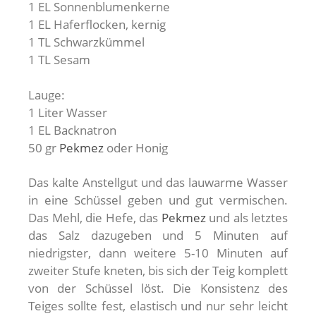
1 EL Sonnenblumenkerne
1 EL Haferflocken, kernig
1 TL Schwarzkümmel
1 TL Sesam
Lauge:
1 Liter Wasser
1 EL Backnatron
50 gr
Pekmez
oder Honig
Das kalte Anstellgut und das lauwarme Wasser
in eine Schüssel geben und gut vermischen.
Das Mehl, die Hefe, das
Pekmez
und als letztes
das Salz dazugeben und 5 Minuten auf
niedrigster, dann weitere 5-10 Minuten auf
zweiter Stufe kneten, bis sich der Teig komplett
von der Schüssel löst. Die Konsistenz des
Teiges sollte fest, elastisch und nur sehr leicht