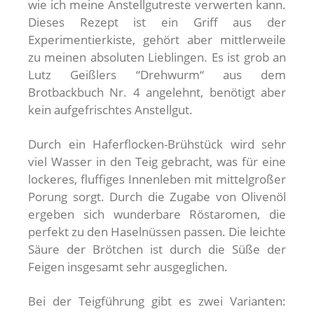
wie ich meine Anstellgutreste verwerten kann.
Dieses Rezept ist ein Griff aus der
Experimentierkiste, gehört aber mittlerweile
zu meinen absoluten Lieblingen. Es ist grob an
Lutz Geißlers “Drehwurm“ aus dem
Brotbackbuch Nr. 4 angelehnt, benötigt aber
kein aufgefrischtes Anstellgut.
Durch ein Haferflocken-Brühstück wird sehr
viel Wasser in den Teig gebracht, was für eine
lockeres, fluffiges Innenleben mit mittelgroßer
Porung sorgt. Durch die Zugabe von Olivenöl
ergeben sich wunderbare Röstaromen, die
perfekt zu den Haselnüssen passen. Die leichte
Säure der Brötchen ist durch die Süße der
Feigen insgesamt sehr ausgeglichen.
Bei der Teigführung gibt es zwei Varianten: