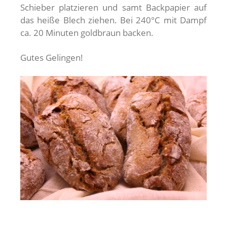
Schieber platzieren und samt Backpapier auf
das heiße Blech ziehen. Bei 240°C mit Dampf
ca. 20 Minuten goldbraun backen.
Gutes Gelingen!