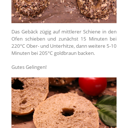
Das Gebäck zügig auf mittlerer Schiene in den
Ofen schieben und zunächst 15 Minuten bei
220°C Ober- und Unterhitze, dann weitere 5-10
Minuten bei 205°C goldbraun backen.
Gutes Gelingen!