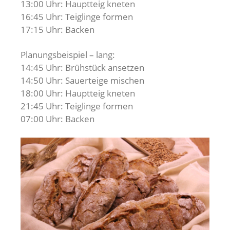
13:00 Uhr: Hauptteig kneten
16:45 Uhr: Teiglinge formen
17:15 Uhr: Backen
Planungsbeispiel – lang:
14:45 Uhr: Brühstück ansetzen
14:50 Uhr: Sauerteige mischen
18:00 Uhr: Hauptteig kneten
21:45 Uhr: Teiglinge formen
07:00 Uhr: Backen