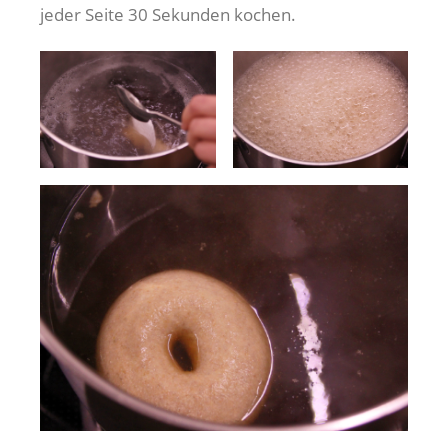
jeder Seite 30 Sekunden kochen.