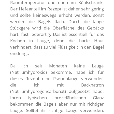
Raumtemperatur und dann im Kühlschrank.
Der Hefeanteil im Rezept ist daher sehr gering
und sollte keineswegs erhöht werden, sonst
werden die Bagels flach. Durch die lange
Stückgare wird die Oberfläche des Gebäcks
hart, fast lederartig. Das ist essentiell für das
Kochen in Lauge, denn die harte Haut
verhindert, dass zu viel Flüssigkeit in den Bagel
eindringt.
Da ich seit Monaten keine Lauge
(Natriumhydroxid) bekomme, habe ich für
dieses Rezept eine Pseudolauge verwendet,
die ich mit Backnatron
(Natriumhydrogencarbonat) aufgesetzt habe.
Ihren typischen, brezelähnlichen Glanz
bekommen die Bagels aber nur mit richtiger
Lauge. Solltet ihr richtige Lauge verwenden,