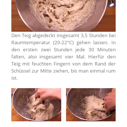
Den Teig abgedeckt insgesamt 3,5 Stunden bei
Raumtemperatur (20-22°C) gehen lassen. In
den ersten zwei Stunden jede 30 Minuten
falten, also insgesamt vier Mal. Hierfür den
Teig mit feuchten Fingern von dem Rand der
Schüssel zur Mitte ziehen, bis man einmal rum
ist.