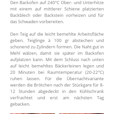
Den Backofen auf 240°C Ober- und Unterhitze
mit einem auf mittlerer Schiene platzierten
Backblech oder Backstein vorheizen und für
das Schwaden vorbereiten.
Den Teig auf die leicht bemehlte Arbeitsfläche
geben. Teiglinge à 100 gr abstechen und
schonend zu Zylindern formen. Die Naht gut in
Mehl wälzen, damit sie später im Backofen
aufplatzen kann. Mit dem Schluss nach unten
auf leicht bemehltes Bäckerleinen legen und
20 Minuten bei Raumtemperatur (20-22°C)
ruhen lassen. Für die Übernachtvariante
werden die Brötchen nach der Stückgare für 8-
12 Stunden abgedeckt in den Kühlschrank
verfrachtet und erst am nächsten Tag
gebacken.