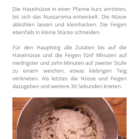
Die Haselnüsse in einer Pfanne kurz anrösten,
bis sich das Nussaroma entwickelt. Die Nüsse
abkühlen lassen und kleinhacken. Die Feigen
ebenfalls in kleine Stücke schneiden.
Für den Hauptteig alle Zutaten bis auf die
Haselnüsse und die Feigen fünf Minuten auf
niedrigster und zehn Minuten auf zweiter Stufe
zu einem weichen, etwas klebrigen Teig
verkneten. Als letztes die Nüsse und Feigen
dazugeben und weitere 30 Sekunden kneten.