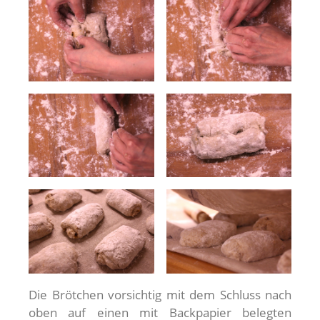
Die Brötchen vorsichtig mit dem Schluss nach
oben auf einen mit Backpapier belegten