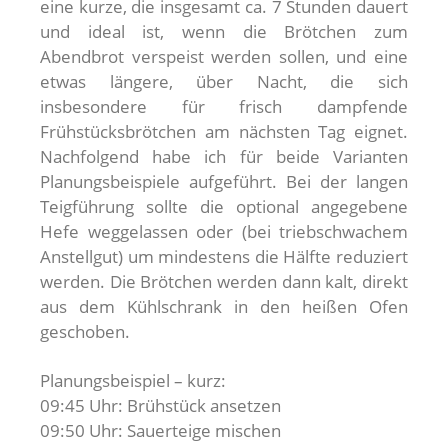
eine kurze, die insgesamt ca. 7 Stunden dauert
und ideal ist, wenn die Brötchen zum
Abendbrot verspeist werden sollen, und eine
etwas längere, über Nacht, die sich
insbesondere für frisch dampfende
Frühstücksbrötchen am nächsten Tag eignet.
Nachfolgend habe ich für beide Varianten
Planungsbeispiele aufgeführt. Bei der langen
Teigführung sollte die optional angegebene
Hefe weggelassen oder (bei triebschwachem
Anstellgut) um mindestens die Hälfte reduziert
werden. Die Brötchen werden dann kalt, direkt
aus dem Kühlschrank in den heißen Ofen
geschoben.
Planungsbeispiel – kurz:
09:45 Uhr: Brühstück ansetzen
09:50 Uhr: Sauerteige mischen