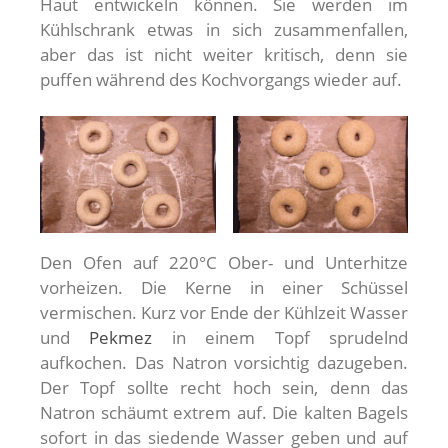
Haut entwickeln können. Sie werden im
Kühlschrank etwas in sich zusammenfallen,
aber das ist nicht weiter kritisch, denn sie
puffen während des Kochvorgangs wieder auf.
Den Ofen auf 220°C Ober- und Unterhitze
vorheizen. Die Kerne in einer Schüssel
vermischen. Kurz vor Ende der Kühlzeit Wasser
und
Pekmez
in einem Topf sprudelnd
aufkochen. Das Natron vorsichtig dazugeben.
Der Topf sollte recht hoch sein, denn das
Natron schäumt extrem auf. Die kalten Bagels
sofort in das siedende Wasser geben und auf