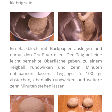
klebrig sein.
Ein Backblech mit Backpapier auslegen und
darauf den Grieß verteilen. Den Teig auf eine
leicht bemehlte Oberfläche geben, zu einem
Teigball rundwirken und zehn Minuten
entspannen lassen. Teiglinge à 100 gr
abstechen, ebenfalls rundwirken und weitere
zehn Minuten stehen lassen.