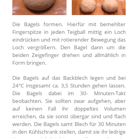
Die Bagels formen. Hierfür mit bemehlter
Fingerspitze in jeden Teigball mittig ein Loch
eindrücken und mit rotierender Bewegung das
Loch vergrößern. Den Bagel dann um die
beiden Zeigefinger drehen und allmählich in
Form bringen.
Die Bagels auf das Backblech legen und bei
24°C insgesamt ca. 3,5 Stunden gehen lassen.
Die Bagels dabei im 30- Minuten-Takt
beobachten. Sie sollten zwar aufgehen, aber
auf keinen Fall ihr doppeltes Volumen
erreichen, da sie sonst übergar sind und flach
werden. Die Bagels samt Blech für 30 Minuten
in den Kühlschrank stellen, damit sie ihr ledrige