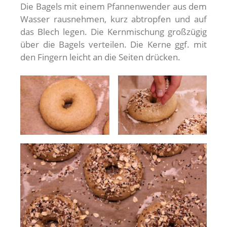
Die Bagels mit einem Pfannenwender aus dem
Wasser rausnehmen, kurz abtropfen und auf
das Blech legen. Die Kernmischung großzügig
über die Bagels verteilen. Die Kerne ggf. mit
den Fingern leicht an die Seiten drücken.