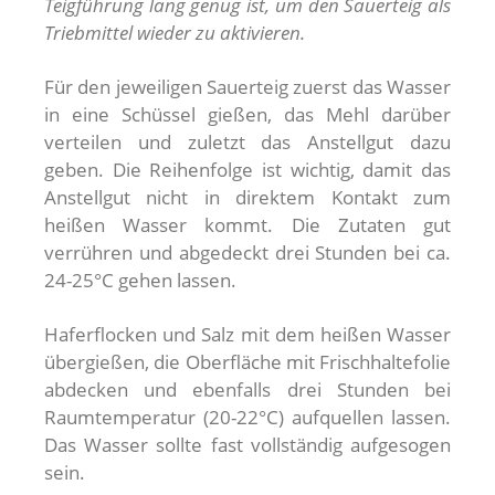
Teigführung lang genug ist, um den Sauerteig als
Triebmittel wieder zu aktivieren.
Für den jeweiligen Sauerteig zuerst das Wasser
in eine Schüssel gießen, das Mehl darüber
verteilen und zuletzt das Anstellgut dazu
geben. Die Reihenfolge ist wichtig, damit das
Anstellgut nicht in direktem Kontakt zum
heißen Wasser kommt. Die Zutaten gut
verrühren und abgedeckt drei Stunden bei ca.
24-25°C gehen lassen.
Haferflocken und Salz mit dem heißen Wasser
übergießen, die Oberfläche mit Frischhaltefolie
abdecken und ebenfalls drei Stunden bei
Raumtemperatur (20-22°C) aufquellen lassen.
Das Wasser sollte fast vollständig aufgesogen
sein.