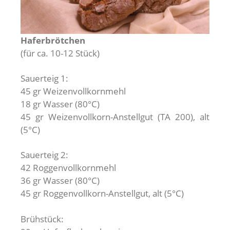
Haferbrötchen
(für ca. 10-12 Stück)
Sauerteig 1:
45 gr Weizenvollkornmehl
18 gr Wasser (80°C)
45 gr Weizenvollkorn-Anstellgut (TA 200), alt
(5°C)
Sauerteig 2:
42 Roggenvollkornmehl
36 gr Wasser (80°C)
45 gr Roggenvollkorn-Anstellgut, alt (5°C)
Brühstück: