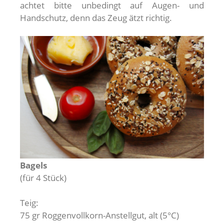
achtet bitte unbedingt auf Augen- und
Handschutz, denn das Zeug ätzt richtig.
Bagels
(für 4 Stück)
Teig:
75 gr Roggenvollkorn-Anstellgut, alt (5°C)