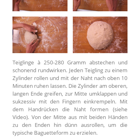
Teiglinge à 250-280 Gramm abstechen und
schonend rundwirken. Jeden Teigling zu einem
Zylinder rollen und mit der Naht nach oben 10
Minuten ruhen lassen. Die Zylinder am oberen,
langen Ende greifen, zur Mitte umklappen und
sukzessiv mit den Fingern einkrempeln. Mit
dem Handrücken die Naht formen (siehe
Video). Von der Mitte aus mit beiden Händen
zu den Enden hin dünn ausrollen, um die
typische Baguetteform zu erzielen.