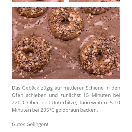
Das Gebäck zügig auf mittlerer Schiene in den
Ofen schieben und zunächst 15 Minuten bei
220°C Ober- und Unterhitze, dann weitere 5-10
Minuten bei 205°C goldbraun backen.
Gutes Gelingen!