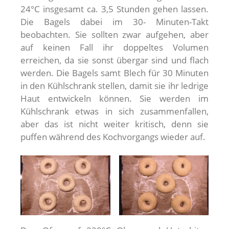
24°C insgesamt ca. 3,5 Stunden gehen lassen.
Die Bagels dabei im 30- Minuten-Takt
beobachten. Sie sollten zwar aufgehen, aber
auf keinen Fall ihr doppeltes Volumen
erreichen, da sie sonst übergar sind und flach
werden. Die Bagels samt Blech für 30 Minuten
in den Kühlschrank stellen, damit sie ihr ledrige
Haut entwickeln können. Sie werden im
Kühlschrank etwas in sich zusammenfallen,
aber das ist nicht weiter kritisch, denn sie
puffen während des Kochvorgangs wieder auf.