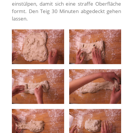
einstülpen, damit sich eine straffe Oberfläche
formt. Den Teig 30 Minuten abgedeckt gehen
lassen.