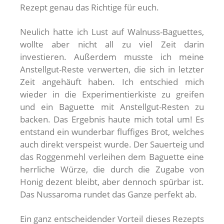
Rezept genau das Richtige für euch.
Neulich hatte ich Lust auf Walnuss-Baguettes,
wollte aber nicht all zu viel Zeit darin
investieren. Außerdem musste ich meine
Anstellgut-Reste verwerten, die sich in letzter
Zeit angehäuft haben. Ich entschied mich
wieder in die Experimentierkiste zu greifen
und ein Baguette mit Anstellgut-Resten zu
backen. Das Ergebnis haute mich total um! Es
entstand ein wunderbar fluffiges Brot, welches
auch direkt verspeist wurde. Der Sauerteig und
das Roggenmehl verleihen dem Baguette eine
herrliche Würze, die durch die Zugabe von
Honig dezent bleibt, aber dennoch spürbar ist.
Das Nussaroma rundet das Ganze perfekt ab.
Ein ganz entscheidender Vorteil dieses Rezepts