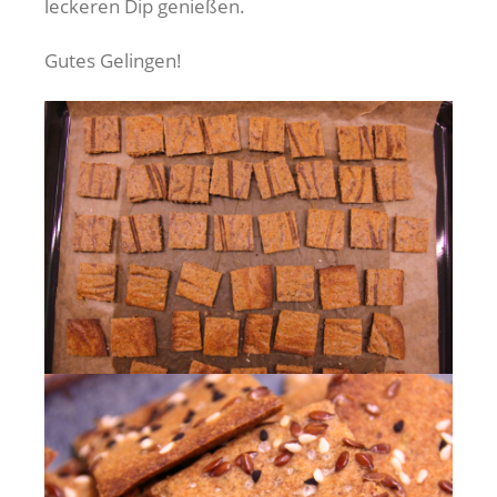
leckeren Dip genießen.
Gutes Gelingen!