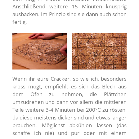
Anschließend weitere 15 Minuten knusprig
ausbacken. Im Prinzip sind sie dann auch schon
fertig.
Wenn ihr eure Cracker, so wie ich, besonders
kross mögt, empfiehlt es sich das Blech aus
dem Ofen zu nehmen, die Plättchen
umzudrehen und dann vor allem die mittleren
Teile weitere 3-4 Minuten bei 200°C zu rösten,
da diese meistens dicker sind und etwas länger
brauchen. Möglichst abkühlen lassen (das
schaffe ich nie) und pur oder mit einem