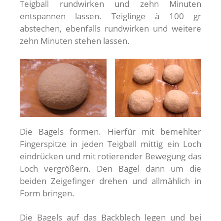
Teigball rundwirken und zehn Minuten
entspannen lassen. Teiglinge à 100 gr
abstechen, ebenfalls rundwirken und weitere
zehn Minuten stehen lassen.
Die Bagels formen. Hierfür mit bemehlter
Fingerspitze in jeden Teigball mittig ein Loch
eindrücken und mit rotierender Bewegung das
Loch vergrößern. Den Bagel dann um die
beiden Zeigefinger drehen und allmählich in
Form bringen.
Die Bagels auf das Backblech legen und bei