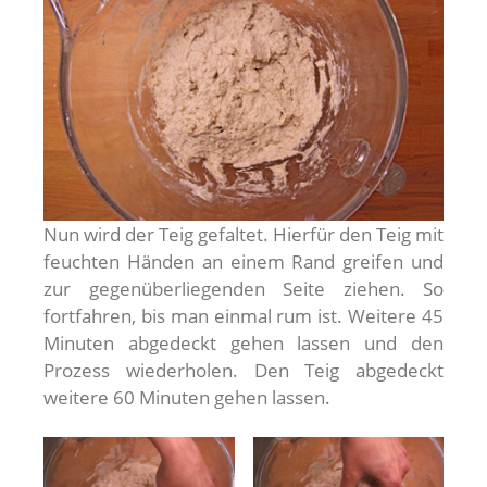
Nun wird der Teig gefaltet. Hierfür den Teig mit
feuchten Händen an einem Rand greifen und
zur gegenüberliegenden Seite ziehen. So
fortfahren, bis man einmal rum ist. Weitere 45
Minuten abgedeckt gehen lassen und den
Prozess wiederholen. Den Teig abgedeckt
weitere 60 Minuten gehen lassen.