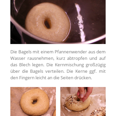
Die Bagels mit einem Pfannenwender aus dem
Wasser rausnehmen, kurz abtropfen und auf
das Blech legen. Die Kernmischung großzügig
über die Bagels verteilen. Die Kerne ggf. mit
den Fingern leicht an die Seiten drücken.