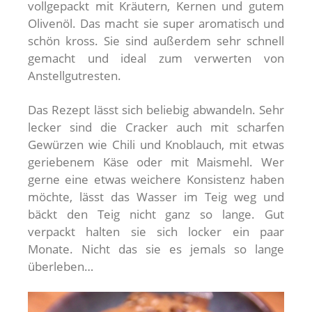
vollgepackt mit Kräutern, Kernen und gutem
Olivenöl. Das macht sie super aromatisch und
schön kross. Sie sind außerdem sehr schnell
gemacht und ideal zum verwerten von
Anstellgutresten.
Das Rezept lässt sich beliebig abwandeln. Sehr
lecker sind die Cracker auch mit scharfen
Gewürzen wie Chili und Knoblauch, mit etwas
geriebenem Käse oder mit Maismehl. Wer
gerne eine etwas weichere Konsistenz haben
möchte, lässt das Wasser im Teig weg und
bäckt den Teig nicht ganz so lange. Gut
verpackt halten sie sich locker ein paar
Monate. Nicht das sie es jemals so lange
überleben…