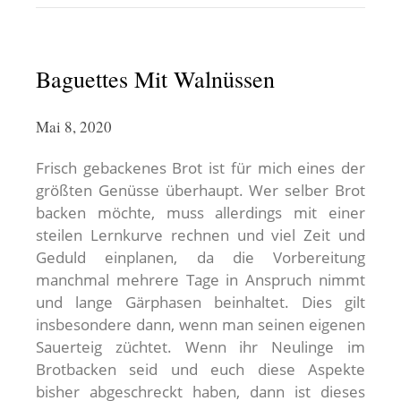
Baguettes Mit Walnüssen
Mai 8, 2020
Frisch gebackenes Brot ist für mich eines der
größten Genüsse überhaupt. Wer selber Brot
backen möchte, muss allerdings mit einer
steilen Lernkurve rechnen und viel Zeit und
Geduld einplanen, da die Vorbereitung
manchmal mehrere Tage in Anspruch nimmt
und lange Gärphasen beinhaltet. Dies gilt
insbesondere dann, wenn man seinen eigenen
Sauerteig züchtet. Wenn ihr Neulinge im
Brotbacken seid und euch diese Aspekte
bisher abgeschreckt haben, dann ist dieses