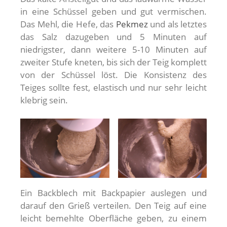
in eine Schüssel geben und gut vermischen.
Das Mehl, die Hefe, das
Pekmez
und als letztes
das Salz dazugeben und 5 Minuten auf
niedrigster, dann weitere 5-10 Minuten auf
zweiter Stufe kneten, bis sich der Teig komplett
von der Schüssel löst. Die Konsistenz des
Teiges sollte fest, elastisch und nur sehr leicht
klebrig sein.
Ein Backblech mit Backpapier auslegen und
darauf den Grieß verteilen. Den Teig auf eine
leicht bemehlte Oberfläche geben, zu einem