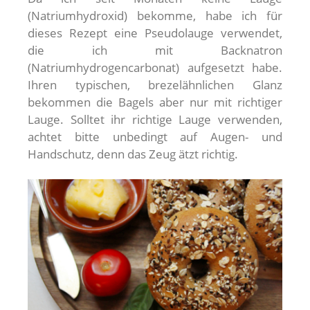
(Natriumhydroxid) bekomme, habe ich für
dieses Rezept eine Pseudolauge verwendet,
die ich mit Backnatron
(Natriumhydrogencarbonat) aufgesetzt habe.
Ihren typischen, brezelähnlichen Glanz
bekommen die Bagels aber nur mit richtiger
Lauge. Solltet ihr richtige Lauge verwenden,
achtet bitte unbedingt auf Augen- und
Handschutz, denn das Zeug ätzt richtig.