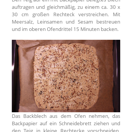
auftragen und gleichmäßig, zu einem ca. 30 x
30 cm großen Rechteck verstreichen. Mit
Meersalz, Leinsamen und Sesam bestreuen
und im oberen Ofendrittel 15 Minuten backen.
Das Backblech aus dem Ofen nehmen, das
Backpapier auf ein Schneidebrett ziehen und
den Teig in kleine Rechtecke vorschneiden.