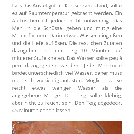
Falls das Anstellgut im Kühlschrank stand, sollte
es auf Raumtemperatur gebracht werden. Ein
Auffrischen ist jedoch nicht notwendig. Das
Mehl in die Schüssel geben und mittig eine
Mulde formen. Darin etwas Wasser eingießen
und die Hefe auflösen. Die restlichen Zutaten
dazugeben und den Teig 10 Minuten auf
mittlerer Stufe kneten. Das Wasser sollte peu à
peu dazugegeben werden. Jede Mehlsorte
bindet unterschiedlich viel Wasser, daher muss
man sich vorsichtig antasten. Möglicherweise
reicht etwas weniger Wasser als die
angegebene Menge. Der Teig sollte klebrig,
aber nicht zu feucht sein. Den Teig abgedeckt
45 Minuten gehen lassen.