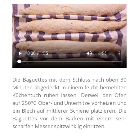
Die Baguettes mit dem Schluss nach oben 30
Minuten abgedeckt in einem leicht bemehlten
Küchentuch ruhen lassen. Derweil den Ofen
auf 250°C Ober- und Unterhitze vorheizen und
ein Blech auf mittlerer Schiene platzieren. Die
Baguettes vor dem Backen mit einem sehr
scharfen Messer spitzwinklig einritzen.