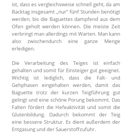
ist, dass es vergleichsweise schnell geht, da am
Backtag insgesamt „nur“ fünf Stunden benötigt
werden, bis die Baguettes dampfend aus dem
Ofen geholt werden können. Die meiste Zeit
verbringt man allerdings mit Warten. Man kann
also zwischendurch eine ganze Menge
erledigen.
Die Verarbeitung des Teiges ist einfach
gehalten und somit für Einsteiger gut geeignet.
Wichtig ist lediglich, dass die Falt- und
Gehphasen eingehalten werden, damit das
Baguette trotz der kurzen Teigführung gut
gelingt und eine schöne Porung bekommt. Das
Falten fördert die Hefeaktivität und somit die
Glutenbildung. Dadurch bekommt der Teig
eine bessere Struktur. Es dient außerdem der
Entgasung und der Sauerstoffzufuhr.