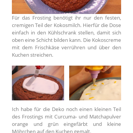
Für das Frosting benötigt ihr nur den festen,
cremigen Teil der Kokosmilch. Hierfür die Dose
einfach in den Kühlschrank stellen, damit sich
oben eine Schicht bilden kann. Die Kokoscreme
mit dem Frischkäse verrühren und über den
Kuchen streichen.
Ich habe für die Deko noch einen kleinen Teil
des Frostings mit Curcuma- und Matchapulver
orange und grün eingefärbt und kleine
Möhrchen auf den Kuchen gemalt.