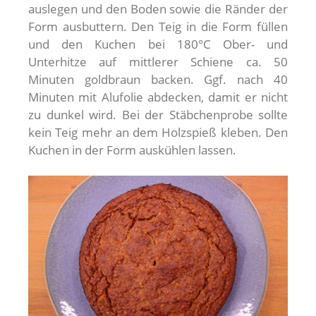
auslegen und den Boden sowie die Ränder der
Form ausbuttern. Den Teig in die Form füllen
und den Kuchen bei 180°C Ober- und
Unterhitze auf mittlerer Schiene ca. 50
Minuten goldbraun backen. Ggf. nach 40
Minuten mit Alufolie abdecken, damit er nicht
zu dunkel wird. Bei der Stäbchenprobe sollte
kein Teig mehr an dem Holzspieß kleben. Den
Kuchen in der Form auskühlen lassen.