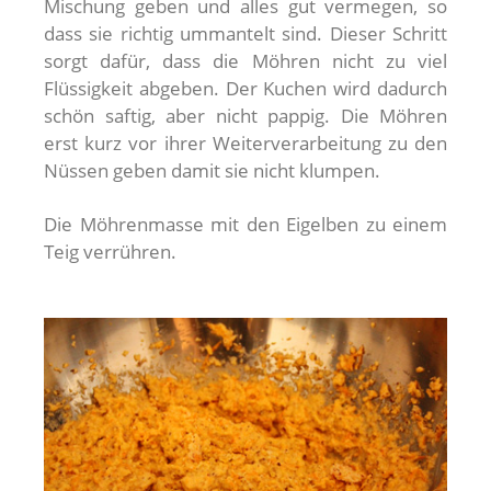
Mischung geben und alles gut vermegen, so
dass sie richtig ummantelt sind. Dieser Schritt
sorgt dafür, dass die Möhren nicht zu viel
Flüssigkeit abgeben. Der Kuchen wird dadurch
schön saftig, aber nicht pappig. Die Möhren
erst kurz vor ihrer Weiterverarbeitung zu den
Nüssen geben damit sie nicht klumpen.
Die Möhrenmasse mit den Eigelben zu einem
Teig verrühren.