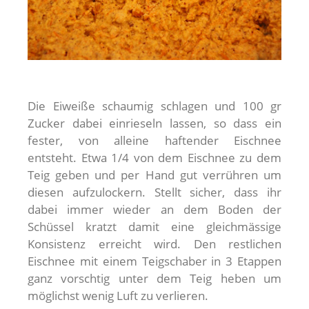
Die Eiweiße schaumig schlagen und 100 gr
Zucker dabei einrieseln lassen, so dass ein
fester, von alleine haftender Eischnee
entsteht. Etwa 1/4 von dem Eischnee zu dem
Teig geben und per Hand gut verrühren um
diesen aufzulockern. Stellt sicher, dass ihr
dabei immer wieder an dem Boden der
Schüssel kratzt damit eine gleichmässige
Konsistenz erreicht wird. Den restlichen
Eischnee mit einem Teigschaber in 3 Etappen
ganz vorschtig unter dem Teig heben um
möglichst wenig Luft zu verlieren.