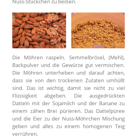
Nuss-Stückchen zu beißen.
Die Möhren raspeln. Semmelbrösel, (Mehl),
Backpulver und die Gewürze gut vermischen.
Die Möhren unterheben und darauf achten,
dass sie von den trockenen Zutaten umhüllt
sind. Das ist wichtig, damit sie nicht zu viel
Flüssigkeit abgeben. Die ausgedrückten
Datteln mit der Sojamilch und der Banane zu
einem zähen Brei pürieren. Das Dattelpüree
und die Eier zu der Nuss-Möhrchen Mischung
geben und alles zu einem homogenen Teig
verrühren.