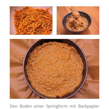
Den Boden einer Springform mit Backpapier