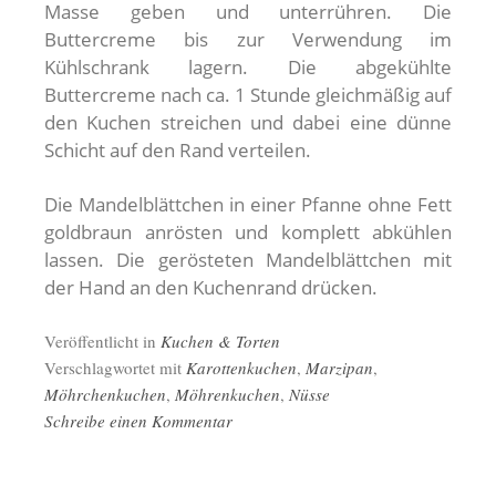
Masse geben und unterrühren. Die
Buttercreme bis zur Verwendung im
Kühlschrank lagern. Die abgekühlte
Buttercreme nach ca. 1 Stunde gleichmäßig auf
den Kuchen streichen und dabei eine dünne
Schicht auf den Rand verteilen.
Die Mandelblättchen in einer Pfanne ohne Fett
goldbraun anrösten und komplett abkühlen
lassen. Die gerösteten Mandelblättchen mit
der Hand an den Kuchenrand drücken.
Veröffentlicht in
Kuchen & Torten
Verschlagwortet mit
Karottenkuchen
,
Marzipan
,
Möhrchenkuchen
,
Möhrenkuchen
,
Nüsse
Schreibe einen Kommentar