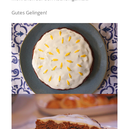
Gutes Gelingen!