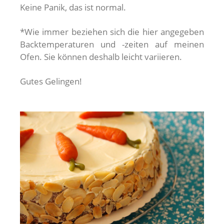
Keine Panik, das ist normal.
*Wie immer beziehen sich die hier angegeben
Backtemperaturen und -zeiten auf meinen
Ofen. Sie können deshalb leicht variieren.
Gutes Gelingen!