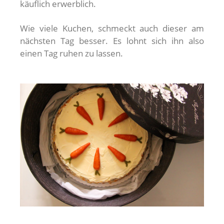
käuflich erwerblich.
Wie viele Kuchen, schmeckt auch dieser am
nächsten Tag besser. Es lohnt sich ihn also
einen Tag ruhen zu lassen.