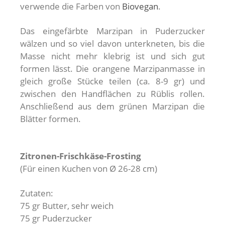
verwende die Farben von
Biovegan
.
Das eingefärbte Marzipan in Puderzucker
wälzen und so viel davon unterkneten, bis die
Masse nicht mehr klebrig ist und sich gut
formen lässt. Die orangene Marzipanmasse in
gleich große Stücke teilen (ca. 8-9 gr) und
zwischen den Handflächen zu Rüblis rollen.
Anschließend aus dem grünen Marzipan die
Blätter formen.
Zitronen-Frischkäse-Frosting
(Für einen Kuchen von Ø 26-28 cm)
Zutaten:
75 gr Butter, sehr weich
75 gr Puderzucker