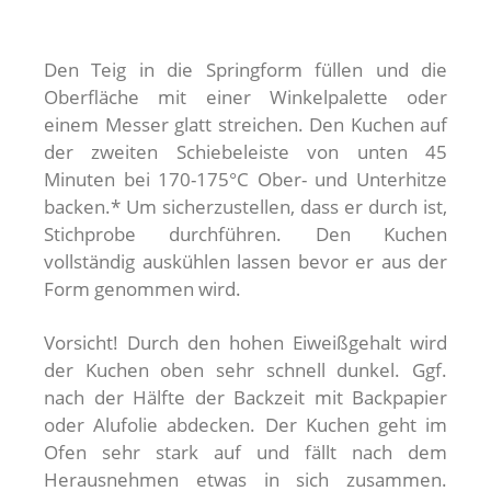
Den Teig in die Springform füllen und die
Oberfläche mit einer Winkelpalette oder
einem Messer glatt streichen. Den Kuchen auf
der zweiten Schiebeleiste von unten 45
Minuten bei 170-175°C Ober- und Unterhitze
backen.* Um sicherzustellen, dass er durch ist,
Stichprobe durchführen. Den Kuchen
vollständig auskühlen lassen bevor er aus der
Form genommen wird.
Vorsicht! Durch den hohen Eiweißgehalt wird
der Kuchen oben sehr schnell dunkel. Ggf.
nach der Hälfte der Backzeit mit Backpapier
oder Alufolie abdecken. Der Kuchen geht im
Ofen sehr stark auf und fällt nach dem
Herausnehmen etwas in sich zusammen.