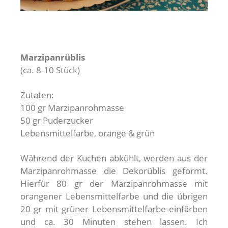
Marzipanrüblis
(ca. 8-10 Stück)
Zutaten:
100 gr Marzipanrohmasse
50 gr Puderzucker
Lebensmittelfarbe, orange & grün
Während der Kuchen abkühlt, werden aus der
Marzipanrohmasse die Dekorüblis geformt.
Hierfür 80 gr der Marzipanrohmasse mit
orangener Lebensmittelfarbe und die übrigen
20 gr mit grüner Lebensmittelfarbe einfärben
und ca. 30 Minuten stehen lassen. Ich