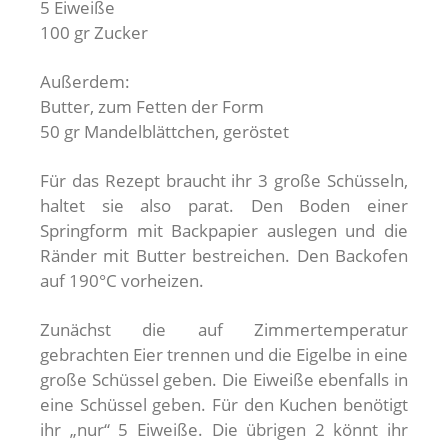
5 Eiweiße
100 gr Zucker
Außerdem:
Butter, zum Fetten der Form
50 gr Mandelblättchen, geröstet
Für das Rezept braucht ihr 3 große Schüsseln,
haltet sie also parat. Den Boden einer
Springform mit Backpapier auslegen und die
Ränder mit Butter bestreichen. Den Backofen
auf 190°C vorheizen.
Zunächst die auf Zimmertemperatur
gebrachten Eier trennen und die Eigelbe in eine
große Schüssel geben. Die Eiweiße ebenfalls in
eine Schüssel geben. Für den Kuchen benötigt
ihr „nur“ 5 Eiweiße. Die übrigen 2 könnt ihr