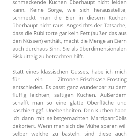
schmeckende Kuchen überhaupt nicht leiden
kann. Keine Sorge, wie sich herausstellte,
schmeckt man die Eier in diesem Kuchen
überhaupt nicht raus. Angesichts der Tatsache,
dass die Rüblitorte gar kein Fett (außer das aus
den Nüssen) enthält, macht die Menge an Eiern
auch durchaus Sinn. Sie als überdimensionalen
Biskuitteig zu betrachten hilft.
Statt eines klassischen Gusses, habe ich mich
für ein Zitronen-Frischkäse-Frosting
entschieden. Es passt ganz wunderbar zu dem
fluffig leichten, saftigen Kuchen. Außerdem
schafft man so eine glatte Oberfläche und
kaschiert ggf. Unebenheiten. Den Kuchen habe
ich dann mit selbstgemachten Marzipanrüblis
dekoriert. Wenn man sich die Mühe sparen will
selber welche zu basteln, sind diese auch