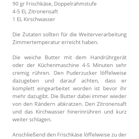
90 gr Frischkäse, Doppelrahmstufe
4-5 EL Zitronensaft
1 EL Kirschwasser
Die Zutaten sollten für die Weiterverarbeitung
Zimmertemperatur erreicht haben.
Die weiche Butter mit dem Handrührgerät
oder der Küchenmaschine 4-5 Minuten sehr
cremig rühren. Den Puderzucker löffelweise
dazugeben und darauf achten, dass er
komplett eingearbeitet worden ist bevor ihr
mehr dazugibt. Die Butter dabei immer wieder
von den Rändern abkratzen. Den Zitronensaft
und das Kirchwasser hinerinrühren und kurz
weiter schlagen.
Anschließend den Frischkäse löffelweise zu der