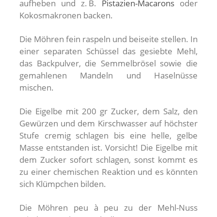
aufheben und z. B.
Pistazien-Macarons
oder
Kokosmakronen backen.
Die Möhren fein raspeln und beiseite stellen. In
einer separaten Schüssel das gesiebte Mehl,
das Backpulver, die Semmelbrösel sowie die
gemahlenen Mandeln und Haselnüsse
mischen.
Die Eigelbe mit 200 gr Zucker, dem Salz, den
Gewürzen und dem Kirschwasser auf höchster
Stufe cremig schlagen bis eine helle, gelbe
Masse entstanden ist. Vorsicht! Die Eigelbe mit
dem Zucker sofort schlagen, sonst kommt es
zu einer chemischen Reaktion und es könnten
sich Klümpchen bilden.
Die Möhren peu à peu zu der Mehl-Nuss