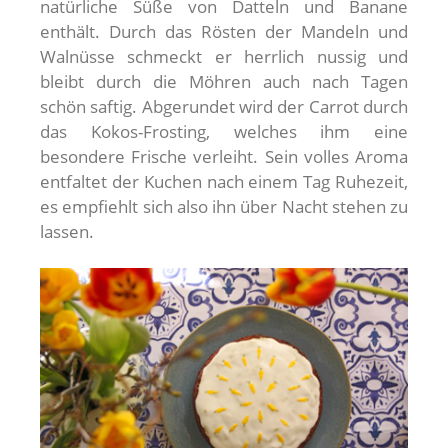
natürliche Süße von Datteln und Banane
enthält. Durch das Rösten der Mandeln und
Walnüsse schmeckt er herrlich nussig und
bleibt durch die Möhren auch nach Tagen
schön saftig. Abgerundet wird der Carrot durch
das Kokos-Frosting, welches ihm eine
besondere Frische verleiht. Sein volles Aroma
entfaltet der Kuchen nach einem Tag Ruhezeit,
es empfiehlt sich also ihn über Nacht stehen zu
lassen.