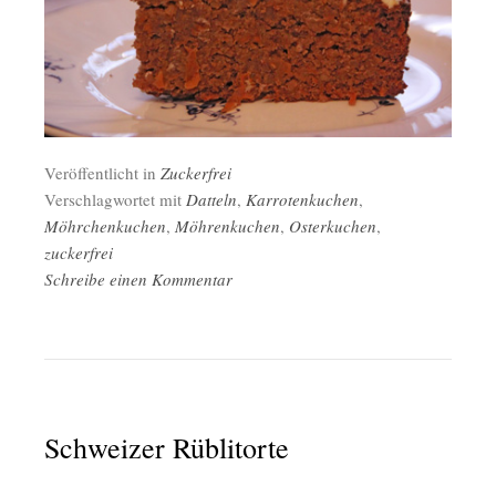
Veröffentlicht in
Zuckerfrei
Verschlagwortet mit
Datteln
,
Karrotenkuchen
,
Möhrchenkuchen
,
Möhrenkuchen
,
Osterkuchen
,
zuckerfrei
Schreibe einen Kommentar
Schweizer Rüblitorte