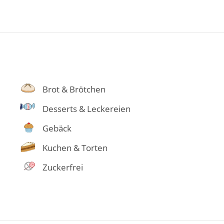
Brot & Brötchen
Desserts & Leckereien
Gebäck
Kuchen & Torten
Zuckerfrei