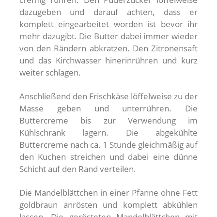
dazugeben und darauf achten, dass er
komplett eingearbeitet worden ist bevor ihr
mehr dazugibt. Die Butter dabei immer wieder
von den Rändern abkratzen. Den Zitronensaft
und das Kirchwasser hinerinrühren und kurz
weiter schlagen.
Anschließend den Frischkäse löffelweise zu der
Masse geben und unterrühren. Die
Buttercreme bis zur Verwendung im
Kühlschrank lagern. Die abgekühlte
Buttercreme nach ca. 1 Stunde gleichmäßig auf
den Kuchen streichen und dabei eine dünne
Schicht auf den Rand verteilen.
Die Mandelblättchen in einer Pfanne ohne Fett
goldbraun anrösten und komplett abkühlen
lassen. Die gerösteten Mandelblättchen mit