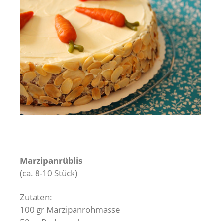
Marzipanrüblis
(ca. 8-10 Stück)
Zutaten:
100 gr Marzipanrohmasse