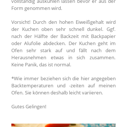
vollständig auskühlen lassen bevor er aus der
Form genommen wird.
Vorsicht! Durch den hohen Eiweißgehalt wird
der Kuchen oben sehr schnell dunkel. Ggf.
nach der Hälfte der Backzeit mit Backpapier
oder Alufolie abdecken. Der Kuchen geht im
Ofen sehr stark auf und fällt nach dem
Herausnehmen etwas in sich zusammen.
Keine Panik, das ist normal.
*Wie immer beziehen sich die hier angegeben
Backtemperaturen und -zeiten auf meinen
Ofen. Sie können deshalb leicht variieren.
Gutes Gelingen!