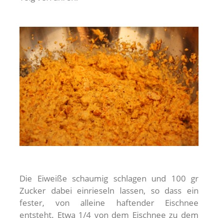
Die Eiweiße schaumig schlagen und 100 gr
Zucker dabei einrieseln lassen, so dass ein
fester, von alleine haftender Eischnee
entsteht. Etwa 1/4 von dem Eischnee zu dem