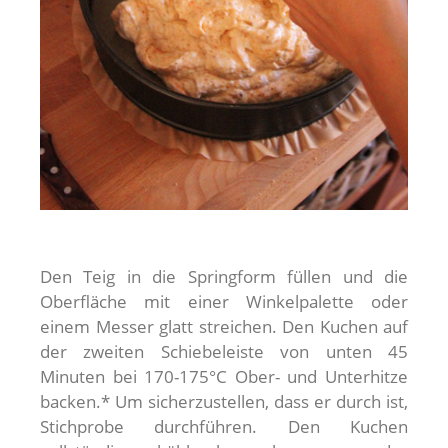
Den Teig in die Springform füllen und die
Oberfläche mit einer Winkelpalette oder
einem Messer glatt streichen. Den Kuchen auf
der zweiten Schiebeleiste von unten 45
Minuten bei 170-175°C Ober- und Unterhitze
backen.* Um sicherzustellen, dass er durch ist,
Stichprobe durchführen. Den Kuchen