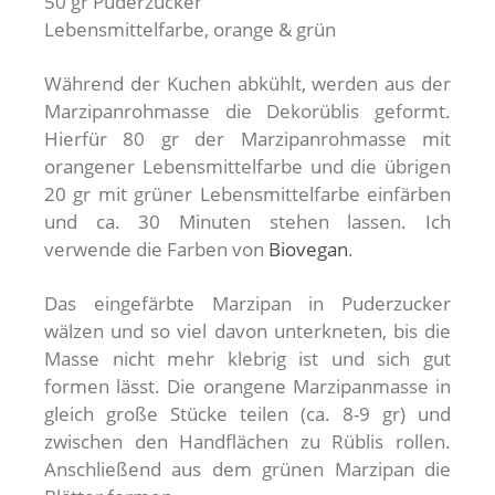
50 gr Puderzucker
Lebensmittelfarbe, orange & grün
Während der Kuchen abkühlt, werden aus der
Marzipanrohmasse die Dekorüblis geformt.
Hierfür 80 gr der Marzipanrohmasse mit
orangener Lebensmittelfarbe und die übrigen
20 gr mit grüner Lebensmittelfarbe einfärben
und ca. 30 Minuten stehen lassen. Ich
verwende die Farben von
Biovegan
.
Das eingefärbte Marzipan in Puderzucker
wälzen und so viel davon unterkneten, bis die
Masse nicht mehr klebrig ist und sich gut
formen lässt. Die orangene Marzipanmasse in
gleich große Stücke teilen (ca. 8-9 gr) und
zwischen den Handflächen zu Rüblis rollen.
Anschließend aus dem grünen Marzipan die