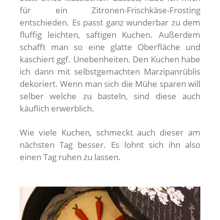
für ein Zitronen-Frischkäse-Frosting
entschieden. Es passt ganz wunderbar zu dem
fluffig leichten, saftigen Kuchen. Außerdem
schafft man so eine glatte Oberfläche und
kaschiert ggf. Unebenheiten. Den Kuchen habe
ich dann mit selbstgemachten Marzipanrüblis
dekoriert. Wenn man sich die Mühe sparen will
selber welche zu basteln, sind diese auch
käuflich erwerblich.
Wie viele Kuchen, schmeckt auch dieser am
nächsten Tag besser. Es lohnt sich ihn also
einen Tag ruhen zu lassen.