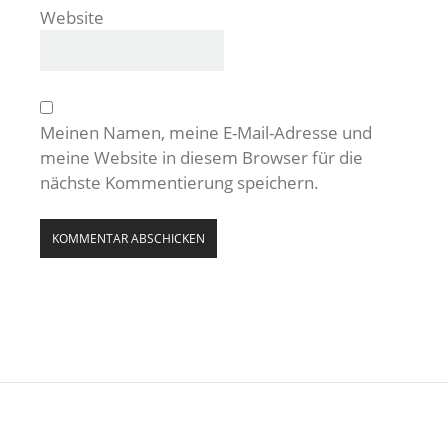
Website
Meinen Namen, meine E-Mail-Adresse und
meine Website in diesem Browser für die
nächste Kommentierung speichern.