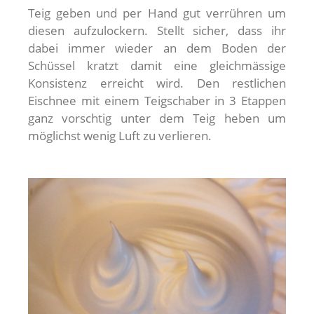
Teig geben und per Hand gut verrühren um
diesen aufzulockern. Stellt sicher, dass ihr
dabei immer wieder an dem Boden der
Schüssel kratzt damit eine gleichmässige
Konsistenz erreicht wird. Den restlichen
Eischnee mit einem Teigschaber in 3 Etappen
ganz vorschtig unter dem Teig heben um
möglichst wenig Luft zu verlieren.