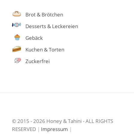
Brot & Brötchen
Desserts & Leckereien
Gebäck
Kuchen & Torten
Zuckerfrei
© 2015 - 2026 Honey & Tahini - ALL RIGHTS
RESERVED
|
Impressum
|