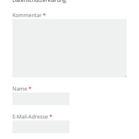
Kommentar
*
Name
*
E-Mail-Adresse
*