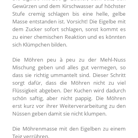
Gewürzen und dem Kirschwasser auf höchster
Stufe cremig schlagen bis eine helle, gelbe
Masse entstanden ist. Vorsicht! Die Eigelbe mit
dem Zucker sofort schlagen, sonst kommt es
zu einer chemischen Reaktion und es könnten
sich Klümpchen bilden.
Die Möhren peu à peu zu der Mehl-Nuss
Mischung geben und alles gut vermegen, so
dass sie richtig ummantelt sind. Dieser Schritt
sorgt dafür, dass die Möhren nicht zu viel
Flüssigkeit abgeben. Der Kuchen wird dadurch
schön saftig, aber nicht pappig. Die Möhren
erst kurz vor ihrer Weiterverarbeitung zu den
Nüssen geben damit sie nicht klumpen.
Die Möhrenmasse mit den Eigelben zu einem
Teig verrühren.