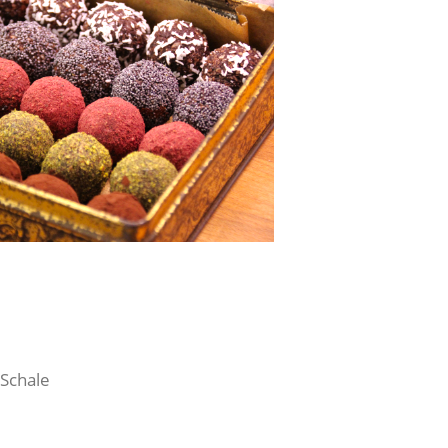
Schale