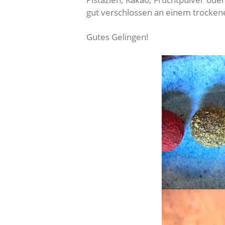
gut verschlossen an einem trocken
Gutes Gelingen!