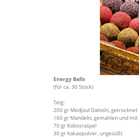
Energy Balls
(für ca. 30 Stück)
Teig:
200 gr Medjoul Datteln, getrocknet
160 gr Mandeln, gemahlen und mit 
70 gr Kokosraspel
30 gr Kakaopulver, ungesüßt