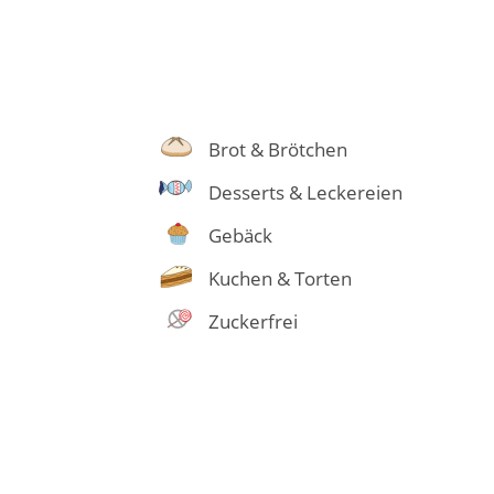
Brot & Brötchen
Desserts & Leckereien
Gebäck
Kuchen & Torten
Zuckerfrei