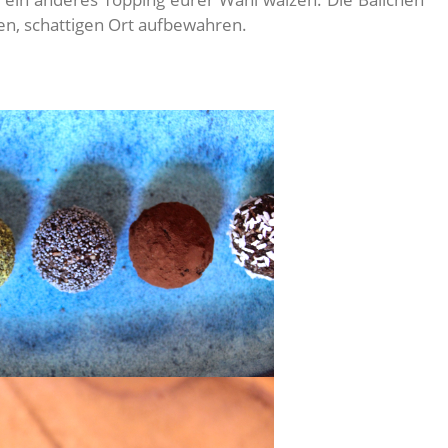
en, schattigen Ort aufbewahren.