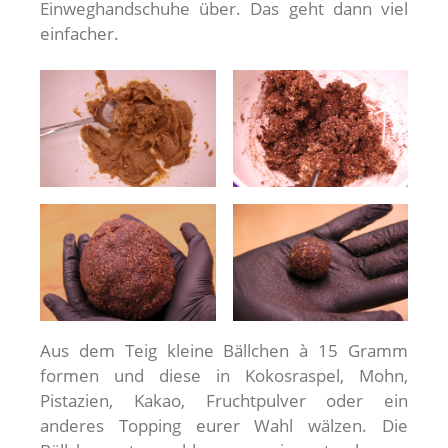
Einweghandschuhe über. Das geht dann viel
einfacher.
Aus dem Teig kleine Bällchen à 15 Gramm
formen und diese in Kokosraspel, Mohn,
Pistazien, Kakao, Fruchtpulver oder ein
anderes Topping eurer Wahl wälzen. Die