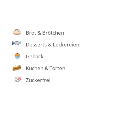
Brot & Brötchen
Desserts & Leckereien
Gebäck
Kuchen & Torten
Zuckerfrei