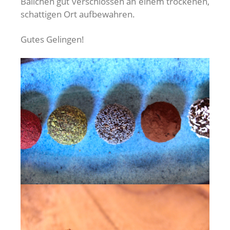
Bällchen gut verschlossen an einem trockenen,
schattigen Ort aufbewahren.
Gutes Gelingen!