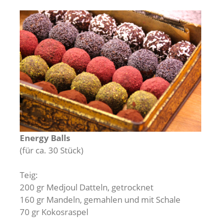
Energy Balls
(für ca. 30 Stück)
Teig:
200 gr Medjoul Datteln, getrocknet
160 gr Mandeln, gemahlen und mit Schale
70 gr Kokosraspel