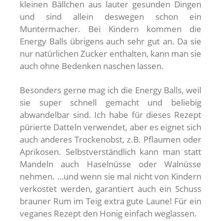
kleinen Bällchen aus lauter gesunden Dingen
und sind allein deswegen schon ein
Muntermacher. Bei Kindern kommen die
Energy Balls übrigens auch sehr gut an. Da sie
nur natürlichen Zucker enthalten, kann man sie
auch ohne Bedenken naschen lassen.
Besonders gerne mag ich die Energy Balls, weil
sie super schnell gemacht und beliebig
abwandelbar sind. Ich habe für dieses Rezept
pürierte Datteln verwendet, aber es eignet sich
auch anderes Trockenobst, z.B. Pflaumen oder
Aprikosen. Selbstverständlich kann man statt
Mandeln auch Haselnüsse oder Walnüsse
nehmen. …und wenn sie mal nicht von Kindern
verkostet werden, garantiert auch ein Schuss
brauner Rum im Teig extra gute Laune! Für ein
veganes Rezept den Honig einfach weglassen.