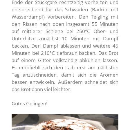
Ende der Stückgare rechtzeitig vorheizen und
entsprechend für das Schwaden (Backen mit
Wasserdampf) vorbereiten. Den Teigling mit
den Rissen nach oben insgesamt 55 Minuten
auf mittlerer Schiene bei 250°C Ober- und
Unterhitze zunächst 10 Minuten mit Dampf
backen. Den Dampf ablassen und weitere 45
Minuten bei 210°C tiefbraun backen. Das Brot
auf einem Gitter vollständig abkühlen lassen.
Es empfiehlt sich den Laib erst am nächsten
Tag anzuschneiden, damit sich die Aromen
besser entwickeln. Außerdem schneidet sich
das Brot dann viel leichter.
Gutes Gelingen!