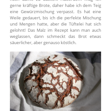
gerne kräftige Brote, daher habe ich dem Teig
eine Gewürzmischung verpasst. Es hat eine
Weile gedauert, bis ich die perfekte Mischung
und Mengen hatte, aber die Tüftelei hat sich
gelohnt! Das Malz im Rezept kann man auch
weglassen, dann schmeckt das Brot etwas
säuerlicher, aber genauso köstlich.