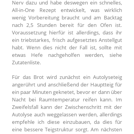
Nerv dazu und habe deswegen ein schnelles,
All-in-One Rezept entwickelt, was wirklich
wenig Vorbereitung braucht und am Backtag
nach 2,5 Stunden bereit für den Ofen ist.
Voraussetzung hierfür ist allerdings, dass ihr
ein triebstarkes, frisch aufgesetztes Anstellgut
habt. Wenn dies nicht der Fall ist, sollte mit
etwas Hefe nachgeholfen werden, siehe
Zutatenliste.
Für das Brot wird zunächst ein Autolyseteig
angerührt und anschließend der Hauptteig für
ein paar Minuten geknetet, bevor er dann über
Nacht bei Raumtemperatur reifen kann. Im
Zweifelsfall kann der Zwischenschritt mit der
Autolyse auch weggelassen werden, allerdings
empfehle ich diese einzubauen, da dies für
eine bessere Teigstruktur sorgt. Am nächsten