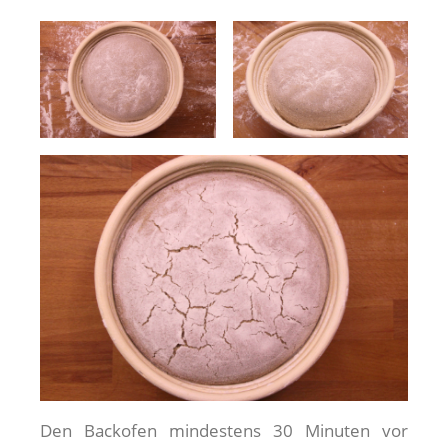
Den Backofen mindestens 30 Minuten vor