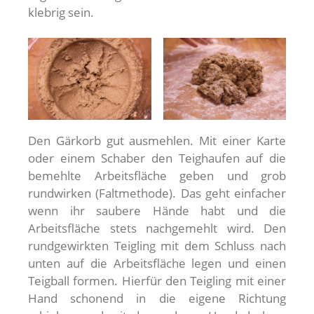
klebrig sein.
Den Gärkorb gut ausmehlen. Mit einer Karte
oder einem Schaber den Teighaufen auf die
bemehlte Arbeitsfläche geben und grob
rundwirken (Faltmethode). Das geht einfacher
wenn ihr saubere Hände habt und die
Arbeitsfläche stets nachgemehlt wird. Den
rundgewirkten Teigling mit dem Schluss nach
unten auf die Arbeitsfläche legen und einen
Teigball formen. Hierfür den Teigling mit einer
Hand schonend in die eigene Richtung