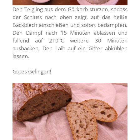
Den Teigling aus dem Gärkorb stürzen, sodass
der Schluss nach oben zeigt, auf das heiße
Backblech einschießen und sofort bedampfen.
Den Dampf nach 15 Minuten ablassen und
fallend auf 210°C weitere 30 Minuten
ausbacken. Den Laib auf ein Gitter abkühlen
lassen.
Gutes Gelingen!