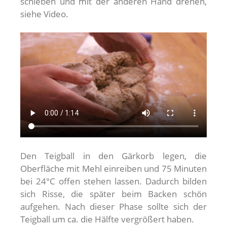
schieben und mit der anderen Hand drehen,
siehe Video.
Den Teigball in den Gärkorb legen, die
Oberfläche mit Mehl einreiben und 75 Minuten
bei 24°C offen stehen lassen. Dadurch bilden
sich Risse, die später beim Backen schön
aufgehen. Nach dieser Phase sollte sich der
Teigball um ca. die Hälfte vergrößert haben.