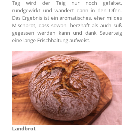
Tag wird der Teig nur noch gefaltet,
rundgewirkt und wandert dann in den Ofen.
Das Ergebnis ist ein aromatisches, eher mildes
Mischbrot, dass sowohl herzhaft als auch süß
gegessen werden kann und dank Sauerteig
eine lange Frischhaltung aufweist.
Landbrot