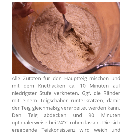
Alle Zutaten für den Hauptteig mischen und
mit dem Knethacken ca. 10 Minuten auf
niedrigster Stufe verkneten. Ggf. die Ränder
mit einem Teigschaber runterkratzen, damit
der Teig gleichmäßig verarbeitet werden kann.
Den Teig abdecken und 90 Minuten
optimalerweise bei 24°C ruhen lassen. Die sich
ergebende Teigkonsistenz wird weich und