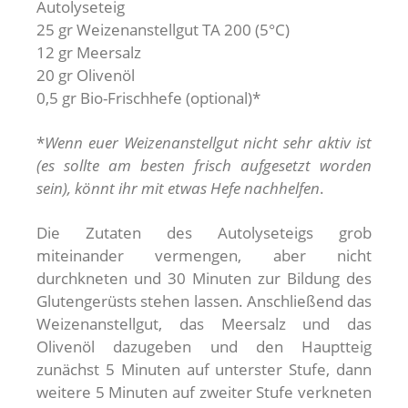
Autolyseteig
25 gr Weizenanstellgut TA 200 (5°C)
12 gr Meersalz
20 gr Olivenöl
0,5 gr Bio-Frischhefe (optional)*
*
Wenn euer Weizenanstellgut nicht sehr aktiv ist
(es sollte am besten frisch aufgesetzt worden
sein), könnt ihr mit etwas Hefe nachhelfen
.
Die Zutaten des Autolyseteigs grob
miteinander vermengen, aber nicht
durchkneten und 30 Minuten zur Bildung des
Glutengerüsts stehen lassen. Anschließend das
Weizenanstellgut, das Meersalz und das
Olivenöl dazugeben und den Hauptteig
zunächst 5 Minuten auf unterster Stufe, dann
weitere 5 Minuten auf zweiter Stufe verkneten