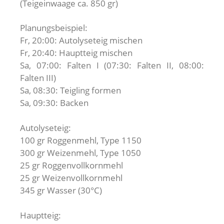
(Teigeinwaage ca. 850 gr)
Planungsbeispiel:
Fr, 20:00: Autolyseteig mischen
Fr, 20:40: Hauptteig mischen
Sa, 07:00: Falten I (07:30: Falten II, 08:00:
Falten III)
Sa, 08:30: Teigling formen
Sa, 09:30: Backen
Autolyseteig:
100 gr Roggenmehl, Type 1150
300 gr Weizenmehl, Type 1050
25 gr Roggenvollkornmehl
25 gr Weizenvollkornmehl
345 gr Wasser (30°C)
Hauptteig: