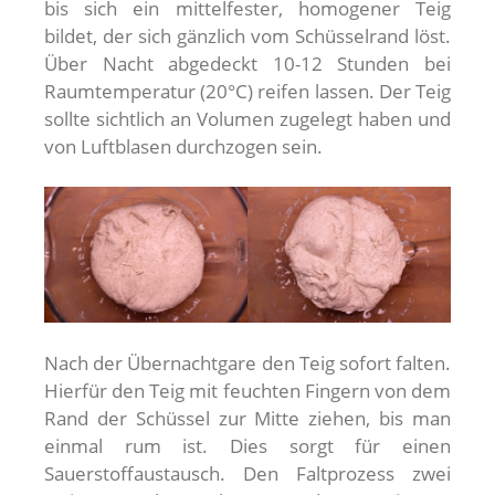
bis sich ein mittelfester, homogener Teig
bildet, der sich gänzlich vom Schüsselrand löst.
Über Nacht abgedeckt 10-12 Stunden bei
Raumtemperatur (20°C) reifen lassen. Der Teig
sollte sichtlich an Volumen zugelegt haben und
von Luftblasen durchzogen sein.
Nach der Übernachtgare den Teig sofort falten.
Hierfür den Teig mit feuchten Fingern von dem
Rand der Schüssel zur Mitte ziehen, bis man
einmal rum ist. Dies sorgt für einen
Sauerstoffaustausch. Den Faltprozess zwei