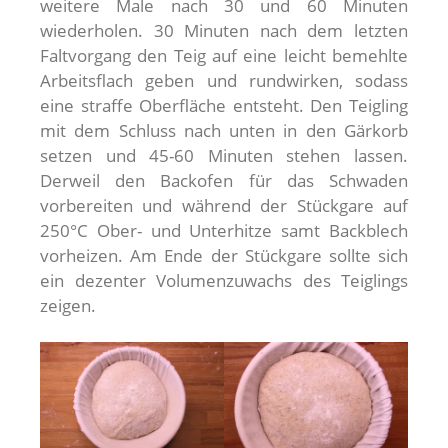
weitere Male nach 30 und 60 Minuten
wiederholen. 30 Minuten nach dem letzten
Faltvorgang den Teig auf eine leicht bemehlte
Arbeitsflach geben und rundwirken, sodass
eine straffe Oberfläche entsteht. Den Teigling
mit dem Schluss nach unten in den Gärkorb
setzen und 45-60 Minuten stehen lassen.
Derweil den Backofen für das Schwaden
vorbereiten und während der Stückgare auf
250°C Ober- und Unterhitze samt Backblech
vorheizen. Am Ende der Stückgare sollte sich
ein dezenter Volumenzuwachs des Teiglings
zeigen.