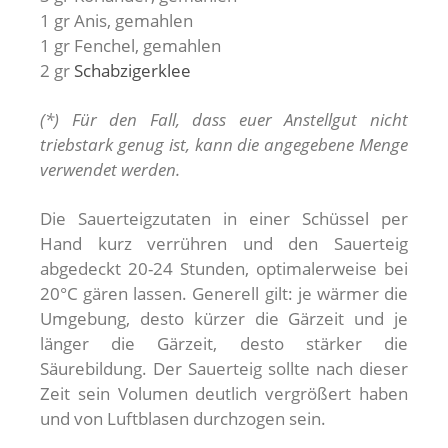
1 gr Anis, gemahlen
1 gr Fenchel, gemahlen
2 gr
Schabzigerklee
(*) Für den Fall, dass euer Anstellgut nicht
triebstark genug ist, kann die angegebene Menge
verwendet werden.
Die Sauerteigzutaten in einer Schüssel per
Hand kurz verrühren und den Sauerteig
abgedeckt 20-24 Stunden, optimalerweise bei
20°C gären lassen. Generell gilt: je wärmer die
Umgebung, desto kürzer die Gärzeit und je
länger die Gärzeit, desto stärker die
Säurebildung. Der Sauerteig sollte nach dieser
Zeit sein Volumen deutlich vergrößert haben
und von Luftblasen durchzogen sein.