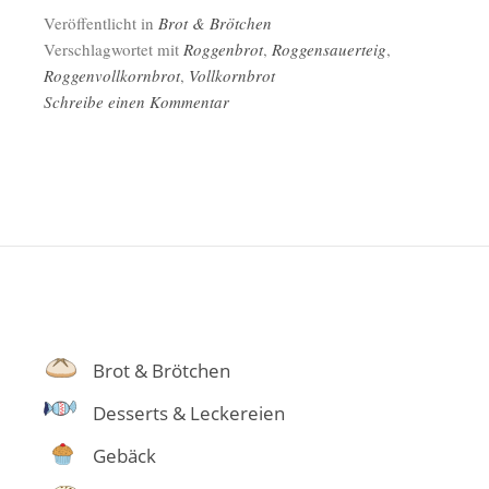
Veröffentlicht in
Brot & Brötchen
Verschlagwortet mit
Roggenbrot
,
Roggensauerteig
,
Roggenvollkornbrot
,
Vollkornbrot
Schreibe einen Kommentar
Brot & Brötchen
Desserts & Leckereien
Gebäck