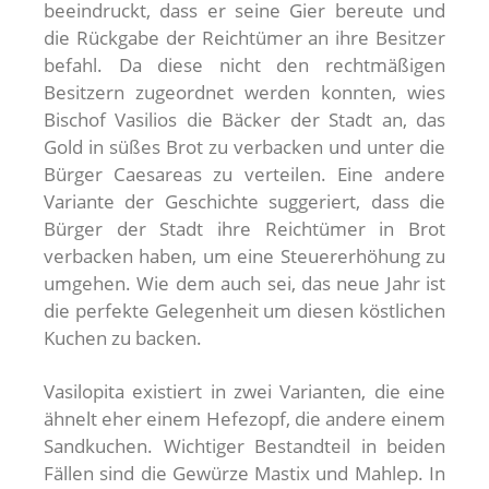
beeindruckt, dass er seine Gier bereute und
die Rückgabe der Reichtümer an ihre Besitzer
befahl. Da diese nicht den rechtmäßigen
Besitzern zugeordnet werden konnten, wies
Bischof Vasilios die Bäcker der Stadt an, das
Gold in süßes Brot zu verbacken und unter die
Bürger Caesareas zu verteilen. Eine andere
Variante der Geschichte suggeriert, dass die
Bürger der Stadt ihre Reichtümer in Brot
verbacken haben, um eine Steuererhöhung zu
umgehen. Wie dem auch sei, das neue Jahr ist
die perfekte Gelegenheit um diesen köstlichen
Kuchen zu backen.
Vasilopita existiert in zwei Varianten, die eine
ähnelt eher einem Hefezopf, die andere einem
Sandkuchen. Wichtiger Bestandteil in beiden
Fällen sind die Gewürze Mastix und Mahlep. In