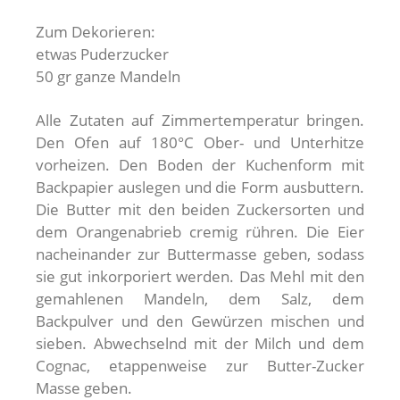
Zum Dekorieren:
etwas Puderzucker
50 gr ganze Mandeln
Alle Zutaten auf Zimmertemperatur bringen.
Den Ofen auf 180°C Ober- und Unterhitze
vorheizen. Den Boden der Kuchenform mit
Backpapier auslegen und die Form ausbuttern.
Die Butter mit den beiden Zuckersorten und
dem Orangenabrieb cremig rühren. Die Eier
nacheinander zur Buttermasse geben, sodass
sie gut inkorporiert werden. Das Mehl mit den
gemahlenen Mandeln, dem Salz, dem
Backpulver und den Gewürzen mischen und
sieben. Abwechselnd mit der Milch und dem
Cognac, etappenweise zur Butter-Zucker
Masse geben.