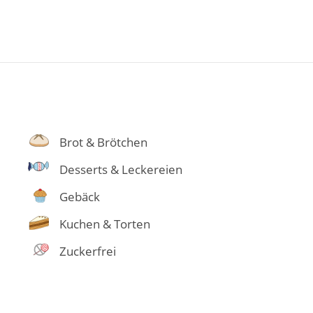
Brot & Brötchen
Desserts & Leckereien
Gebäck
Kuchen & Torten
Zuckerfrei