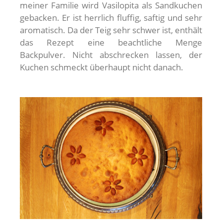
meiner Familie wird Vasilopita als Sandkuchen
gebacken. Er ist herrlich fluffig, saftig und sehr
aromatisch. Da der Teig sehr schwer ist, enthält
das Rezept eine beachtliche Menge
Backpulver. Nicht abschrecken lassen, der
Kuchen schmeckt überhaupt nicht danach.