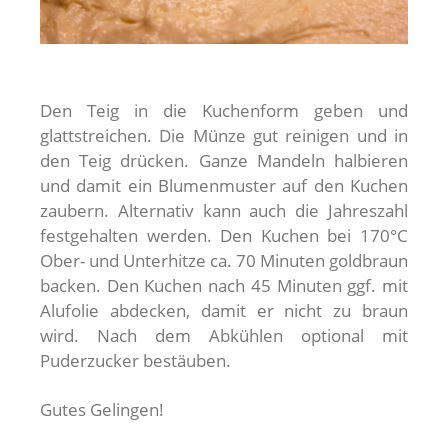
Den Teig in die Kuchenform geben und
glattstreichen. Die Münze gut reinigen und in
den Teig drücken. Ganze Mandeln halbieren
und damit ein Blumenmuster auf den Kuchen
zaubern. Alternativ kann auch die Jahreszahl
festgehalten werden. Den Kuchen bei 170°C
Ober- und Unterhitze ca. 70 Minuten goldbraun
backen. Den Kuchen nach 45 Minuten ggf. mit
Alufolie abdecken, damit er nicht zu braun
wird. Nach dem Abkühlen optional mit
Puderzucker bestäuben.
Gutes Gelingen!