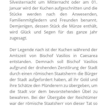
Silvesternacht um Mitternacht oder am 01.
Januar wird der Kuchen aufgeschnitten und die
Stücke werden nach den Anwesenden,
Familienmitgliedern und Freunden benannt.
Demjenigen, dessen Stück die Münze enthält,
wird Glück und Segen für das ganze Jahr
zugesagt.
Der Legende nach ist der Kuchen während der
Amtszeit von Bischof Vasilios in Caesarea
entstanden. Demnach soll Bischof Vasilios
aufgrund der drohenden Zerstörung der Stadt
durch einen römischen Staatsherrn die Bürger
der Stadt aufgefordert haben, all ihr Gold und
ihre Schätze den Plünderern zu übergeben, um
die Stadt vor dem bevorstehenden Übel zu
bewahren. Bei der Übergabe der Reichtümer
war der römische Staatsherr von dieser Tat so