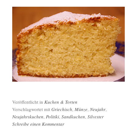
Veröffentlicht in
Kuchen & Torten
Verschlagwortet mit
Griechisch
,
Münze
,
Neujahr
,
Neujahrskuchen
,
Politiki
,
Sandkuchen
,
Silvester
Schreibe einen Kommentar