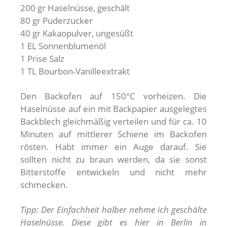
200 gr Haselnüsse, geschält
80 gr Puderzucker
40 gr Kakaopulver, ungesüßt
1 EL Sonnenblumenöl
1 Prise Salz
1 TL Bourbon-Vanilleextrakt
Den Backofen auf 150°C vorheizen. Die
Haselnüsse auf ein mit Backpapier ausgelegtes
Backblech gleichmäßig verteilen und für ca. 10
Minuten auf mittlerer Schiene im Backofen
rösten. Habt immer ein Auge darauf. Sie
sollten nicht zu braun werden, da sie sonst
Bitterstoffe entwickeln und nicht mehr
schmecken.
Tipp: Der Einfachheit halber nehme ich geschälte
Haselnüsse. Diese gibt es hier in Berlin in