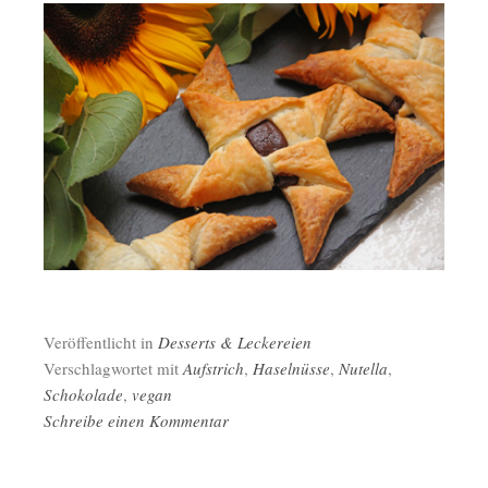
Veröffentlicht in
Desserts & Leckereien
Verschlagwortet mit
Aufstrich
,
Haselnüsse
,
Nutella
,
Schokolade
,
vegan
Schreibe einen Kommentar