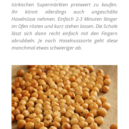
türkischen Supermärkten preiswert zu kaufen.
Ihr könnt allerdings auch ungeschälte
Haselnüsse nehmen. Einfach 2-3 Minuten länger
im Ofen rösten und kurz stehen lassen. Die Schale
lässt sich dann recht einfach mit den Fingern
abrubbeln. Je nach Haselnusssorte geht diese
manchmal etwas schwieriger ab.