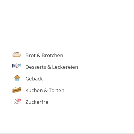
Brot & Brötchen
Desserts & Leckereien
Gebäck
Kuchen & Torten
Zuckerfrei