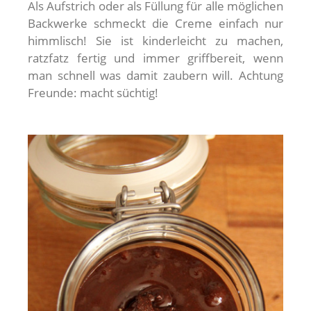
Als Aufstrich oder als Füllung für alle möglichen
Backwerke schmeckt die Creme einfach nur
himmlisch! Sie ist kinderleicht zu machen,
ratzfatz fertig und immer griffbereit, wenn
man schnell was damit zaubern will. Achtung
Freunde: macht süchtig!