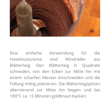
Eine einfache Verwendung für die
Haselnusscreme sind Windräder aus
Blätterteig. Den Blätterteig in Quadrate
schneiden, von den Ecken zur Mitte hin mit
einem scharfen Messer einschneiden und die
Füllung mittig platzieren. Die Blätterteigspitzen
alternierend zur Mitte hin biegen und bei
180°C ca. 15 Minuten goldbraun backen.