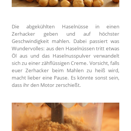
Die abgekühlten Haselnüsse in einen
Zerhacker geben und auf höchster
Geschwindigkeit mahlen. Dabei passiert was
Wundervolles: aus den Haselnüssen tritt etwas
Öl aus und das Haselnusspulver verwandelt
sich zu einer zähflüssigen Creme. Vorsicht, falls
euer Zerhacker beim Mahlen zu heiß wird,
macht lieber eine Pause. Es könnte sonst sein,
dass ihr den Motor zerschießt.