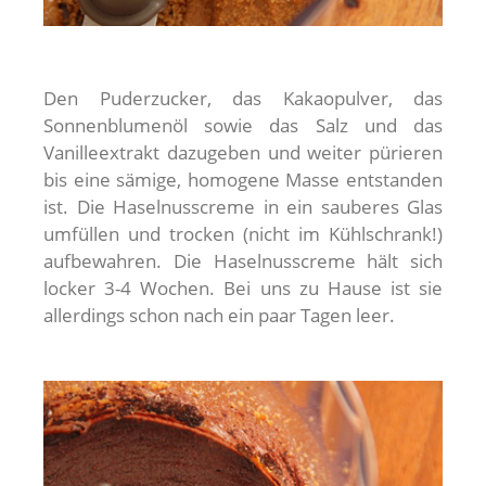
Den Puderzucker, das Kakaopulver, das
Sonnenblumenöl sowie das Salz und das
Vanilleextrakt dazugeben und weiter pürieren
bis eine sämige, homogene Masse entstanden
ist. Die Haselnusscreme in ein sauberes Glas
umfüllen und trocken (nicht im Kühlschrank!)
aufbewahren. Die Haselnusscreme hält sich
locker 3-4 Wochen. Bei uns zu Hause ist sie
allerdings schon nach ein paar Tagen leer.