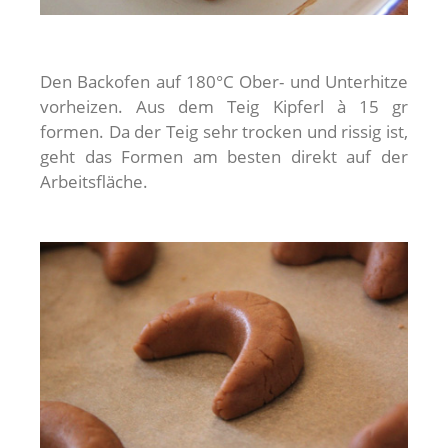
Den Backofen auf 180°C Ober- und Unterhitze
vorheizen. Aus dem Teig Kipferl à 15 gr
formen. Da der Teig sehr trocken und rissig ist,
geht das Formen am besten direkt auf der
Arbeitsfläche.