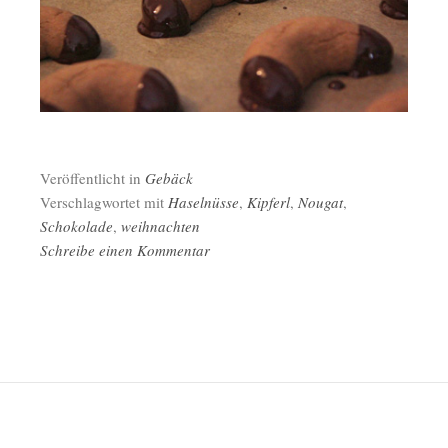
Veröffentlicht in
Gebäck
Verschlagwortet mit
Haselnüsse
,
Kipferl
,
Nougat
,
Schokolade
,
weihnachten
Schreibe einen Kommentar