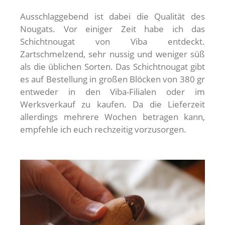
Ausschlaggebend ist dabei die Qualität des
Nougats. Vor einiger Zeit habe ich das
Schichtnougat von Viba entdeckt.
Zartschmelzend, sehr nussig und weniger süß
als die üblichen Sorten. Das Schichtnougat gibt
es auf Bestellung in großen Blöcken von 380 gr
entweder in den Viba-Filialen oder im
Werksverkauf zu kaufen. Da die Lieferzeit
allerdings mehrere Wochen betragen kann,
empfehle ich euch rechzeitig vorzusorgen.