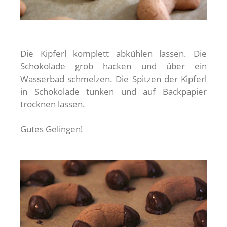
Die Kipferl komplett abkühlen lassen. Die
Schokolade grob hacken und über ein
Wasserbad schmelzen. Die Spitzen der Kipferl
in Schokolade tunken und auf Backpapier
trocknen lassen.
Gutes Gelingen!