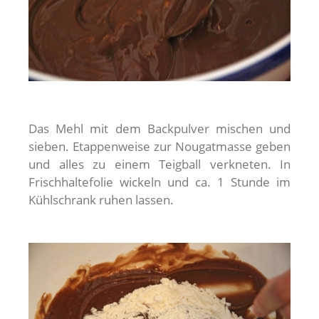
Das Mehl mit dem Backpulver mischen und
sieben. Etappenweise zur Nougatmasse geben
und alles zu einem Teigball verkneten. In
Frischhaltefolie wickeln und ca. 1 Stunde im
Kühlschrank ruhen lassen.