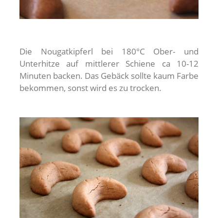
Die Nougatkipferl bei 180°C Ober- und
Unterhitze auf mittlerer Schiene ca 10-12
Minuten backen. Das Gebäck sollte kaum Farbe
bekommen, sonst wird es zu trocken.