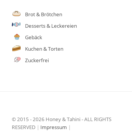
Brot & Brötchen
Desserts & Leckereien
Gebäck
Kuchen & Torten
Zuckerfrei
© 2015 - 2026 Honey & Tahini - ALL RIGHTS
RESERVED
|
Impressum
|