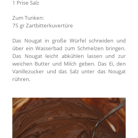
1 Prise Salz
Zum Tunken:
75 gr Zartbitterkuvertüre
Das Nougat in große Würfel schneiden und
über ein Wasserbad zum Schmelzen bringen.
Das Nougat leicht abkühlen lassen und zur
weichen Butter und Milch geben. Das Ei, den
Vanillezucker und das Salz unter das Nougat
rühren.