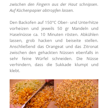
zwischen den Fingern aus der Haut schnipsen
.
Auf Küchenpapier abtropfen lassen.
Den Backofen auf 150°C Ober- und Unterhitze
vorheizen und jeweils 50 gr Mandeln und
Haselnüsse ca. 10 Minuten rösten. Abkühlen
lassen, grob hacken und beiseite stellen.
Anschließend das Orangeat und das Zitronat
zwischen den gehackten Nüssen ebenfalls in
sehr feine Würfel schneiden. Die Nüsse
verhindern, dass die Sukkade klumpt und
klebt.