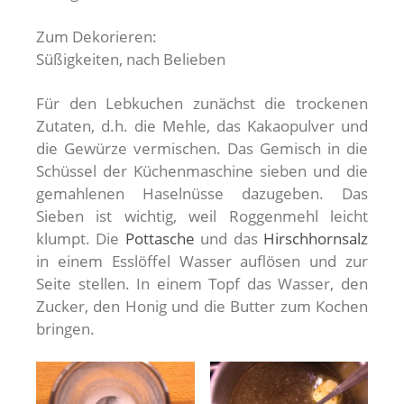
Zum Dekorieren:
Süßigkeiten, nach Belieben
Für den Lebkuchen zunächst die trockenen
Zutaten, d.h. die Mehle, das Kakaopulver und
die Gewürze vermischen. Das Gemisch in die
Schüssel der Küchenmaschine sieben und die
gemahlenen Haselnüsse dazugeben. Das
Sieben ist wichtig, weil Roggenmehl leicht
klumpt. Die
Pottasche
und das
Hirschhornsalz
in einem Esslöffel Wasser auflösen und zur
Seite stellen. In einem Topf das Wasser, den
Zucker, den Honig und die Butter zum Kochen
bringen.