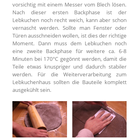
vorsichtig mit einem Messer vom Blech lösen.
Nach dieser ersten Backphase ist der
Lebkuchen noch recht weich, kann aber schon
vernascht werden. Sollte man Fenster oder
Türen ausschneiden wollen, ist dies der richtige
Moment. Dann muss dem Lebkuchen noch
eine zweite Backphase für weitere ca. 6-8
Minuten bei 170°C gegönnt werden, damit die
Teile etwas knuspriger und dadurch stabiler
werden. Für die Weiterverarbeitung zum
Lebkuchenhaus sollten die Bauteile komplett
ausgekühlt sein.