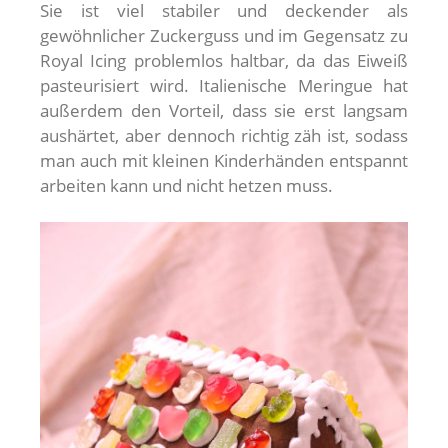
Sie ist viel stabiler und deckender als
gewöhnlicher Zuckerguss und im Gegensatz zu
Royal Icing problemlos haltbar, da das Eiweiß
pasteurisiert wird. Italienische Meringue hat
außerdem den Vorteil, dass sie erst langsam
aushärtet, aber dennoch richtig zäh ist, sodass
man auch mit kleinen Kinderhänden entspannt
arbeiten kann und nicht hetzen muss.