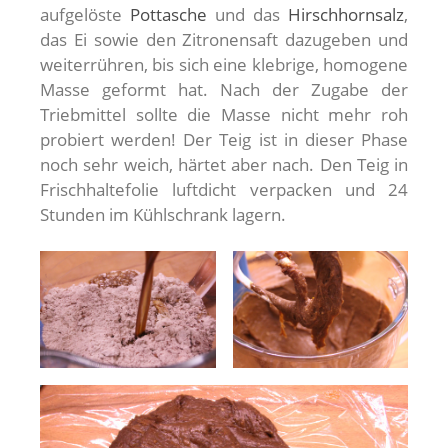
aufgelöste
Pottasche
und das
Hirschhornsalz
,
das Ei sowie den Zitronensaft dazugeben und
weiterrühren, bis sich eine klebrige, homogene
Masse geformt hat. Nach der Zugabe der
Triebmittel sollte die Masse nicht mehr roh
probiert werden! Der Teig ist in dieser Phase
noch sehr weich, härtet aber nach. Den Teig in
Frischhaltefolie luftdicht verpacken und 24
Stunden im Kühlschrank lagern.