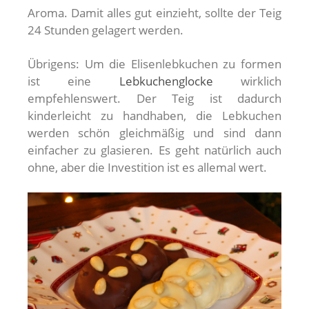
Aroma. Damit alles gut einzieht, sollte der Teig
24 Stunden gelagert werden.
Übrigens: Um die Elisenlebkuchen zu formen
ist eine
Lebkuchenglocke
wirklich
empfehlenswert. Der Teig ist dadurch
kinderleicht zu handhaben, die Lebkuchen
werden schön gleichmäßig und sind dann
einfacher zu glasieren. Es geht natürlich auch
ohne, aber die Investition ist es allemal wert.