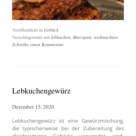
Veröffentlicht in
Gebäck
Verschlagwortet mit
lebkuchen
,
Marzipan
,
weihnachten
Schreibe einen Kommentar
Lebkuchengewürz
Dezember 15, 2020
Lebkuchengewürz ist eine Gewürzmischung,
die typischerweise bei der Zubereitung des
gleichnamigen Gebäcks verwendet wird.