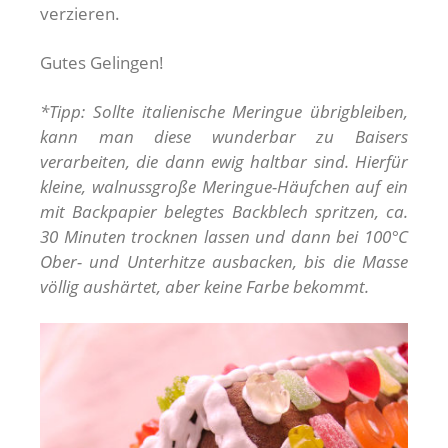
verzieren.
Gutes Gelingen!
*Tipp: Sollte italienische Meringue übrigbleiben,
kann man diese wunderbar zu Baisers
verarbeiten, die dann ewig haltbar sind. Hierfür
kleine, walnussgroße Meringue-Häufchen auf ein
mit Backpapier belegtes Backblech spritzen, ca.
30 Minuten trocknen lassen und dann bei 100°C
Ober- und Unterhitze ausbacken, bis die Masse
völlig aushärtet, aber keine Farbe bekommt.