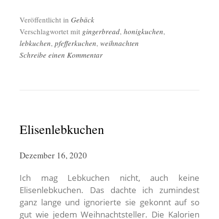
Veröffentlicht in
Gebäck
Verschlagwortet mit
gingerbread
,
honigkuchen
,
lebkuchen
,
pfefferkuchen
,
weihnachten
Schreibe einen Kommentar
Elisenlebkuchen
Dezember 16, 2020
Ich mag Lebkuchen nicht, auch keine
Elisenlebkuchen. Das dachte ich zumindest
ganz lange und ignorierte sie gekonnt auf so
gut wie jedem Weihnachtsteller. Die Kalorien