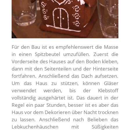
Für den Bau ist es empfehlenswert die Masse
in einen Spitzbeutel umzufüllen. Zuerst die
Vorderseite des Hauses auf den Boden kleben,
dann mit den Seitenteilen und der Hinterseite
fortfahren. Anschließend das Dach aufsetzen.
Um das Haus zu stützen, können Gläser
verwendet werden, bis der Klebstoff
vollständig ausgehärtet ist. Das dauert in der
Regel ein paar Stunden, besser ist es aber das
Haus vor dem Dekorieren über Nacht trocknen
zu lassen. Anschließend nach Belieben das
Lebkuchenhäuschen mit Süßigkeiten