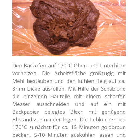
Den Backofen auf 170°C Ober- und Unterhitze
vorheizen. Die Arbeitsfläche großzügig mit
Mehl bestäuben und den kühlen Teig auf ca.
3mm Dicke ausrollen. Mit Hilfe der Schablone
die einzelnen Bauteile mit einem scharfen
Messer ausschneiden und auf ein mit
Backpapier belegtes Blech mit genügend
Abstand zueinander legen. Die Lebkuchen bei
170°C zunächst für ca. 15 Minuten goldbraun
backen. 5-10 Minuten auskühlen lassen und