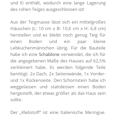
und Ei enthält, wodurch eine lange Lagerung
des rohen Teiges ausgeschlossen ist!
Aus der Teigmasse lässt sich ein mittelgroßes
Häuschen (L: 10 cm x B: 10,6 cm x H: 6,8 cm)
herstellen und es bleibt noch genug Teig für
einen Boden und ein paar kleine
Lebkuchenmännchen übrig. Für die Bauteile
habe ich eine
Schablone
verwendet, die ich für
die angegebenen Maße des Hauses auf 62,5%
verkleinert habe. Es werden folgende Teile
benötigt: 2x Dach, 2x Seitenwände, 1x Vorder-
und 1x Rückenseite. Den Schornstein habe ich
weggelassen und stattdessen einen Boden
hergestellt, der etwas größer als das Haus sein
sollte.
Der „Klebstoff“ ist eine Italienische Meringue.