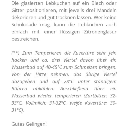
Die glasierten Lebkuchen auf ein Blech oder
Gitter positionieren, mit jeweils drei Mandeln
dekorieren und gut trocknen lassen. Wer keine
Schokolade mag, kann die Lebkuchen auch
einfach mit einer flüssigen Zitronenglasur
bestreichen.
(**) Zum Temperieren die Kuvertüre sehr fein
hacken und ca. drei Viertel davon über ein
Wasserbad auf 40-45°C zum Schmelzen bringen.
Von der Hitze nehmen, das übrige Viertel
dazugeben und auf 28°C unter ständigem
Rühren abkühlen. Anschließend über ein
Wasserbad wieder temperieren (Zartbitter: 32-
33°C, Vollmilch: 31-32°C, weiße Kuvertüre: 30-
31°C).
Gutes Gelingen!