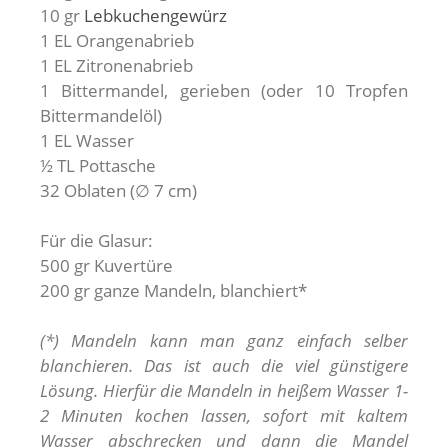
10 gr
Lebkuchengewürz
1 EL Orangenabrieb
1 EL Zitronenabrieb
1 Bittermandel, gerieben (oder 10 Tropfen
Bittermandelöl)
1 EL Wasser
½ TL Pottasche
32 Oblaten (∅ 7 cm)
Für die Glasur:
500 gr Kuvertüre
200 gr ganze Mandeln, blanchiert*
(*) Mandeln kann man ganz einfach selber
blanchieren. Das ist auch die viel günstigere
Lösung. Hierfür die Mandeln in heißem Wasser 1-
2 Minuten kochen lassen, sofort mit kaltem
Wasser abschrecken und dann die Mandel