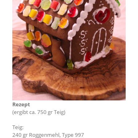
Rezept
(ergibt ca. 750 gr Teig)
Teig:
240 gr Roggenmehl, Type 997