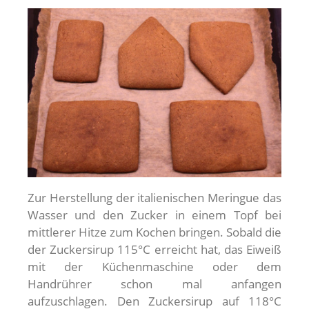
Zur Herstellung der italienischen Meringue das
Wasser und den Zucker in einem Topf bei
mittlerer Hitze zum Kochen bringen. Sobald die
der Zuckersirup 115°C erreicht hat, das Eiweiß
mit der Küchenmaschine oder dem
Handrührer schon mal anfangen
aufzuschlagen. Den Zuckersirup auf 118°C