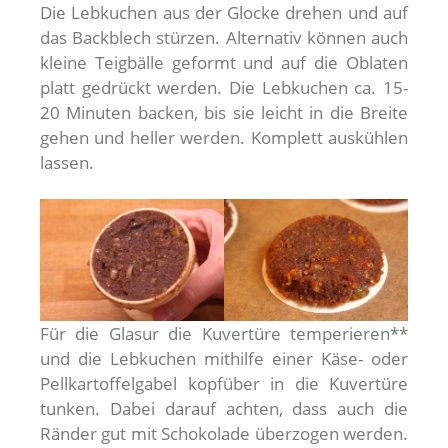
Die Lebkuchen aus der Glocke drehen und auf
das Backblech stürzen. Alternativ können auch
kleine Teigbälle geformt und auf die Oblaten
platt gedrückt werden. Die Lebkuchen ca. 15-
20 Minuten backen, bis sie leicht in die Breite
gehen und heller werden. Komplett auskühlen
lassen.
Für die Glasur die Kuvertüre temperieren**
und die Lebkuchen mithilfe einer Käse- oder
Pellkartoffelgabel kopfüber in die Kuvertüre
tunken. Dabei darauf achten, dass auch die
Ränder gut mit Schokolade überzogen werden.