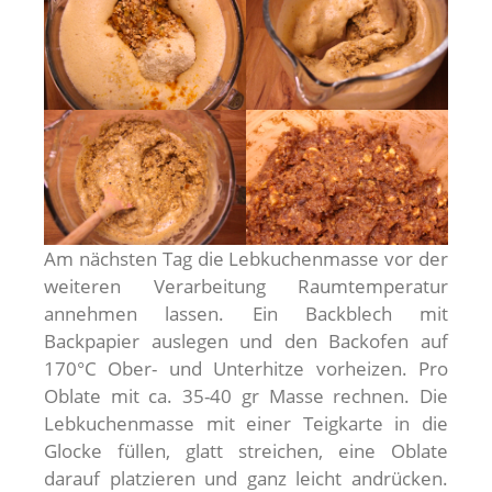
Am nächsten Tag die Lebkuchenmasse vor der
weiteren Verarbeitung Raumtemperatur
annehmen lassen. Ein Backblech mit
Backpapier auslegen und den Backofen auf
170°C Ober- und Unterhitze vorheizen. Pro
Oblate mit ca. 35-40 gr Masse rechnen. Die
Lebkuchenmasse mit einer Teigkarte in die
Glocke füllen, glatt streichen, eine Oblate
darauf platzieren und ganz leicht andrücken.