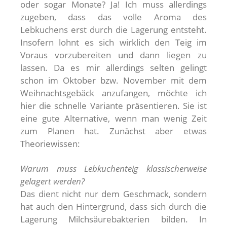
oder sogar Monate? Ja! Ich muss allerdings
zugeben, dass das volle Aroma des
Lebkuchens erst durch die Lagerung entsteht.
Insofern lohnt es sich wirklich den Teig im
Voraus vorzubereiten und dann liegen zu
lassen. Da es mir allerdings selten gelingt
schon im Oktober bzw. November mit dem
Weihnachtsgebäck anzufangen, möchte ich
hier die schnelle Variante präsentieren. Sie ist
eine gute Alternative, wenn man wenig Zeit
zum Planen hat. Zunächst aber etwas
Theoriewissen:
Warum muss Lebkuchenteig klassischerweise
gelagert werden?
Das dient nicht nur dem Geschmack, sondern
hat auch den Hintergrund, dass sich durch die
Lagerung Milchsäurebakterien bilden. In