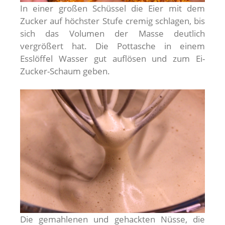
In einer großen Schüssel die Eier mit dem
Zucker auf höchster Stufe cremig schlagen, bis
sich das Volumen der Masse deutlich
vergrößert hat. Die Pottasche in einem
Esslöffel Wasser gut auflösen und zum Ei-
Zucker-Schaum geben.
Die gemahlenen und gehackten Nüsse, die