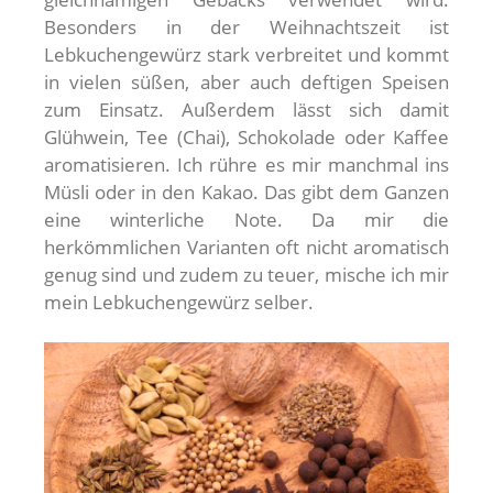
Besonders in der Weihnachtszeit ist
Lebkuchengewürz stark verbreitet und kommt
in vielen süßen, aber auch deftigen Speisen
zum Einsatz. Außerdem lässt sich damit
Glühwein, Tee (Chai), Schokolade oder Kaffee
aromatisieren. Ich rühre es mir manchmal ins
Müsli oder in den Kakao. Das gibt dem Ganzen
eine winterliche Note. Da mir die
herkömmlichen Varianten oft nicht aromatisch
genug sind und zudem zu teuer, mische ich mir
mein Lebkuchengewürz selber.