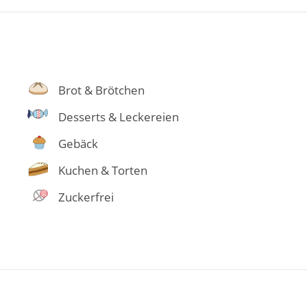
Brot & Brötchen
Desserts & Leckereien
Gebäck
Kuchen & Torten
Zuckerfrei