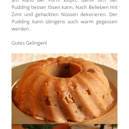
Pudding besser lösen kann. Nach Belieben mit
Zimt und gehackten Nüssen dekorieren. Der
Pudding kann übrigens auch warm gegessen
werden.
Gutes Gelingen!