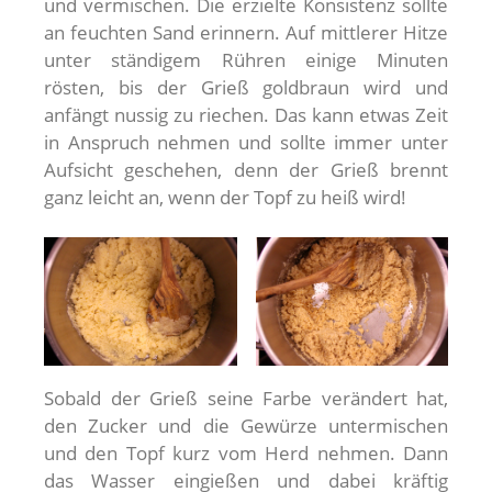
und vermischen. Die erzielte Konsistenz sollte
an feuchten Sand erinnern. Auf mittlerer Hitze
unter ständigem Rühren einige Minuten
rösten, bis der Grieß goldbraun wird und
anfängt nussig zu riechen. Das kann etwas Zeit
in Anspruch nehmen und sollte immer unter
Aufsicht geschehen, denn der Grieß brennt
ganz leicht an, wenn der Topf zu heiß wird!
Sobald der Grieß seine Farbe verändert hat,
den Zucker und die Gewürze untermischen
und den Topf kurz vom Herd nehmen. Dann
das Wasser eingießen und dabei kräftig