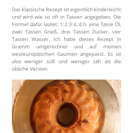
Das klassische Rezept ist eigentlich kinderleicht
und wird wie so oft in Tassen angegeben. Die
Formel dafür lautet: 1:2:3:4, d.h. eine Tasse Öl,
zwei Tassen Grieß, drei Tassen Zucker, vier
Tassen Wasser. Ich habe dieses Rezept in
Gramm umgerechnet und auf meinen
westeuropäischen Gaumen angepasst. Es ist
also weniger süß und weniger zäh als die
übliche Version.