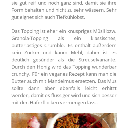
sie gut reif und noch ganz sind, damit sie ihre
Form behalten und nicht zu sehr wässern. Sehr
gut eignet sich auch Tiefkühlobst.
Das Topping ist eher ein knuspriges Müsli bzw.
Granola-Topping als ein klassisches,
butterlastiges Crumble. Es enthält außerdem
kein Zucker und kaum Mehl, daher ist es
deutlich gesünder als die Streuselvariante.
Durch den Honig wird das Topping wunderbar
crunchy. Für ein veganes Rezept kann man die
Butter auch mit Mandelmus ersetzen. Das Mus
sollte dann aber ebenfalls leicht erhitzt
werden, damit es flüssiger wird und sich besser
mit den Haferflocken vermengen lässt.