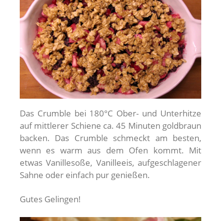
Das Crumble bei 180°C Ober- und Unterhitze
auf mittlerer Schiene ca. 45 Minuten goldbraun
backen. Das Crumble schmeckt am besten,
wenn es warm aus dem Ofen kommt. Mit
etwas Vanillesoße, Vanilleeis, aufgeschlagener
Sahne oder einfach pur genießen.
Gutes Gelingen!