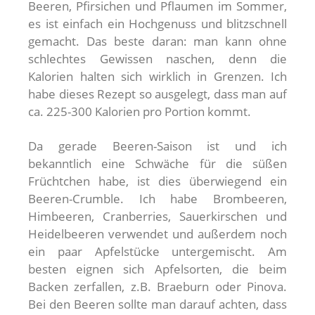
Beeren, Pfirsichen und Pflaumen im Sommer,
es ist einfach ein Hochgenuss und blitzschnell
gemacht. Das beste daran: man kann ohne
schlechtes Gewissen naschen, denn die
Kalorien halten sich wirklich in Grenzen. Ich
habe dieses Rezept so ausgelegt, dass man auf
ca. 225-300 Kalorien pro Portion kommt.
Da gerade Beeren-Saison ist und ich
bekanntlich eine Schwäche für die süßen
Früchtchen habe, ist dies überwiegend ein
Beeren-Crumble. Ich habe Brombeeren,
Himbeeren, Cranberries, Sauerkirschen und
Heidelbeeren verwendet und außerdem noch
ein paar Apfelstücke untergemischt. Am
besten eignen sich Apfelsorten, die beim
Backen zerfallen, z.B. Braeburn oder Pinova.
Bei den Beeren sollte man darauf achten, dass