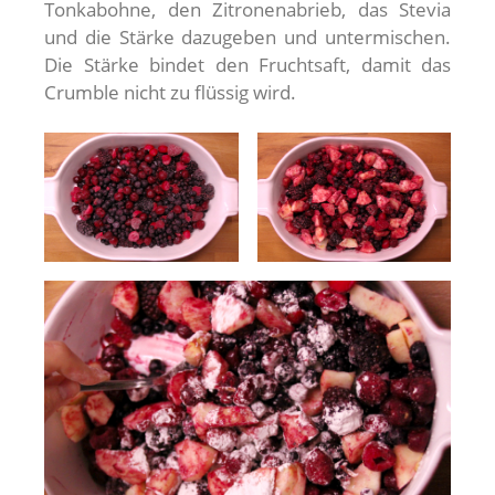
Tonkabohne, den Zitronenabrieb, das Stevia
und die Stärke dazugeben und untermischen.
Die Stärke bindet den Fruchtsaft, damit das
Crumble nicht zu flüssig wird.