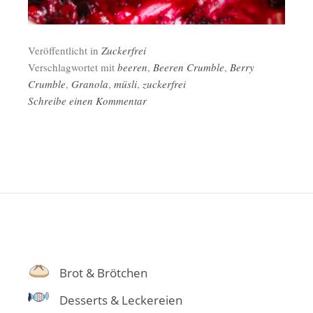
Veröffentlicht in
Zuckerfrei
Verschlagwortet mit
beeren
,
Beeren Crumble
,
Berry
Crumble
,
Granola
,
müsli
,
zuckerfrei
Schreibe einen Kommentar
Brot & Brötchen
Desserts & Leckereien