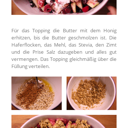
Für das Topping die Butter mit dem Honig
erhitzen, bis die Butter geschmolzen ist. Die
Haferflocken, das Mehl, das Stevia, den Zimt
und die Prise Salz dazugeben und alles gut
vermengen. Das Topping gleichmäßig über die
Füllung verteilen.