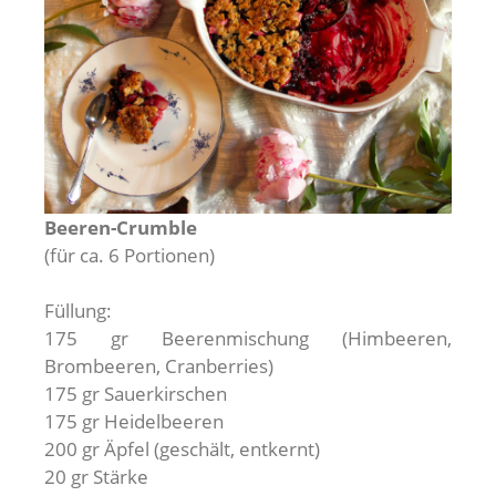
Beeren-Crumble
(für ca. 6 Portionen)
Füllung:
175 gr Beerenmischung (Himbeeren,
Brombeeren, Cranberries)
175 gr Sauerkirschen
175 gr Heidelbeeren
200 gr Äpfel (geschält, entkernt)
20 gr Stärke