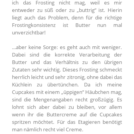
ich das Frosting nicht mag, weil es mir
entweder zu süß oder zu „buttrig“ ist. Hierin
liegt auch das Problem, denn für die richtige
Frostingkonsistenz ist Butter nun mal
unverzichtbar!
…aber keine Sorge: es geht auch mit weniger.
Dabei sind die korrekte Verarbeitung der
Butter und das Verhältnis zu den übrigen
Zutaten sehr wichtig. Dieses Frosting schmeckt
herrlich leicht und sehr zitronig, ohne dabei das
Küchlein zu übertünchen. Da ich meine
Cupcakes mit einem „üppigen“ Häubchen mag,
sind die Mengenangaben recht großzügig. Es
lohnt sich aber dabei zu bleiben, vor allem
wenn ihr die Buttercreme auf die Cupcakes
spritzen möchtet. Für das Etagieren benötigt
man nämlich recht viel Creme.