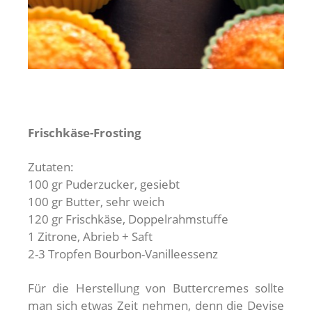
Frischkäse-Frosting
Zutaten:
100 gr Puderzucker, gesiebt
100 gr Butter, sehr weich
120 gr Frischkäse, Doppelrahmstuffe
1 Zitrone, Abrieb + Saft
2-3 Tropfen Bourbon-Vanilleessenz
Für die Herstellung von Buttercremes sollte
man sich etwas Zeit nehmen, denn die Devise