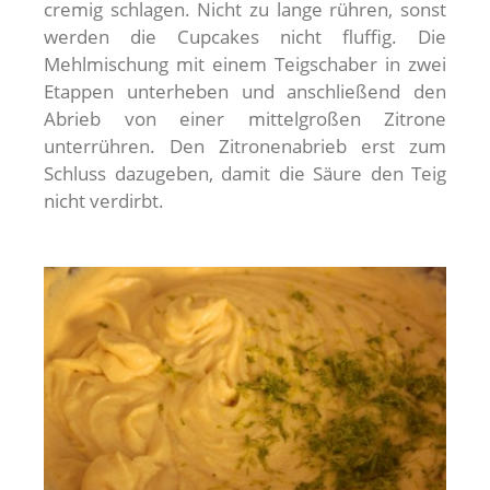
cremig schlagen. Nicht zu lange rühren, sonst
werden die Cupcakes nicht fluffig. Die
Mehlmischung mit einem Teigschaber in zwei
Etappen unterheben und anschließend den
Abrieb von einer mittelgroßen Zitrone
unterrühren. Den Zitronenabrieb erst zum
Schluss dazugeben, damit die Säure den Teig
nicht verdirbt.