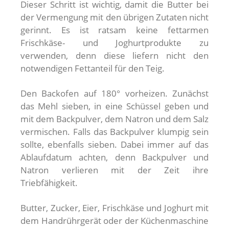
Dieser Schritt ist wichtig, damit die Butter bei
der Vermengung mit den übrigen Zutaten nicht
gerinnt. Es ist ratsam keine fettarmen
Frischkäse- und Joghurtprodukte zu
verwenden, denn diese liefern nicht den
notwendigen Fettanteil für den Teig.
Den Backofen auf 180° vorheizen. Zunächst
das Mehl sieben, in eine Schüssel geben und
mit dem Backpulver, dem Natron und dem Salz
vermischen. Falls das Backpulver klumpig sein
sollte, ebenfalls sieben. Dabei immer auf das
Ablaufdatum achten, denn Backpulver und
Natron verlieren mit der Zeit ihre
Triebfähigkeit.
Butter, Zucker, Eier, Frischkäse und Joghurt mit
dem Handrührgerät oder der Küchenmaschine