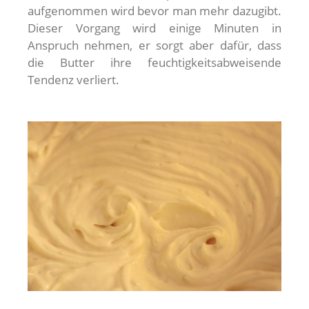
aufgenommen wird bevor man mehr dazugibt.
Dieser Vorgang wird einige Minuten in
Anspruch nehmen, er sorgt aber dafür, dass
die Butter ihre feuchtigkeitsabweisende
Tendenz verliert.