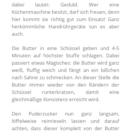
dabei lautet: Geduld. Wer eine
Küchenmaschine besitzt, darf sich freuen, denn
hier kommt sie richtig gut zum Einsatz! Ganz
herkömmliche Handrührgeräte tun es aber
auch.
Die Butter in eine Schüssel geben und 4-5
Minuten auf höchster Stuffe schlagen. Dabei
passiert etwas Magisches: die Butter wird ganz
weiß, fluffig weich und fängt an ein bißchen
nach Sahne zu schmecken. An dieser Stelle die
Butter immer wieder von den Rändern der
Schüssel runterkratzen, damit eine
gleichmäßige Konsistenz erreicht wird.
Den Puderzucker nun ganz langsam,
löffelweise reinrieseln lassen und darauf
achten, dass dieser komplett von der Butter