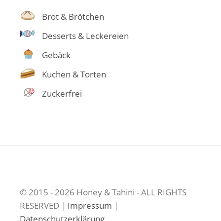
Brot & Brötchen
Desserts & Leckereien
Gebäck
Kuchen & Torten
Zuckerfrei
© 2015 - 2026 Honey & Tahini - ALL RIGHTS
RESERVED
|
Impressum
|
Datenschutzerklärung