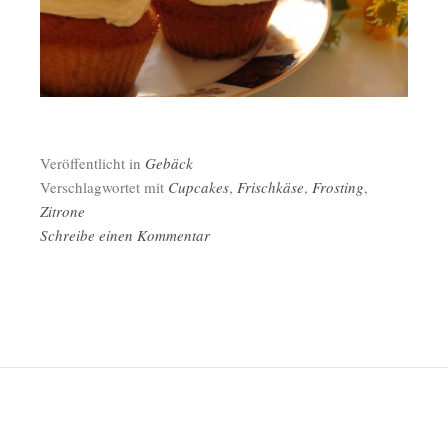
Veröffentlicht in
Gebäck
Verschlagwortet mit
Cupcakes
,
Frischkäse
,
Frosting
,
Zitrone
Schreibe einen Kommentar