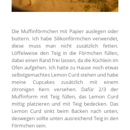
Die Muffinförmchen mit Papier auslegen oder
buttern. Ich habe Silikonförmchen verwendet,
diese muss man nicht zusätzlich fetten.
Löffelweise den Teig in die Förmchen füllen,
dabei einen Rand frei lassen, da die Küchlein im
Ofen aufgehen. Ich hatte zu Hause noch etwas
selbstgemachtes Lemon Curd stehen und habe
meine Cupcakes zusätzlich mit einem
zitronigen Kern versehen. Dafür 2/3 der
Muffinform mit Teig füllen, das Lemon Curd
mittig platzieren und mit Teig bedecken. Das
Lemon Curd sinkt beim Backen nach unten,
deswegen sollte unten ausreichend Teig in den
Förmchen sein.