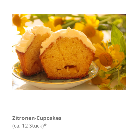
Zitronen-Cupcakes
(ca. 12 Stück)*