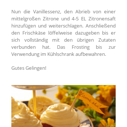
Nun die Vanillessenz, den Abrieb von einer
mittelgroßen Zitrone und 4-5 EL Zitronensaft
hinzufügen und weiterschlagen. Anschließend
den Frischkäse löffelweise dazugeben bis er
sich vollständig mit den übrigen Zutaten
verbunden hat. Das Frosting bis zur
Verwendung im Kühlschrank aufbewahren.
Gutes Gelingen!