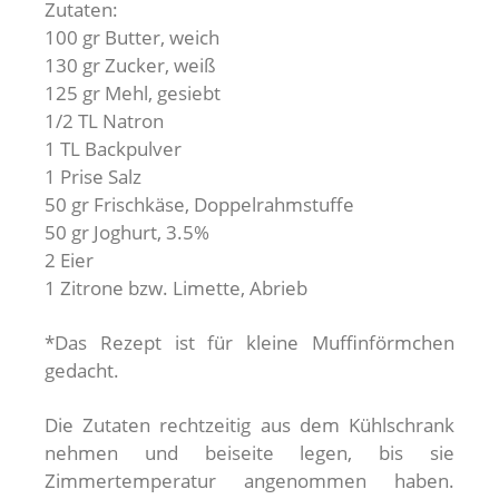
Zutaten:
100 gr Butter, weich
130 gr Zucker, weiß
125 gr Mehl, gesiebt
1/2 TL Natron
1 TL Backpulver
1 Prise Salz
50 gr Frischkäse, Doppelrahmstuffe
50 gr Joghurt, 3.5%
2 Eier
1 Zitrone bzw. Limette, Abrieb
*Das Rezept ist für kleine Muffinförmchen
gedacht.
Die Zutaten rechtzeitig aus dem Kühlschrank
nehmen und beiseite legen, bis sie
Zimmertemperatur angenommen haben.