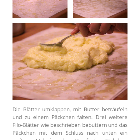
Die Blätter umklappen, mit Butter beträufeln
und zu einem Päckchen falten. Drei weitere
Filo-Blätter wie beschrieben bebuttern und das
Päckchen mit dem Schluss nach unten ein