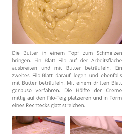
Die Butter in einem Topf zum Schmelzen
bringen. Ein Blatt Filo auf der Arbeitsfläche
ausbreiten und mit Butter beträufeln. Ein
zweites Filo-Blatt darauf legen und ebenfalls
mit Butter beträufeln. Mit einem dritten Blatt
genauso verfahren. Die Hälfte der Creme
mittig auf den Filo-Teig platzieren und in Form
eines Rechtecks glatt streichen.