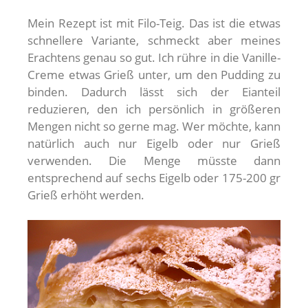
Mein Rezept ist mit Filo-Teig. Das ist die etwas
schnellere Variante, schmeckt aber meines
Erachtens genau so gut. Ich rühre in die Vanille-
Creme etwas Grieß unter, um den Pudding zu
binden. Dadurch lässt sich der Eianteil
reduzieren, den ich persönlich in größeren
Mengen nicht so gerne mag. Wer möchte, kann
natürlich auch nur Eigelb oder nur Grieß
verwenden. Die Menge müsste dann
entsprechend auf sechs Eigelb oder 175-200 gr
Grieß erhöht werden.