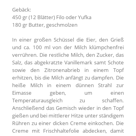
Gebäck:
450 gr (12 Blätter) Filo oder Yufka
180 gr Butter, geschmolzen
In einer großen Schüssel die Eier, den Grieß
und ca. 100 ml von der Milch klümpchenfrei
verrühren. Die restliche Milch, den Zucker, das
Salz, das abgekratzte Vanillemark samt Schote
sowie den Zitronenabrieb in einem Topf
erhitzen, bis die Milch anfängt zu dampfen. Die
heiße Milch in einem dünnen Strahl zur
Eimasse geben, um einen
Temperaturausgleich zu schaffen.
Anschließend das Gemisch wieder in den Topf
gießen und bei mittlerer Hitze unter ständigem
Rühren zu einer dicken Creme einkochen. Die
Creme mit Frischhaltefolie abdecken, damit