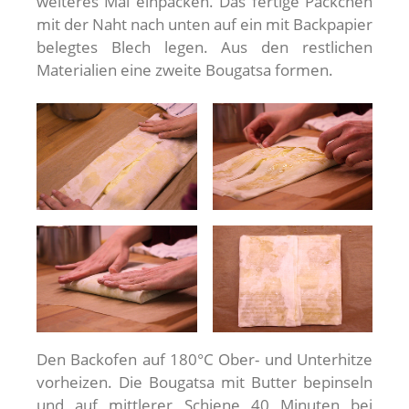
weiteres Mal einpacken. Das fertige Päckchen
mit der Naht nach unten auf ein mit Backpapier
belegtes Blech legen. Aus den restlichen
Materialien eine zweite Bougatsa formen.
Den Backofen auf 180°C Ober- und Unterhitze
vorheizen. Die Bougatsa mit Butter bepinseln
und auf mittlerer Schiene 40 Minuten bei