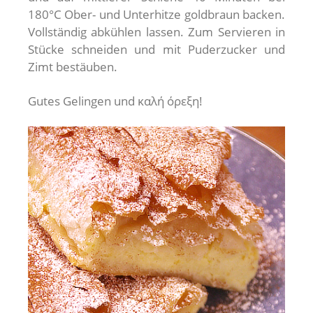
180°C Ober- und Unterhitze goldbraun backen.
Vollständig abkühlen lassen. Zum Servieren in
Stücke schneiden und mit Puderzucker und
Zimt bestäuben.
Gutes Gelingen und καλή όρεξη!