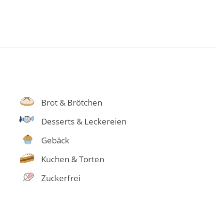
Brot & Brötchen
Desserts & Leckereien
Gebäck
Kuchen & Torten
Zuckerfrei