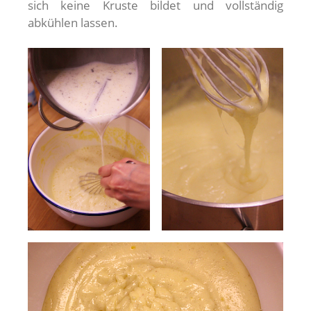
sich keine Kruste bildet und vollständig
abkühlen lassen.