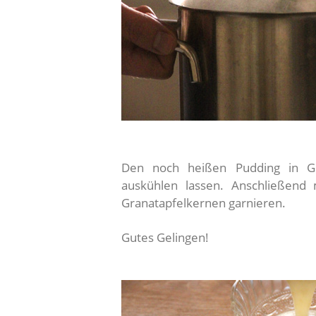
Den noch heißen Pudding in Gl
auskühlen lassen. Anschließend
Granatapfelkernen garnieren.
Gutes Gelingen!