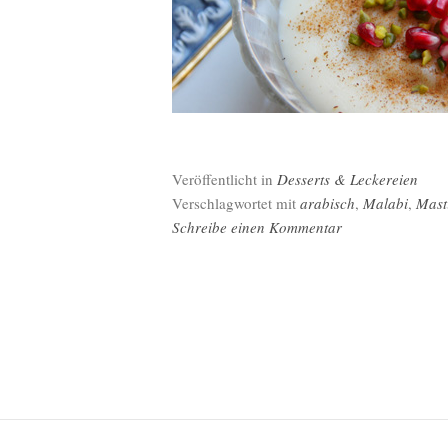
Veröffentlicht in
Desserts & Leckereien
Verschlagwortet mit
arabisch
,
Malabi
,
Mast
Schreibe einen Kommentar