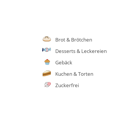
Brot & Brötchen
Desserts & Leckereien
Gebäck
Kuchen & Torten
Zuckerfrei