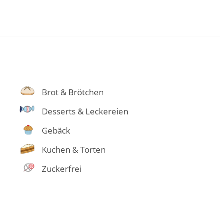
Brot & Brötchen
Desserts & Leckereien
Gebäck
Kuchen & Torten
Zuckerfrei