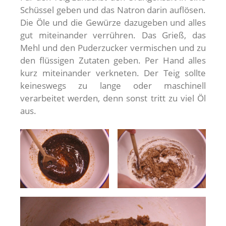
Schüssel geben und das Natron darin auflösen.
Die Öle und die Gewürze dazugeben und alles
gut miteinander verrühren. Das Grieß, das
Mehl und den Puderzucker vermischen und zu
den flüssigen Zutaten geben. Per Hand alles
kurz miteinander verkneten. Der Teig sollte
keineswegs zu lange oder maschinell
verarbeitet werden, denn sonst tritt zu viel Öl
aus.