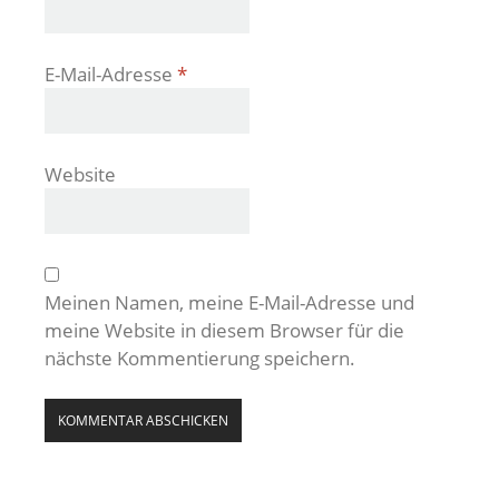
E-Mail-Adresse
*
Website
Meinen Namen, meine E-Mail-Adresse und
meine Website in diesem Browser für die
nächste Kommentierung speichern.