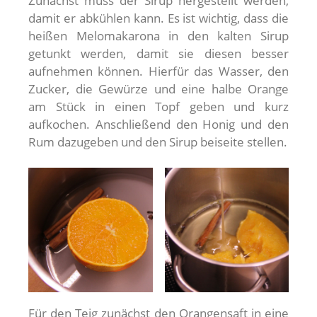
Zunächst muss der Sirup hergestellt werden,
damit er abkühlen kann. Es ist wichtig, dass die
heißen Melomakarona in den kalten Sirup
getunkt werden, damit sie diesen besser
aufnehmen können. Hierfür das Wasser, den
Zucker, die Gewürze und eine halbe Orange
am Stück in einen Topf geben und kurz
aufkochen. Anschließend den Honig und den
Rum dazugeben und den Sirup beiseite stellen.
Für den Teig zunächst den Orangensaft in eine