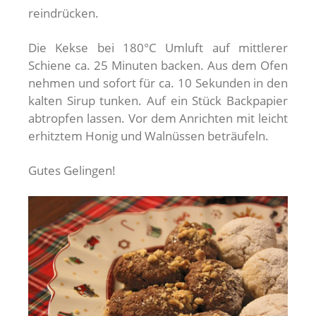
reindrücken.
Die Kekse bei 180°C Umluft auf mittlerer
Schiene ca. 25 Minuten backen. Aus dem Ofen
nehmen und sofort für ca. 10 Sekunden in den
kalten Sirup tunken. Auf ein Stück Backpapier
abtropfen lassen. Vor dem Anrichten mit leicht
erhitztem Honig und Walnüssen beträufeln.
Gutes Gelingen!