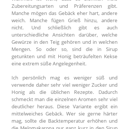
Zubereitungsarten und Präferenzen gibt.
Manche mögen das Gebäck eher hart, andere
weich. Manche fügen Grieß hinzu, andere
nicht. Und schließlich gibt es auch
unterschiedliche Ansichten darüber, welche
Gewürze in den Teig gehören und in welchen
Mengen. So oder so, sind die in Sirup
getunkten und mit Honig beträufelten Kekse
eine extrem süße Angelegenheit.
Ich persönlich mag es weniger süß und
verwende daher sehr viel weniger Zucker und
Honig als die üblichen Rezepte. Dadurch
schmeckt man die einzelnen Aromen sehr viel
deutlicher heraus. Diese Variante ergibt ein
mittelweiches Gebäck. Wer sie gerne härter
mag, sollte die Backtemperatur erhöhen und
die Melomakarona nur ganz kurz in den Sirup