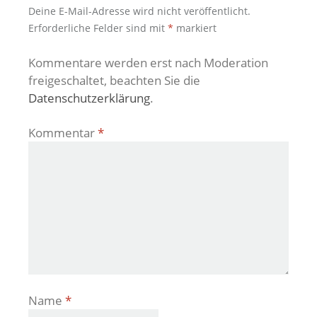
Deine E-Mail-Adresse wird nicht veröffentlicht.
Erforderliche Felder sind mit
*
markiert
Kommentare werden erst nach Moderation
freigeschaltet, beachten Sie die
Datenschutzerklärung
.
Kommentar
*
Name
*