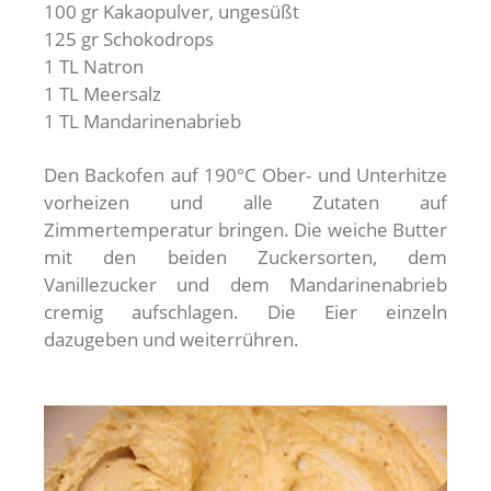
100 gr Kakaopulver, ungesüßt
125 gr Schokodrops
1 TL Natron
1 TL Meersalz
1 TL Mandarinenabrieb
Den Backofen auf 190°C Ober- und Unterhitze
vorheizen und alle Zutaten auf
Zimmertemperatur bringen. Die weiche Butter
mit den beiden Zuckersorten, dem
Vanillezucker und dem Mandarinenabrieb
cremig aufschlagen. Die Eier einzeln
dazugeben und weiterrühren.