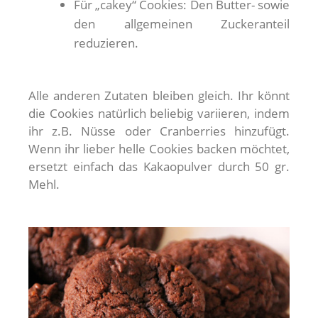
Für „cakey“ Cookies: Den Butter- sowie
den allgemeinen Zuckeranteil
reduzieren.
Alle anderen Zutaten bleiben gleich. Ihr könnt
die Cookies natürlich beliebig variieren, indem
ihr z.B. Nüsse oder Cranberries hinzufügt.
Wenn ihr lieber helle Cookies backen möchtet,
ersetzt einfach das Kakaopulver durch 50 gr.
Mehl.