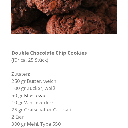
Double Chocolate Chip Cookies
(für ca. 25 Stück)
Zutaten:
250 gr Butter, weich
100 gr Zucker, weiß
50 gr
Muscovado
10 gr Vanillezucker
25 gr Grafschafter Goldsaft
2 Eier
300 gr Mehl, Type 550