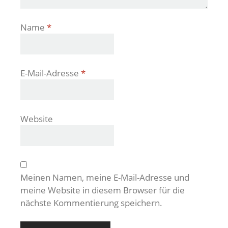
Name
*
E-Mail-Adresse
*
Website
Meinen Namen, meine E-Mail-Adresse und
meine Website in diesem Browser für die
nächste Kommentierung speichern.