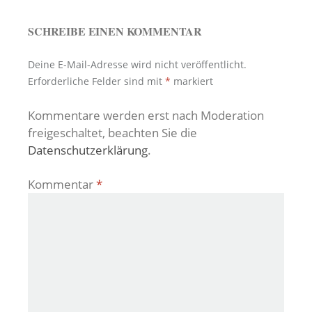
SCHREIBE EINEN KOMMENTAR
Deine E-Mail-Adresse wird nicht veröffentlicht.
Erforderliche Felder sind mit
*
markiert
Kommentare werden erst nach Moderation
freigeschaltet, beachten Sie die
Datenschutzerklärung
.
Kommentar
*