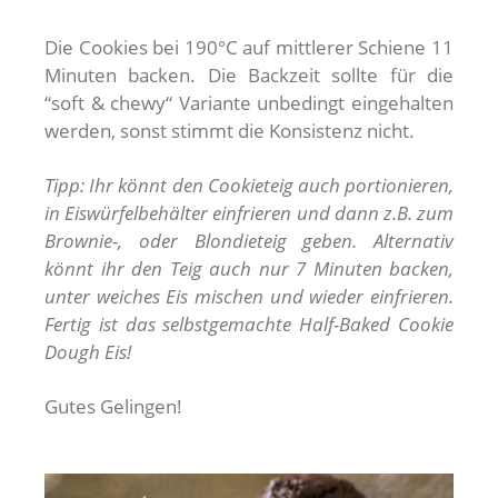
Die Cookies bei 190°C auf mittlerer Schiene 11
Minuten backen. Die Backzeit sollte für die
“soft & chewy“ Variante unbedingt eingehalten
werden, sonst stimmt die Konsistenz nicht.
Tipp: Ihr könnt den Cookieteig auch portionieren,
in Eiswürfelbehälter einfrieren und dann z.B. zum
Brownie-, oder Blondieteig geben. Alternativ
könnt ihr den Teig auch nur 7 Minuten backen,
unter weiches Eis mischen und wieder einfrieren.
Fertig ist das selbstgemachte Half-Baked Cookie
Dough Eis!
Gutes Gelingen!