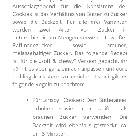
Ausschlaggebend für die Konsistenz der
Cookies ist das Verhältnis von Butter zu Zucker
sowie die Backzeit. Für alle drei Varianten
werden zwei Arten von Zucker in
unterschiedlichen Mengen verwendet: weißer
Raffinadezucker sowie brauner,
melassehaltiger Zucker. Das folgende Rezept
ist für die „soft & chewy“ Version gedacht, ihr
könnt es aber ganz einfach anpassen um eure
Lieblingskonsistenz zu erzielen. Dabei gilt es
folgende Regeln zu beachten:
Für „crispy“ Cookies: Den Butteranteil
erhöhen sowie mehr weißen als
braunen Zucker verwenden. Die
Backzeit wird ebenfalls gestreckt, ca.
um 3 Minuten.