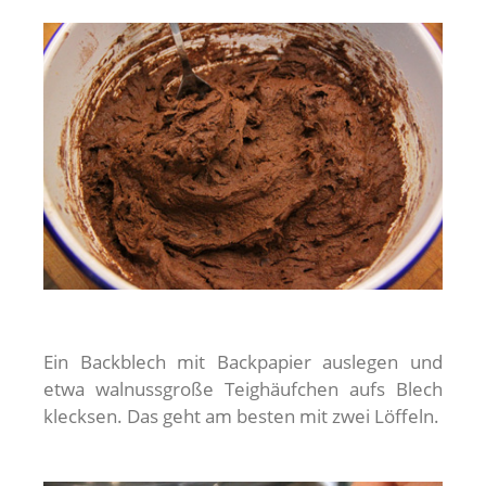
Ein Backblech mit Backpapier auslegen und
etwa walnussgroße Teighäufchen aufs Blech
klecksen. Das geht am besten mit zwei Löffeln.