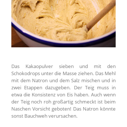
Das Kakaopulver sieben und mit den
Schokodrops unter die Masse ziehen. Das Mehl
mit dem Natron und dem Salz mischen und in
zwei Etappen dazugeben. Der Teig muss in
etwa die Konsistenz von Eis haben. Auch wenn
der Teig noch roh großartig schmeckt ist beim
Naschen Vorsicht geboten! Das Natron könnte
sonst Bauchweh verursachen.