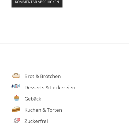
Brot & Brötchen
Desserts & Leckereien
Gebäck
Kuchen & Torten
Zuckerfrei