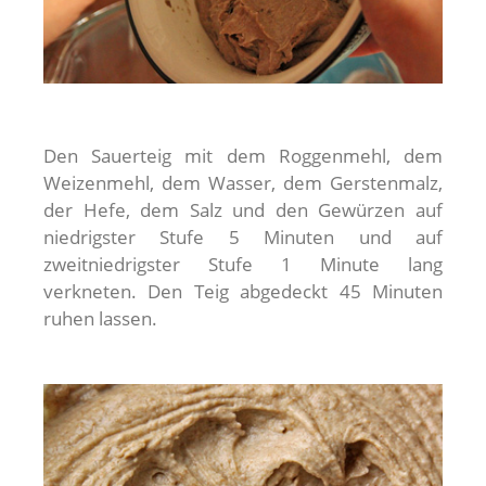
Den Sauerteig mit dem Roggenmehl, dem
Weizenmehl, dem Wasser, dem Gerstenmalz,
der Hefe, dem Salz und den Gewürzen auf
niedrigster Stufe 5 Minuten und auf
zweitniedrigster Stufe 1 Minute lang
verkneten. Den Teig abgedeckt 45 Minuten
ruhen lassen.