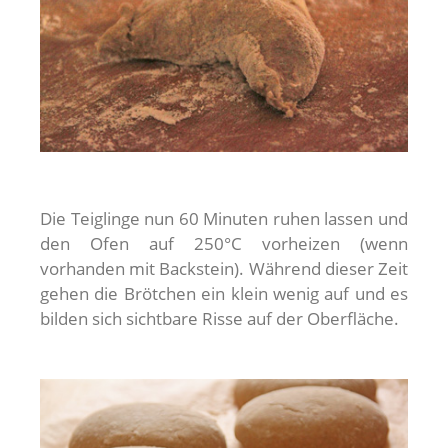
Die Teiglinge nun 60 Minuten ruhen lassen und
den Ofen auf 250°C vorheizen (wenn
vorhanden mit Backstein). Während dieser Zeit
gehen die Brötchen ein klein wenig auf und es
bilden sich sichtbare Risse auf der Oberfläche.