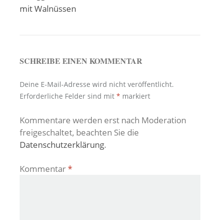
mit Walnüssen
SCHREIBE EINEN KOMMENTAR
Deine E-Mail-Adresse wird nicht veröffentlicht.
Erforderliche Felder sind mit
*
markiert
Kommentare werden erst nach Moderation
freigeschaltet, beachten Sie die
Datenschutzerklärung
.
Kommentar
*