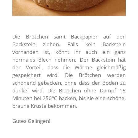
Die Brötchen samt Backpapier auf den
Backstein ziehen. Falls kein Backstein
vorhanden ist, könnt ihr auch ein ganz
normales Blech nehmen. Der Backstein hat
den Vorteil, dass die Wärme gleichmäßig
gespeichert wird. Die Brötchen werden
schonend gebacken, ohne dass der Boden zu
dunkel wird. Die Brötchen ohne Dampf 15
Minuten bei 250°C backen, bis sie eine schöne,
braune Kruste bekommen.
Gutes Gelingen!