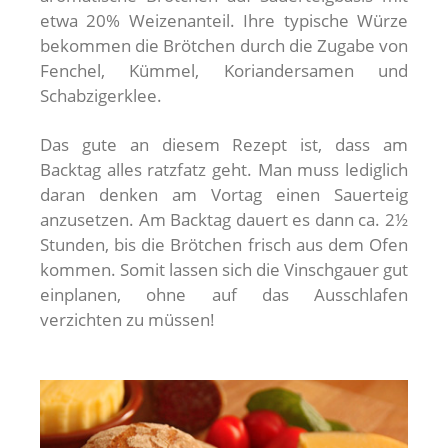
etwa 20% Weizenanteil. Ihre typische Würze
bekommen die Brötchen durch die Zugabe von
Fenchel, Kümmel, Koriandersamen und
Schabzigerklee.
Das gute an diesem Rezept ist, dass am
Backtag alles ratzfatz geht. Man muss lediglich
daran denken am Vortag einen Sauerteig
anzusetzen. Am Backtag dauert es dann ca. 2½
Stunden, bis die Brötchen frisch aus dem Ofen
kommen. Somit lassen sich die Vinschgauer gut
einplanen, ohne auf das Ausschlafen
verzichten zu müssen!