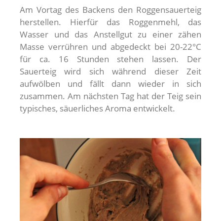
Am Vortag des Backens den Roggensauerteig
herstellen. Hierfür das Roggenmehl, das
Wasser und das Anstellgut zu einer zähen
Masse verrühren und abgedeckt bei 20-22°C
für ca. 16 Stunden stehen lassen. Der
Sauerteig wird sich während dieser Zeit
aufwölben und fällt dann wieder in sich
zusammen. Am nächsten Tag hat der Teig sein
typisches, säuerliches Aroma entwickelt.