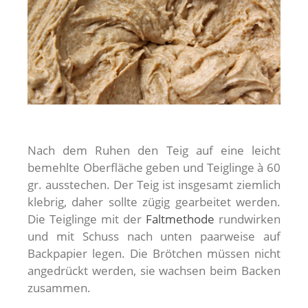
Nach dem Ruhen den Teig auf eine leicht
bemehlte Oberfläche geben und Teiglinge à 60
gr. ausstechen. Der Teig ist insgesamt ziemlich
klebrig, daher sollte zügig gearbeitet werden.
Die Teiglinge mit der
Faltmethode
rundwirken
und mit Schuss nach unten paarweise auf
Backpapier legen. Die Brötchen müssen nicht
angedrückt werden, sie wachsen beim Backen
zusammen.