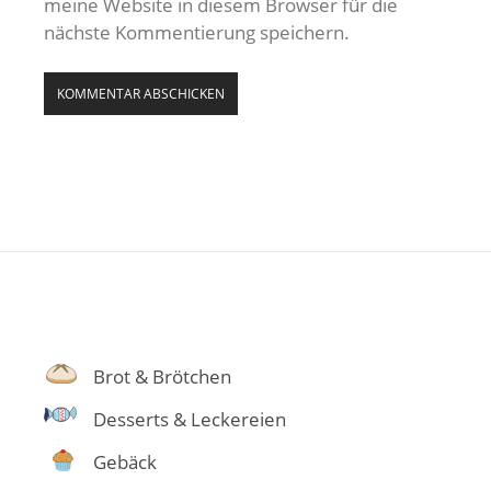
meine Website in diesem Browser für die
nächste Kommentierung speichern.
Brot & Brötchen
Desserts & Leckereien
Gebäck