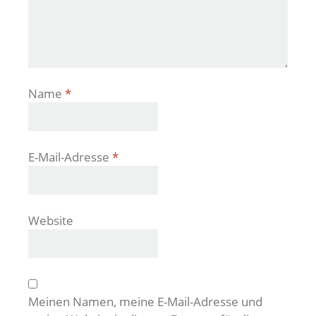
Name
*
E-Mail-Adresse
*
Website
Meinen Namen, meine E-Mail-Adresse und