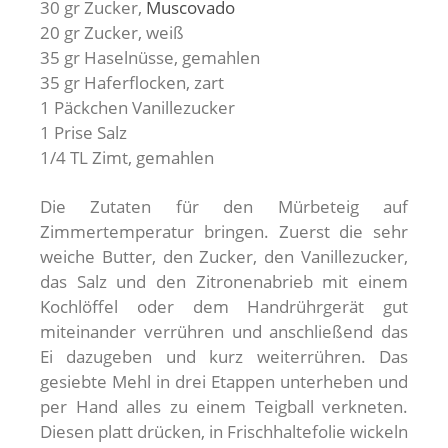
30 gr Zucker,
Muscovado
20 gr Zucker, weiß
35 gr Haselnüsse, gemahlen
35 gr Haferflocken, zart
1 Päckchen Vanillezucker
1 Prise Salz
1/4 TL Zimt, gemahlen
Die Zutaten für den Mürbeteig auf
Zimmertemperatur bringen. Zuerst die sehr
weiche Butter, den Zucker, den Vanillezucker,
das Salz und den Zitronenabrieb mit einem
Kochlöffel oder dem Handrührgerät gut
miteinander verrühren und anschließend das
Ei dazugeben und kurz weiterrühren. Das
gesiebte Mehl in drei Etappen unterheben und
per Hand alles zu einem Teigball verkneten.
Diesen platt drücken, in Frischhaltefolie wickeln