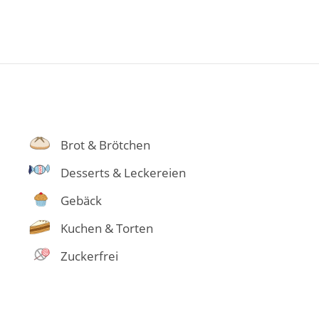
Brot & Brötchen
Desserts & Leckereien
Gebäck
Kuchen & Torten
Zuckerfrei