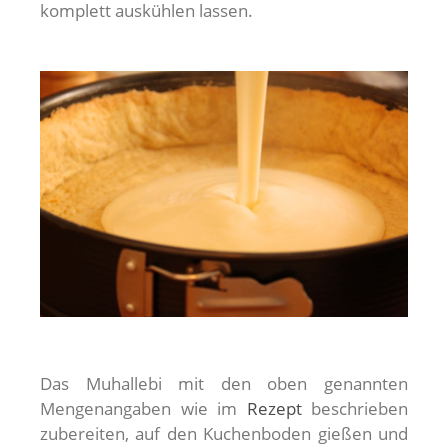
komplett auskühlen lassen.
Das Muhallebi mit den oben genannten
Mengenangaben wie im
Rezept
beschrieben
zubereiten, auf den Kuchenboden gießen und