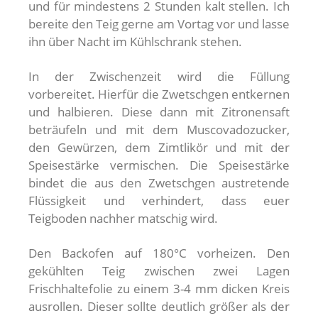
und für mindestens 2 Stunden kalt stellen. Ich
bereite den Teig gerne am Vortag vor und lasse
ihn über Nacht im Kühlschrank stehen.
In der Zwischenzeit wird die Füllung
vorbereitet. Hierfür die Zwetschgen entkernen
und halbieren. Diese dann mit Zitronensaft
beträufeln und mit dem Muscovadozucker,
den Gewürzen, dem Zimtlikör und mit der
Speisestärke vermischen. Die Speisestärke
bindet die aus den Zwetschgen austretende
Flüssigkeit und verhindert, dass euer
Teigboden nachher matschig wird.
Den Backofen auf 180°C vorheizen. Den
gekühlten Teig zwischen zwei Lagen
Frischhaltefolie zu einem 3-4 mm dicken Kreis
ausrollen. Dieser sollte deutlich größer als der