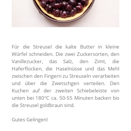
Für die Streusel die kalte Butter in kleine
Würfel schneiden. Die zwei Zuckersorten, den
Vanillezucker, das Salz, den Zimt, die
Haferflocken, die Haselnüsse und das Mehl
zwischen den Fingern zu Streuseln verarbeiten
und über die Zwetschgen verteilen. Den
Kuchen auf der zweiten Schiebeleiste von
unten bei 180°C ca. 50-55 Minuten backen bis
die Streusel goldbraun sind.
Gutes Gelingen!