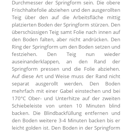
Durchmesser der Springform sein. Die obere
Frischhaltefolie abziehen und den ausgerollten
Teig über den auf die Arbeitsfläche mittig
platzierten Boden der Springform stürzen. Den
überschüssigen Teig samt Folie nach innen auf
den Boden falten, aber nicht andrücken. Den
Ring der Springform um den Boden setzen und
festziehen. Den Teig nun wieder
auseinanderklappen, an den Rand der
Springform pressen und die Folie abziehen.
Auf diese Art und Weise muss der Rand nicht
separat ausgerollt werden. Den Boden
mehrfach mit einer Gabel einstechen und bei
170°C Ober- und Unterhitze auf der zweiten
Schiebeleiste von unten 10 Minuten blind
backen. Die Blindbackfüllung entfernen und
den Boden weitere 3-4 Minuten backen bis er
leicht golden ist. Den Boden in der Springform