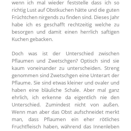
wenn ich mal wieder feststelle dass ich so
richtig Lust auf Obstkuchen hätte und die guten
Früchtchen nirgends zu finden sind. Dieses Jahr
habe ich es geschafft rechtzeitig welche zu
besorgen und damit einen herrlich saftigen
Kuchen gebacken.
Doch was ist der Unterschied zwischen
Pflaumen und Zwetschgen? Optisch sind sie
kaum voneinander zu unterscheiden. Streng
genommen sind Zwetschgen eine Unterart der
Pflaume. Sie sind etwas kleiner und ovaler und
haben eine bläuliche Schale. Aber mal ganz
ehrlich, ich erkenne da eigentlich nie den
Unterschied. Zumindest nicht von außen.
Wenn man aber das Obst aufschneidet merkt
man, dass Pflaumen ein eher rötliches
Fruchtfleisch haben, während das Innenleben