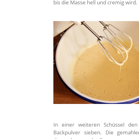
bis die Masse hell und cremig wird.
In einer weiteren Schüssel de
Backpulver sieben. Die gemahl