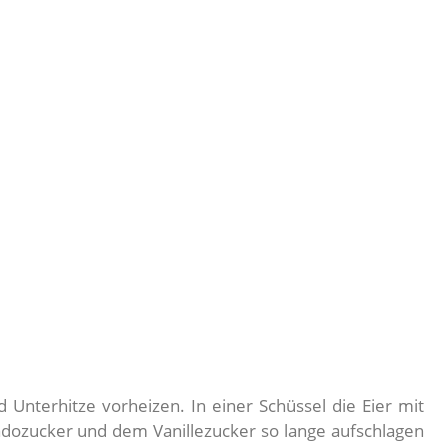
Unterhitze vorheizen. In einer Schüssel die Eier mit
ozucker und dem Vanillezucker so lange aufschlagen