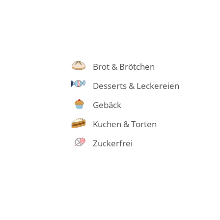
Brot & Brötchen
Desserts & Leckereien
Gebäck
Kuchen & Torten
Zuckerfrei