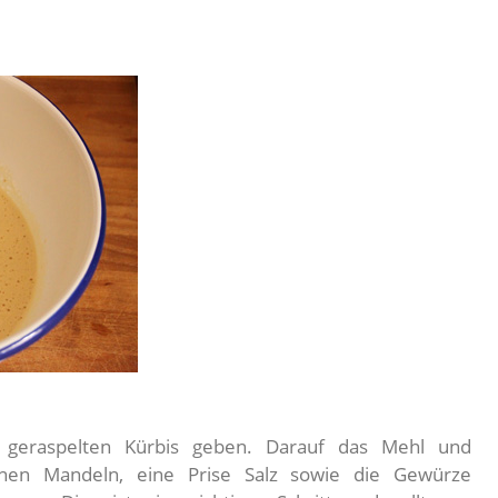
n geraspelten Kürbis geben. Darauf das Mehl und
enen Mandeln, eine Prise Salz sowie die Gewürze