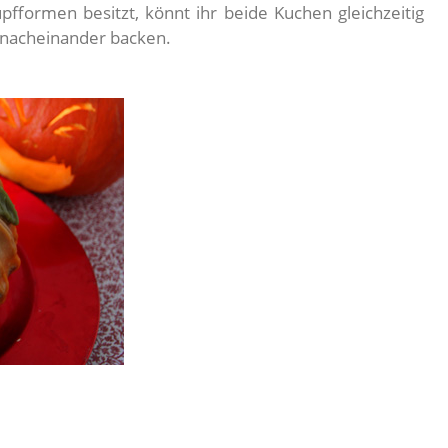
upfformen besitzt, könnt ihr beide Kuchen gleichzeitig
 nacheinander backen.