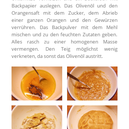
Backpapier auslegen. Das Olivenöl und den
Orangensaft mit dem Zucker, dem Abrieb
einer ganzen Orangen und den Gewürzen
verrühren. Das Backpulver mit dem Mehl
mischen und zu den feuchten Zutaten geben.
Alles rasch zu einer homogenen Masse
vermengen. Den Teig möglichst wenig
verkneten, da sonst das Olivenöl austritt.