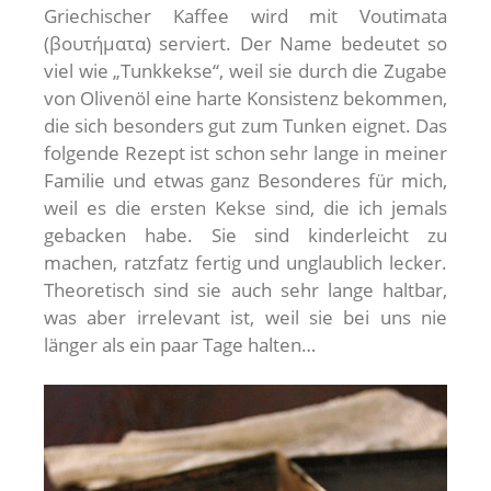
Griechischer Kaffee wird mit Voutimata
(βουτήματα) serviert. Der Name bedeutet so
viel wie „Tunkkekse“, weil sie durch die Zugabe
von Olivenöl eine harte Konsistenz bekommen,
die sich besonders gut zum Tunken eignet. Das
folgende Rezept ist schon sehr lange in meiner
Familie und etwas ganz Besonderes für mich,
weil es die ersten Kekse sind, die ich jemals
gebacken habe. Sie sind kinderleicht zu
machen, ratzfatz fertig und unglaublich lecker.
Theoretisch sind sie auch sehr lange haltbar,
was aber irrelevant ist, weil sie bei uns nie
länger als ein paar Tage halten…