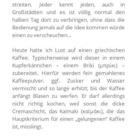
streiten. Jeder kennt jeden, auch in
Großstädten und es ist völlig normal den
halben Tag dort zu verbringen, ohne dass die
Bedienung jemals auf die Idee kommen würde
einen zu verscheuchen…
Heute hatte ich Lust auf einen griechischen
Kaffee. Typischerweise wird dieser in einem
Kupferkännchen – einem Briki (μπρίκι) –
zubereitet. Hierfür werden fein gemahlenes
Kaffeepulver, ggf. Zucker und Wasser
vermischt und so lange erhitzt, bis der Kaffee
anfängt Blasen zu werfen. Er darf allerdings
nicht richtig kochen, weil sonst die dicke
Cremaschicht, das Kaimaki (καϊμάκι), die das
Hauptkriterium für einen „gelungenen“ Kaffee
ist, misslingt.