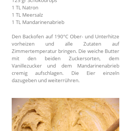
125 gr Schokodrops
1 TL Natron
1 TL Meersalz
1 TL Mandarinenabrieb
Den Backofen auf 190°C Ober- und Unterhitze
vorheizen und alle Zutaten auf
Zimmertemperatur bringen. Die weiche Butter
mit den beiden Zuckersorten, dem
Vanillezucker und dem Mandarinenabrieb
cremig aufschlagen. Die Eier einzeln
dazugeben und weiterrühren.