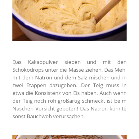
Das Kakaopulver sieben und mit den
Schokodrops unter die Masse ziehen. Das Mehl
mit dem Natron und dem Salz mischen und in
zwei Etappen dazugeben. Der Teig muss in
etwa die Konsistenz von Eis haben. Auch wenn
der Teig noch roh großartig schmeckt ist beim
Naschen Vorsicht geboten! Das Natron könnte
sonst Bauchweh verursachen.