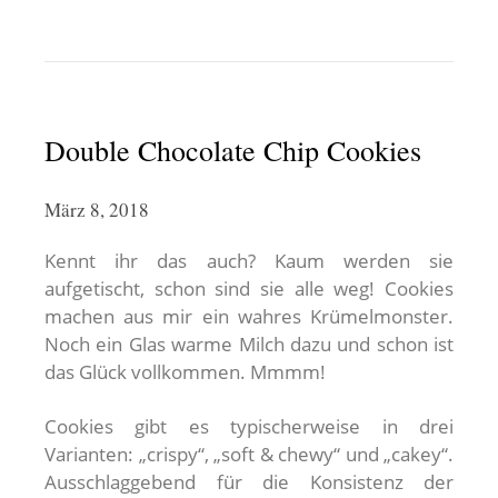
Double Chocolate Chip Cookies
März 8, 2018
Kennt ihr das auch? Kaum werden sie
aufgetischt, schon sind sie alle weg! Cookies
machen aus mir ein wahres Krümelmonster.
Noch ein Glas warme Milch dazu und schon ist
das Glück vollkommen. Mmmm!
Cookies gibt es typischerweise in drei
Varianten: „crispy“, „soft & chewy“ und „cakey“.
Ausschlaggebend für die Konsistenz der