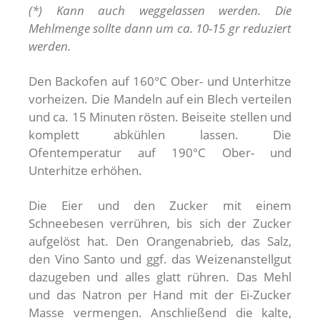
(*) Kann auch weggelassen werden. Die
Mehlmenge sollte dann um ca. 10-15 gr reduziert
werden.
Den Backofen auf 160°C Ober- und Unterhitze
vorheizen. Die Mandeln auf ein Blech verteilen
und ca. 15 Minuten rösten. Beiseite stellen und
komplett abkühlen lassen. Die
Ofentemperatur auf 190°C Ober- und
Unterhitze erhöhen.
Die Eier und den Zucker mit einem
Schneebesen verrühren, bis sich der Zucker
aufgelöst hat. Den Orangenabrieb, das Salz,
den Vino Santo und ggf. das Weizenanstellgut
dazugeben und alles glatt rühren. Das Mehl
und das Natron per Hand mit der Ei-Zucker
Masse vermengen. Anschließend die kalte,