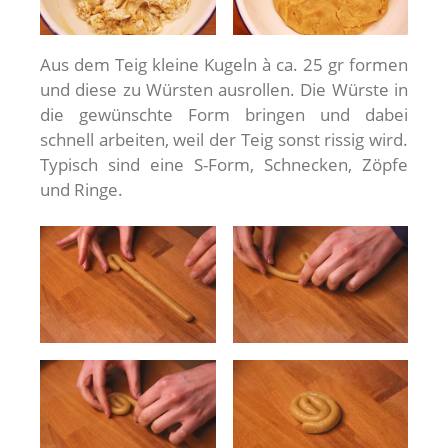
Aus dem Teig kleine Kugeln à ca. 25 gr formen
und diese zu Würsten ausrollen. Die Würste in
die gewünschte Form bringen und dabei
schnell arbeiten, weil der Teig sonst rissig wird.
Typisch sind eine S-Form, Schnecken, Zöpfe
und Ringe.