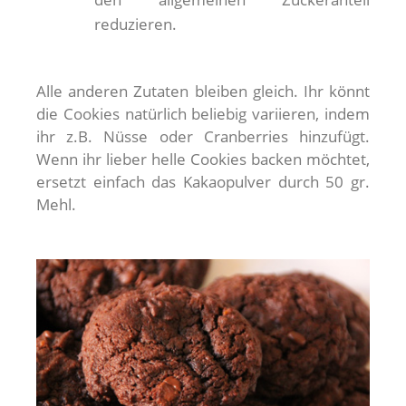
reduzieren.
Alle anderen Zutaten bleiben gleich. Ihr könnt
die Cookies natürlich beliebig variieren, indem
ihr z.B. Nüsse oder Cranberries hinzufügt.
Wenn ihr lieber helle Cookies backen möchtet,
ersetzt einfach das Kakaopulver durch 50 gr.
Mehl.