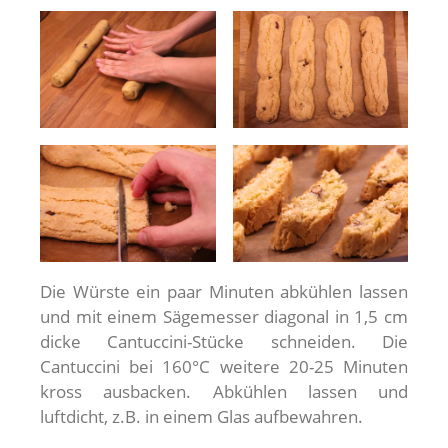
Die Würste ein paar Minuten abkühlen lassen
und mit einem Sägemesser diagonal in 1,5 cm
dicke Cantuccini-Stücke schneiden. Die
Cantuccini bei 160°C weitere 20-25 Minuten
kross ausbacken. Abkühlen lassen und
luftdicht, z.B. in einem Glas aufbewahren.