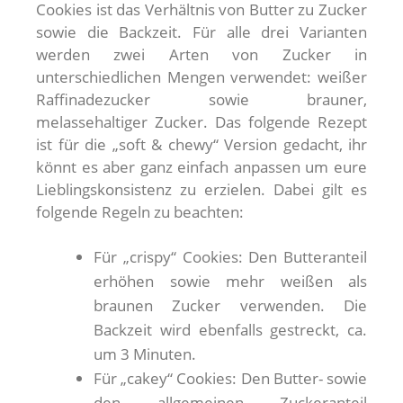
Cookies ist das Verhältnis von Butter zu Zucker
sowie die Backzeit. Für alle drei Varianten
werden zwei Arten von Zucker in
unterschiedlichen Mengen verwendet: weißer
Raffinadezucker sowie brauner,
melassehaltiger Zucker. Das folgende Rezept
ist für die „soft & chewy“ Version gedacht, ihr
könnt es aber ganz einfach anpassen um eure
Lieblingskonsistenz zu erzielen. Dabei gilt es
folgende Regeln zu beachten:
Für „crispy“ Cookies: Den Butteranteil
erhöhen sowie mehr weißen als
braunen Zucker verwenden. Die
Backzeit wird ebenfalls gestreckt, ca.
um 3 Minuten.
Für „cakey“ Cookies: Den Butter- sowie
den allgemeinen Zuckeranteil