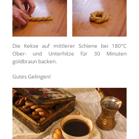
Die Kekse auf mittlerer Schiene bei 180°C
Ober- und Unterhitze für 30 Minuten
goldbraun backen.
Gutes Gelingen!