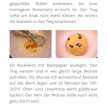
gewürfelte Butter einkneten, bis eine
homogene Konsistenz erreicht ist. Der Teig
sollte am Ende nicht mehr kleben. Als letztes
die Mandeln in den Teig einarbeiten.
Ein Backblech mit Backpapier auslegen. Den
Teig vierteln und in vier gleich lange Würste
aufrollen. Die Würste mit ausreichend Abstand
auf das Blech legen und 20 Minuten bei 190-
200°C Ober- und Unterhitze leicht goldbraun
backen. Der Kern der Würste sollte noch nicht
ganz durch sein.