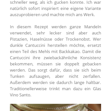
schneller weg, als ich gucken konnte. Ich war
natürlich sofort inspiriert eine eigene Variante
auszuprobieren und machte mich ans Werk.
In diesem Rezept werden ganze Mandeln
verwendet, sehr lecker sind aber auch
Pistazien, Haselnüsse oder Trockenobst. Wer
dunkle Cantuccini herstellen möchte, ersetzt
einen Teil des Mehls mit Backkakao. Damit die
Cantuccini ihre zwiebackähnliche Konsistenz
bekommen, müssen sie doppelt gebacken
werden. Das sorgt dafür, dass sie sich beim
Tunken aufsaugen, aber nicht zerfallen.
Außerdem werden sie dadurch lange haltbar.
Traditionellerweise trinkt man dazu ein Glas
Vino Santo.