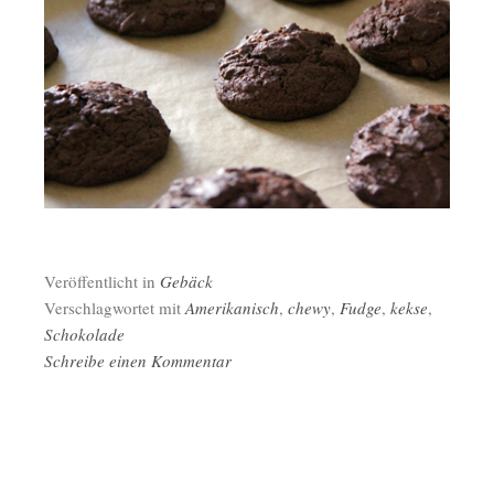
Veröffentlicht in
Gebäck
Verschlagwortet mit
Amerikanisch
,
chewy
,
Fudge
,
kekse
,
Schokolade
Schreibe einen Kommentar