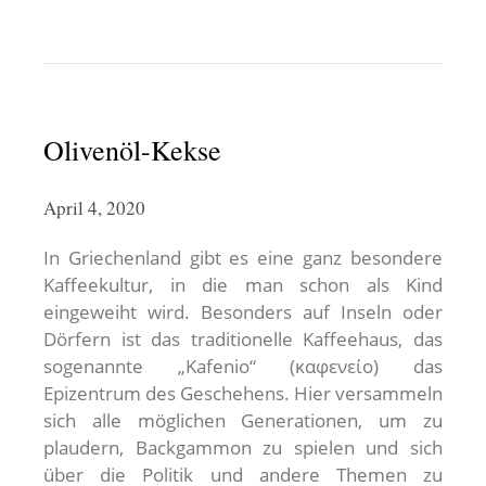
Olivenöl-Kekse
April 4, 2020
In Griechenland gibt es eine ganz besondere
Kaffeekultur, in die man schon als Kind
eingeweiht wird. Besonders auf Inseln oder
Dörfern ist das traditionelle Kaffeehaus, das
sogenannte „Kafenio“ (καφενείο) das
Epizentrum des Geschehens. Hier versammeln
sich alle möglichen Generationen, um zu
plaudern, Backgammon zu spielen und sich
über die Politik und andere Themen zu