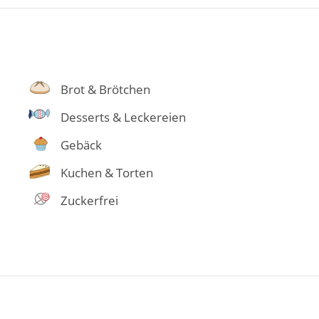
Brot & Brötchen
Desserts & Leckereien
Gebäck
Kuchen & Torten
Zuckerfrei