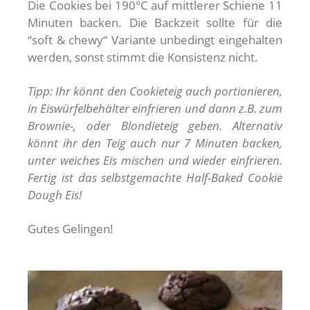
Die Cookies bei 190°C auf mittlerer Schiene 11
Minuten backen. Die Backzeit sollte für die
“soft & chewy“ Variante unbedingt eingehalten
werden, sonst stimmt die Konsistenz nicht.
Tipp: Ihr könnt den Cookieteig auch portionieren,
in Eiswürfelbehälter einfrieren und dann z.B. zum
Brownie-, oder Blondieteig geben. Alternativ
könnt ihr den Teig auch nur 7 Minuten backen,
unter weiches Eis mischen und wieder einfrieren.
Fertig ist das selbstgemachte Half-Baked Cookie
Dough Eis!
Gutes Gelingen!