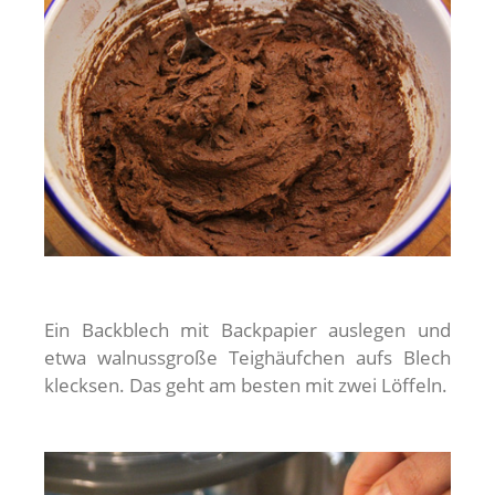
Ein Backblech mit Backpapier auslegen und
etwa walnussgroße Teighäufchen aufs Blech
klecksen. Das geht am besten mit zwei Löffeln.