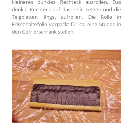
kleineres dunkles Rechteck ausrollen. Das
dunkle Rechteck auf das helle setzen und die
Teigplatten längst aufrollen. Die Rolle in
Frischhaltefolie verpackt für ca. eine Stunde in
den Gefrierschrank stellen.