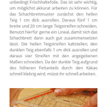
unbedingt Frischhaltefolie. Das ist sehr wichtig,
um möglichst akkurat arbeiten zu können. Für
das Schachbrettmuster zunächst den hellen
Teig 1 cm dick ausrollen. Daraus fünf 1 cm
breite und 20 cm lange Teigstreifen schneiden.
Benutzt hierfür gerne ein Lineal, damit sich das
Schachbrett dann auch gut zusammensetzen
lässt. Die hellen Teigstreifen kaltstellen, den
dunklen Teig ebenfalls 1 cm dick ausrollen und
daraus vier Streifen mit den angegebenen
Maßen schneiden. Da der dunkle Teig aufgrund
des höheren Fettanteils durch den Kakao
schnell klebrig wird, müsst ihr schnell arbeiten.