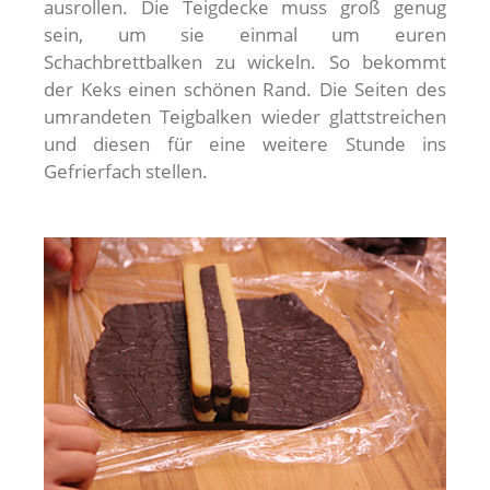
ausrollen. Die Teigdecke muss groß genug
sein, um sie einmal um euren
Schachbrettbalken zu wickeln. So bekommt
der Keks einen schönen Rand. Die Seiten des
umrandeten Teigbalken wieder glattstreichen
und diesen für eine weitere Stunde ins
Gefrierfach stellen.