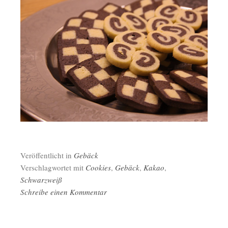
Veröffentlicht in
Gebäck
Verschlagwortet mit
Cookies
,
Gebäck
,
Kakao
,
Schwarzweiß
Schreibe einen Kommentar