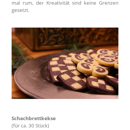
mal rum, der Kreativität sind keine Grenzen
gesetzt.
Schachbrettkekse
(für ca. 30 Stück)