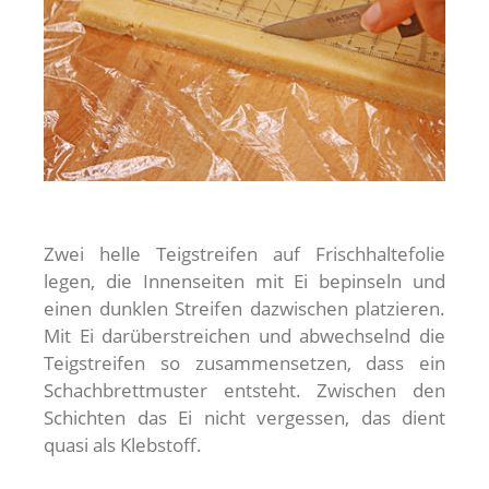
Zwei helle Teigstreifen auf Frischhaltefolie
legen, die Innenseiten mit Ei bepinseln und
einen dunklen Streifen dazwischen platzieren.
Mit Ei darüberstreichen und abwechselnd die
Teigstreifen so zusammensetzen, dass ein
Schachbrettmuster entsteht. Zwischen den
Schichten das Ei nicht vergessen, das dient
quasi als Klebstoff.