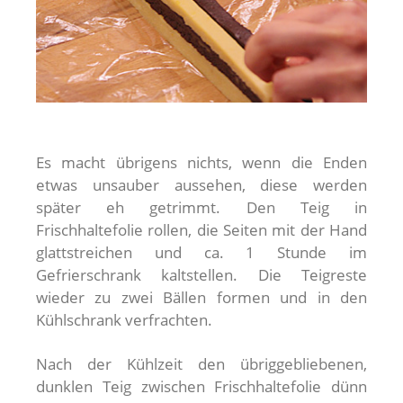
Es macht übrigens nichts, wenn die Enden
etwas unsauber aussehen, diese werden
später eh getrimmt. Den Teig in
Frischhaltefolie rollen, die Seiten mit der Hand
glattstreichen und ca. 1 Stunde im
Gefrierschrank kaltstellen. Die Teigreste
wieder zu zwei Bällen formen und in den
Kühlschrank verfrachten.
Nach der Kühlzeit den übriggebliebenen,
dunklen Teig zwischen Frischhaltefolie dünn