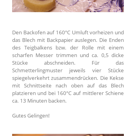
Den Backofen auf 160°C Umluft vorheizen und
das Blech mit Backpapier auslegen. Die Enden
des Teigbalkens bzw. der Rolle mit einem
scharfen Messer trimmen und ca. 0,5 dicke
Stücke abschneiden. Für das
Schmetterlingmuster jeweils vier Stücke
spiegelverkehrt zusammendrücken. Die Kekse
mit Schnittseite nach oben auf das Blech
platzieren und bei 160°C auf mittlerer Schiene
ca. 13 Minuten backen.
Gutes Gelingen!