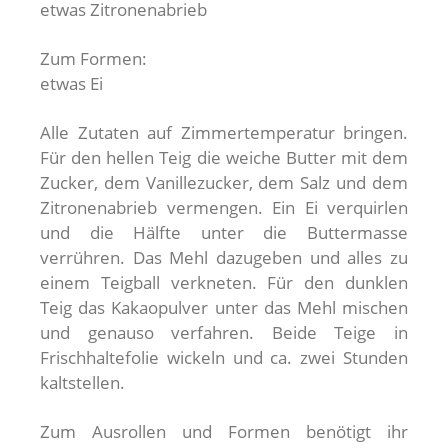
etwas Zitronenabrieb
Zum Formen:
etwas Ei
Alle Zutaten auf Zimmertemperatur bringen.
Für den hellen Teig die weiche Butter mit dem
Zucker, dem Vanillezucker, dem Salz und dem
Zitronenabrieb vermengen. Ein Ei verquirlen
und die Hälfte unter die Buttermasse
verrühren. Das Mehl dazugeben und alles zu
einem Teigball verkneten. Für den dunklen
Teig das Kakaopulver unter das Mehl mischen
und genauso verfahren. Beide Teige in
Frischhaltefolie wickeln und ca. zwei Stunden
kaltstellen.
Zum Ausrollen und Formen benötigt ihr