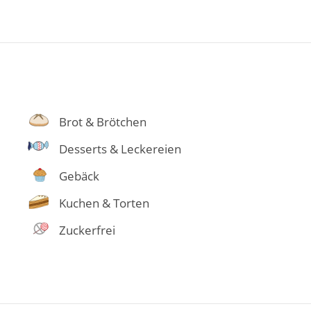
Brot & Brötchen
Desserts & Leckereien
Gebäck
Kuchen & Torten
Zuckerfrei