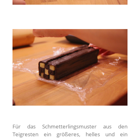
Für das Schmetterlingsmuster aus den
Teigresten ein größeres, helles und ein