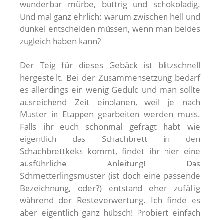
wunderbar mürbe, buttrig und schokoladig.
Und mal ganz ehrlich: warum zwischen hell und
dunkel entscheiden müssen, wenn man beides
zugleich haben kann?
Der Teig für dieses Gebäck ist blitzschnell
hergestellt. Bei der Zusammensetzung bedarf
es allerdings ein wenig Geduld und man sollte
ausreichend Zeit einplanen, weil je nach
Muster in Etappen gearbeiten werden muss.
Falls ihr euch schonmal gefragt habt wie
eigentlich das Schachbrett in den
Schachbrettkeks kommt, findet ihr hier eine
ausführliche Anleitung! Das
Schmetterlingsmuster (ist doch eine passende
Bezeichnung, oder?) entstand eher zufällig
während der Resteverwertung. Ich finde es
aber eigentlich ganz hübsch! Probiert einfach