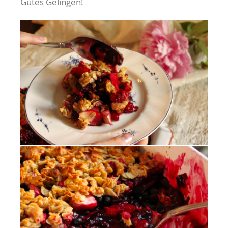
Gutes Gelingen!