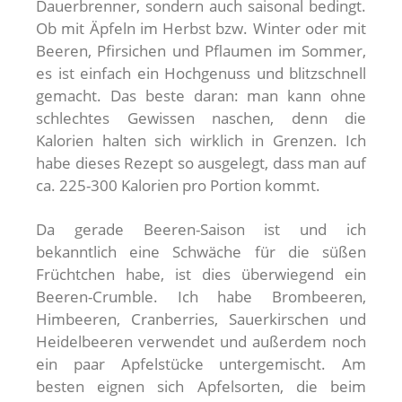
Dauerbrenner, sondern auch saisonal bedingt.
Ob mit Äpfeln im Herbst bzw. Winter oder mit
Beeren, Pfirsichen und Pflaumen im Sommer,
es ist einfach ein Hochgenuss und blitzschnell
gemacht. Das beste daran: man kann ohne
schlechtes Gewissen naschen, denn die
Kalorien halten sich wirklich in Grenzen. Ich
habe dieses Rezept so ausgelegt, dass man auf
ca. 225-300 Kalorien pro Portion kommt.
Da gerade Beeren-Saison ist und ich
bekanntlich eine Schwäche für die süßen
Früchtchen habe, ist dies überwiegend ein
Beeren-Crumble. Ich habe Brombeeren,
Himbeeren, Cranberries, Sauerkirschen und
Heidelbeeren verwendet und außerdem noch
ein paar Apfelstücke untergemischt. Am
besten eignen sich Apfelsorten, die beim