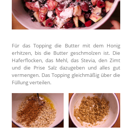
Für das Topping die Butter mit dem Honig
erhitzen, bis die Butter geschmolzen ist. Die
Haferflocken, das Mehl, das Stevia, den Zimt
und die Prise Salz dazugeben und alles gut
vermengen. Das Topping gleichmäßig über die
Füllung verteilen.