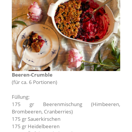
Beeren-Crumble
(für ca. 6 Portionen)
Füllung:
175 gr Beerenmischung (Himbeeren,
Brombeeren, Cranberries)
175 gr Sauerkirschen
175 gr Heidelbeeren