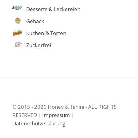
Desserts & Leckereien
Gebäck
Kuchen & Torten
Zuckerfrei
© 2015 - 2026 Honey & Tahini - ALL RIGHTS
RESERVED
|
Impressum
|
Datenschutzerklärung