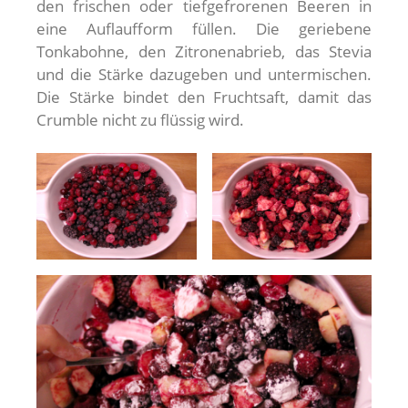
den frischen oder tiefgefrorenen Beeren in
eine Auflaufform füllen. Die geriebene
Tonkabohne, den Zitronenabrieb, das Stevia
und die Stärke dazugeben und untermischen.
Die Stärke bindet den Fruchtsaft, damit das
Crumble nicht zu flüssig wird.