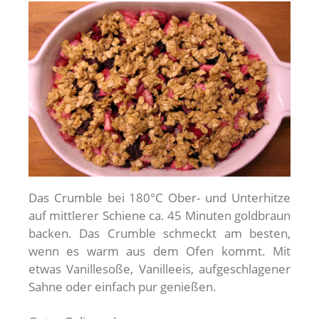
Das Crumble bei 180°C Ober- und Unterhitze
auf mittlerer Schiene ca. 45 Minuten goldbraun
backen. Das Crumble schmeckt am besten,
wenn es warm aus dem Ofen kommt. Mit
etwas Vanillesoße, Vanilleeis, aufgeschlagener
Sahne oder einfach pur genießen.