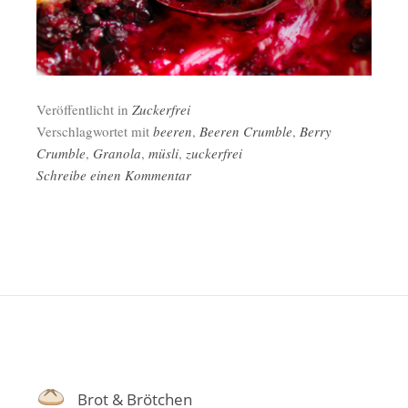
Veröffentlicht in
Zuckerfrei
Verschlagwortet mit
beeren
,
Beeren Crumble
,
Berry
Crumble
,
Granola
,
müsli
,
zuckerfrei
Schreibe einen Kommentar
Brot & Brötchen