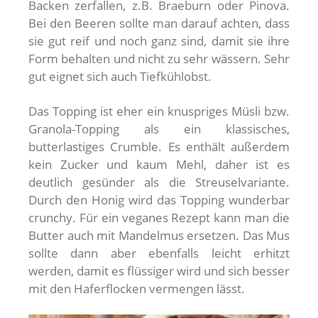
Backen zerfallen, z.B. Braeburn oder Pinova.
Bei den Beeren sollte man darauf achten, dass
sie gut reif und noch ganz sind, damit sie ihre
Form behalten und nicht zu sehr wässern. Sehr
gut eignet sich auch Tiefkühlobst.
Das Topping ist eher ein knuspriges Müsli bzw.
Granola-Topping als ein klassisches,
butterlastiges Crumble. Es enthält außerdem
kein Zucker und kaum Mehl, daher ist es
deutlich gesünder als die Streuselvariante.
Durch den Honig wird das Topping wunderbar
crunchy. Für ein veganes Rezept kann man die
Butter auch mit Mandelmus ersetzen. Das Mus
sollte dann aber ebenfalls leicht erhitzt
werden, damit es flüssiger wird und sich besser
mit den Haferflocken vermengen lässt.