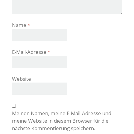
Name
*
E-Mail-Adresse
*
Website
Meinen Namen, meine E-Mail-Adresse und
meine Website in diesem Browser für die
nächste Kommentierung speichern.