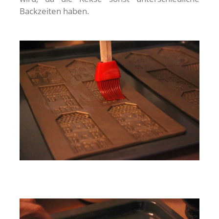
Backzeiten haben.