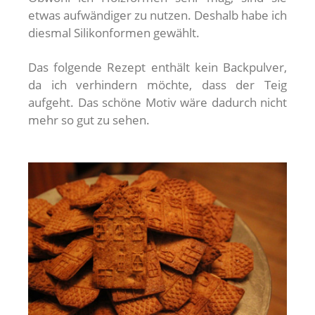
etwas aufwändiger zu nutzen. Deshalb habe ich
diesmal Silikonformen gewählt.
Das folgende Rezept enthält kein Backpulver,
da ich verhindern möchte, dass der Teig
aufgeht. Das schöne Motiv wäre dadurch nicht
mehr so gut zu sehen.