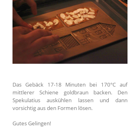
Das Gebäck 17-18 Minuten bei 170°C auf
mittlerer Schiene goldbraun backen. Den
Spekulatius auskühlen lassen und dann
vorsichtig aus den Formen lösen.
Gutes Gelingen!