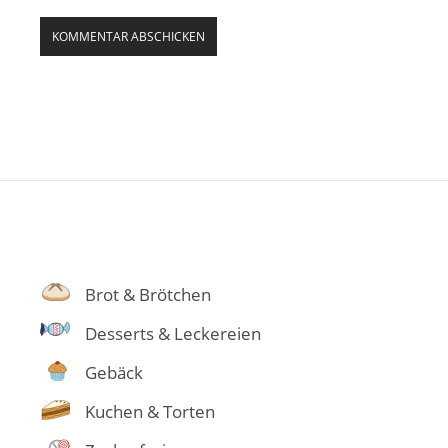
Brot & Brötchen
Desserts & Leckereien
Gebäck
Kuchen & Torten