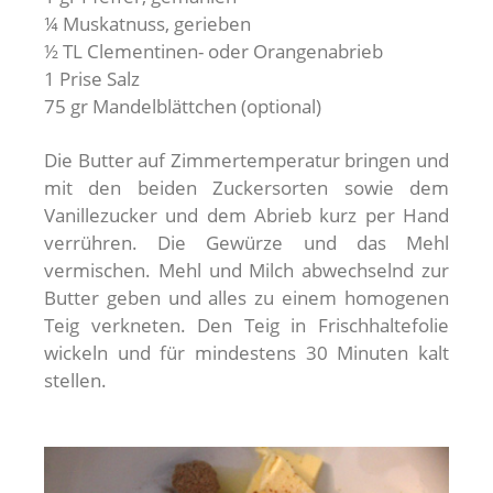
¼ Muskatnuss, gerieben
½ TL Clementinen- oder Orangenabrieb
1 Prise Salz
75 gr Mandelblättchen (optional)
Die Butter auf Zimmertemperatur bringen und
mit den beiden Zuckersorten sowie dem
Vanillezucker und dem Abrieb kurz per Hand
verrühren. Die Gewürze und das Mehl
vermischen. Mehl und Milch abwechselnd zur
Butter geben und alles zu einem homogenen
Teig verkneten. Den Teig in Frischhaltefolie
wickeln und für mindestens 30 Minuten kalt
stellen.