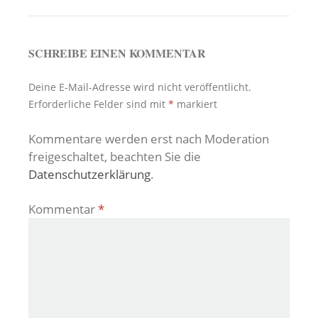
SCHREIBE EINEN KOMMENTAR
Deine E-Mail-Adresse wird nicht veröffentlicht.
Erforderliche Felder sind mit
*
markiert
Kommentare werden erst nach Moderation
freigeschaltet, beachten Sie die
Datenschutzerklärung
.
Kommentar
*