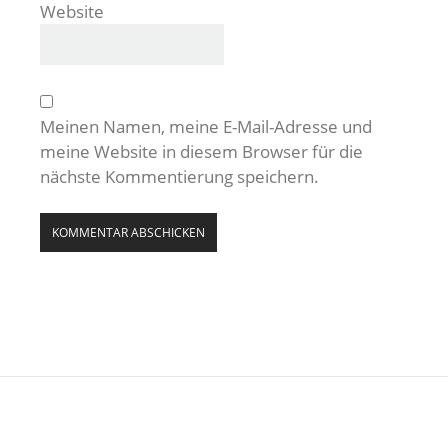
Website
Meinen Namen, meine E-Mail-Adresse und
meine Website in diesem Browser für die
nächste Kommentierung speichern.