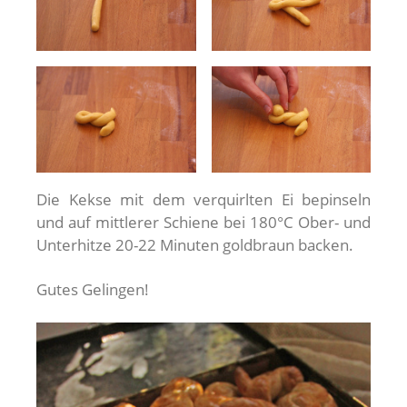
Die Kekse mit dem verquirlten Ei bepinseln
und auf mittlerer Schiene bei 180°C Ober- und
Unterhitze 20-22 Minuten goldbraun backen.
Gutes Gelingen!