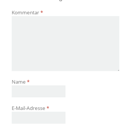
Kommentar
*
Name
*
E-Mail-Adresse
*