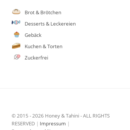
Brot & Brötchen
Desserts & Leckereien
Gebäck
Kuchen & Torten
Zuckerfrei
© 2015 - 2026 Honey & Tahini - ALL RIGHTS
RESERVED
|
Impressum
|