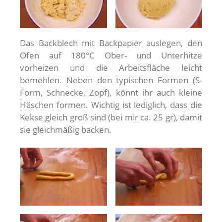
Das Backblech mit Backpapier auslegen, den
Ofen auf 180°C Ober- und Unterhitze
vorheizen und die Arbeitsfläche leicht
bemehlen. Neben den typischen Formen (S-
Form, Schnecke, Zopf), könnt ihr auch kleine
Häschen formen. Wichtig ist lediglich, dass die
Kekse gleich groß sind (bei mir ca. 25 gr), damit
sie gleichmäßig backen.