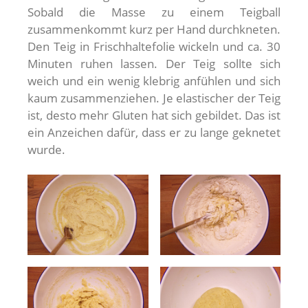
Sobald die Masse zu einem Teigball
zusammenkommt kurz per Hand durchkneten.
Den Teig in Frischhaltefolie wickeln und ca. 30
Minuten ruhen lassen. Der Teig sollte sich
weich und ein wenig klebrig anfühlen und sich
kaum zusammenziehen. Je elastischer der Teig
ist, desto mehr Gluten hat sich gebildet. Das ist
ein Anzeichen dafür, dass er zu lange geknetet
wurde.