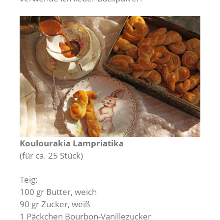
Koulourakia Lampriatika
(für ca. 25 Stück)
Teig:
100 gr Butter, weich
90 gr Zucker, weiß
1 Päckchen Bourbon-Vanillezucker