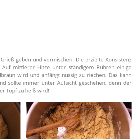
Grieß geben und vermischen. Die erzielte Konsistenz
. Auf mittlerer Hitze unter ständigem Rühren einige
dbraun wird und anfängt nussig zu riechen. Das kann
nd sollte immer unter Aufsicht geschehen, denn der
er Topf zu heiß wird!