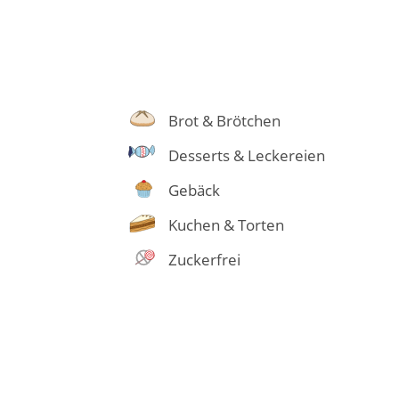
Brot & Brötchen
Desserts & Leckereien
Gebäck
Kuchen & Torten
Zuckerfrei