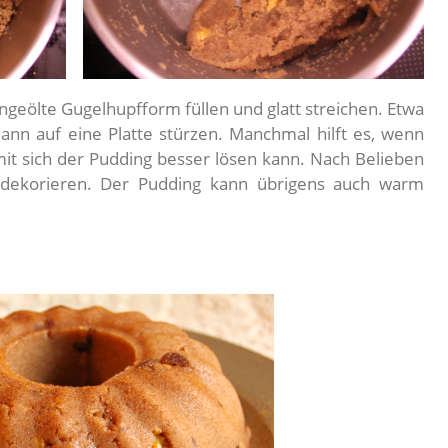
ngeölte Gugelhupfform füllen und glatt streichen. Etwa
nn auf eine Platte stürzen. Manchmal hilft es, wenn
t sich der Pudding besser lösen kann. Nach Belieben
dekorieren. Der Pudding kann übrigens auch warm