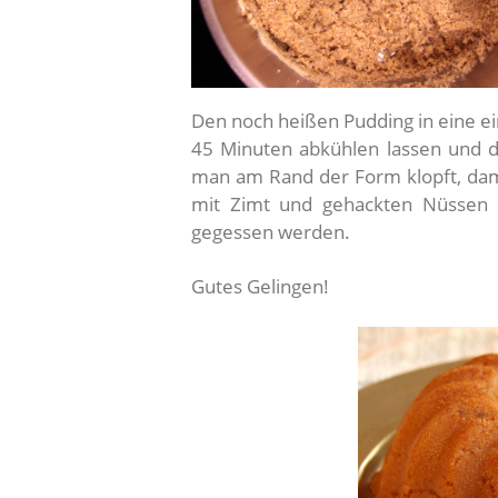
Den noch heißen Pudding in eine ei
45 Minuten abkühlen lassen und da
man am Rand der Form klopft, dami
mit Zimt und gehackten Nüssen 
gegessen werden.
Gutes Gelingen!