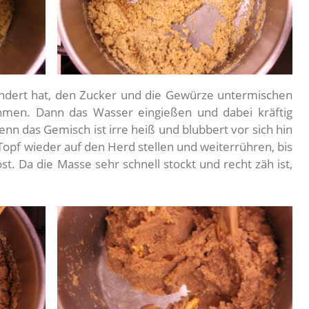
ändert hat, den Zucker und die Gewürze untermischen
men. Dann das Wasser eingießen und dabei kräftig
denn das Gemisch ist irre heiß und blubbert vor sich hin
Topf wieder auf den Herd stellen und weiterrühren, bis
t. Da die Masse sehr schnell stockt und recht zäh ist,