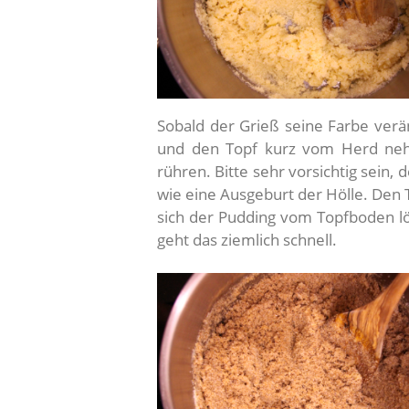
Sobald der Grieß seine Farbe ver
und den Topf kurz vom Herd neh
rühren. Bitte sehr vorsichtig sein, 
wie eine Ausgeburt der Hölle. Den 
sich der Pudding vom Topfboden lös
geht das ziemlich schnell.