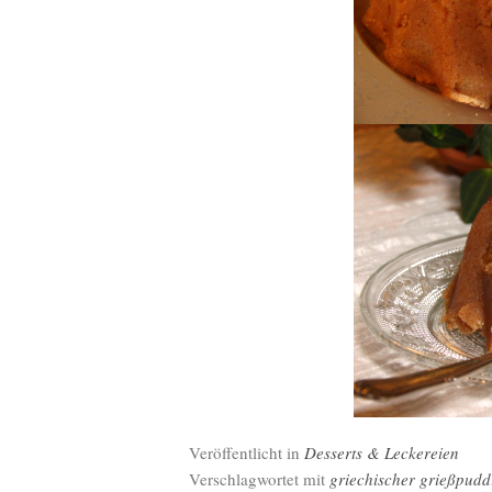
Veröffentlicht in
Desserts & Leckereien
Verschlagwortet mit
griechischer grießpudd