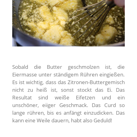
Sobald die Butter geschmolzen ist, die
Eiermasse unter ständigem Rühren eingießen.
Es ist wichtig, dass das Zitronen-Buttergemisch
nicht zu heiß ist, sonst stockt das Ei. Das
Resultat sind weiße Eifetzen und ein
unschöner, eiiger Geschmack. Das Curd so
lange rühren, bis es anfängt einzudicken. Das
kann eine Weile dauern, habt also Geduld!