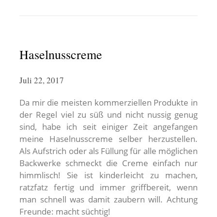
Haselnusscreme
Juli 22, 2017
Da mir die meisten kommerziellen Produkte in
der Regel viel zu süß und nicht nussig genug
sind, habe ich seit einiger Zeit angefangen
meine Haselnusscreme selber herzustellen.
Als Aufstrich oder als Füllung für alle möglichen
Backwerke schmeckt die Creme einfach nur
himmlisch! Sie ist kinderleicht zu machen,
ratzfatz fertig und immer griffbereit, wenn
man schnell was damit zaubern will. Achtung
Freunde: macht süchtig!