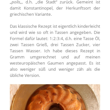
„
polis
„, d.h. „die Stadt“ zurück. Gemeint ist
damit Konstantinopel, der Herkunftsort der
griechischen Variante.
Das klassische Rezept ist eigentlich kinderleicht
und wird wie so oft in Tassen angegeben. Die
Formel dafür lautet: 1:2:3:4, d.h. eine Tasse Öl,
zwei Tassen Grieß, drei Tassen Zucker, vier
Tassen Wasser. Ich habe dieses Rezept in
Gramm umgerechnet und auf meinen
westeuropäischen Gaumen angepasst. Es ist
also weniger süß und weniger zäh als die
übliche Version.