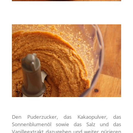
Den Puderzucker, das Kakaopulver, das
Sonnenblumenöl sowie das Salz und das
Vanilleextrakt dazugeben und weiter pürieren