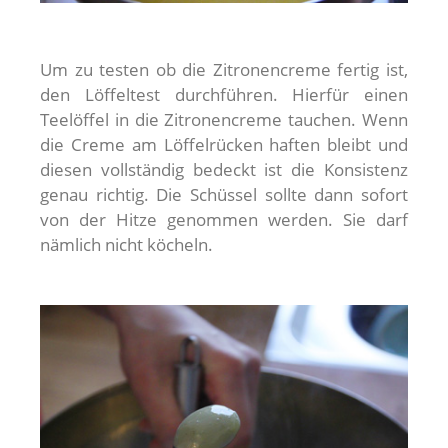
Um zu testen ob die Zitronencreme fertig ist,
den Löffeltest durchführen. Hierfür einen
Teelöffel in die Zitronencreme tauchen. Wenn
die Creme am Löffelrücken haften bleibt und
diesen vollständig bedeckt ist die Konsistenz
genau richtig. Die Schüssel sollte dann sofort
von der Hitze genommen werden. Sie darf
nämlich nicht köcheln.