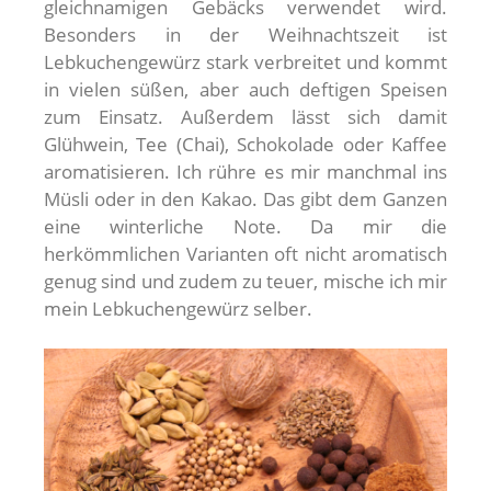
gleichnamigen Gebäcks verwendet wird.
Besonders in der Weihnachtszeit ist
Lebkuchengewürz stark verbreitet und kommt
in vielen süßen, aber auch deftigen Speisen
zum Einsatz. Außerdem lässt sich damit
Glühwein, Tee (Chai), Schokolade oder Kaffee
aromatisieren. Ich rühre es mir manchmal ins
Müsli oder in den Kakao. Das gibt dem Ganzen
eine winterliche Note. Da mir die
herkömmlichen Varianten oft nicht aromatisch
genug sind und zudem zu teuer, mische ich mir
mein Lebkuchengewürz selber.