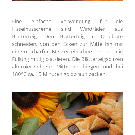
Eine einfache Verwendung für die
Haselnusscreme sind Windräder aus
Blätterteig. Den Blätterteig in Quadrate
schneiden, von den Ecken zur Mitte hin mit
einem scharfen Messer einschneiden und die
Füllung mittig platzieren. Die Blätterteigspitzen
alternierend zur Mitte hin biegen und bei
180°C ca. 15 Minuten goldbraun backen.