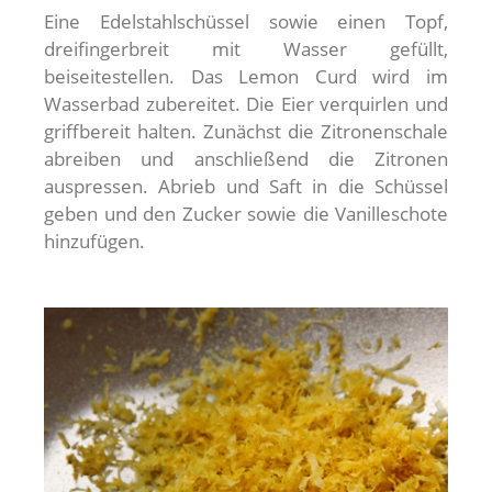
Eine Edelstahlschüssel sowie einen Topf,
dreifingerbreit mit Wasser gefüllt,
beiseitestellen. Das Lemon Curd wird im
Wasserbad zubereitet. Die Eier verquirlen und
griffbereit halten. Zunächst die Zitronenschale
abreiben und anschließend die Zitronen
auspressen. Abrieb und Saft in die Schüssel
geben und den Zucker sowie die Vanilleschote
hinzufügen.