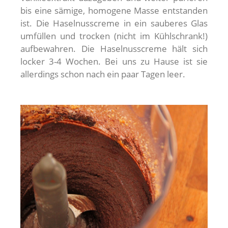
bis eine sämige, homogene Masse entstanden
ist. Die Haselnusscreme in ein sauberes Glas
umfüllen und trocken (nicht im Kühlschrank!)
aufbewahren. Die Haselnusscreme hält sich
locker 3-4 Wochen. Bei uns zu Hause ist sie
allerdings schon nach ein paar Tagen leer.