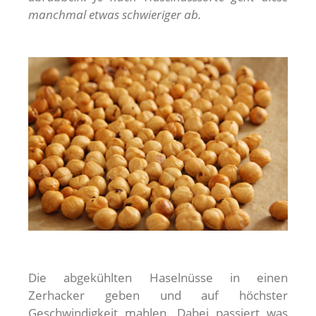
manchmal etwas schwieriger ab.
Die abgekühlten Haselnüsse in einen
Zerhacker geben und auf höchster
Geschwindigkeit mahlen. Dabei passiert was