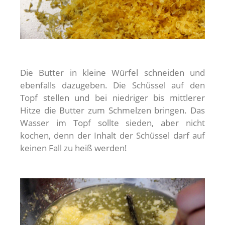
Die Butter in kleine Würfel schneiden und
ebenfalls dazugeben. Die Schüssel auf den
Topf stellen und bei niedriger bis mittlerer
Hitze die Butter zum Schmelzen bringen. Das
Wasser im Topf sollte sieden, aber nicht
kochen, denn der Inhalt der Schüssel darf auf
keinen Fall zu heiß werden!