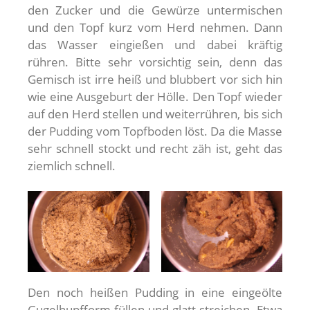
den Zucker und die Gewürze untermischen
und den Topf kurz vom Herd nehmen. Dann
das Wasser eingießen und dabei kräftig
rühren. Bitte sehr vorsichtig sein, denn das
Gemisch ist irre heiß und blubbert vor sich hin
wie eine Ausgeburt der Hölle. Den Topf wieder
auf den Herd stellen und weiterrühren, bis sich
der Pudding vom Topfboden löst. Da die Masse
sehr schnell stockt und recht zäh ist, geht das
ziemlich schnell.
Den noch heißen Pudding in eine eingeölte
Gugelhupfform füllen und glatt streichen. Etwa