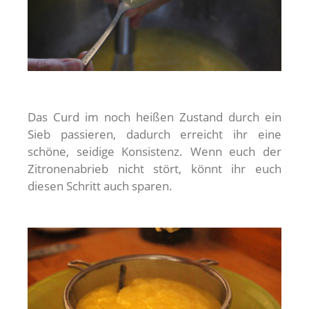
Das Curd im noch heißen Zustand durch ein
Sieb passieren, dadurch erreicht ihr eine
schöne, seidige Konsistenz. Wenn euch der
Zitronenabrieb nicht stört, könnt ihr euch
diesen Schritt auch sparen.