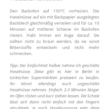
Den Backofen auf 150°C vorheizen. Die
Haselnüsse auf ein mit Backpapier ausgelegtes
Backblech gleichmäßig verteilen und für ca. 10
Minuten auf mittlerer Schiene im Backofen
rösten. Habt immer ein Auge darauf. Sie
sollten nicht zu braun werden, da sie sonst
Bitterstoffe entwickeln und nicht mehr
schmecken.
Tipp: Der Einfachheit halber nehme ich geschälte
Haselnüsse. Diese gibt es hier in Berlin in
türkischen Supermärkten preiswert zu kaufen.
Ihr könnt allerdings auch ungeschälte
Haselnüsse nehmen. Einfach 2-3 Minuten länger
im Ofen rösten und kurz stehen lassen. Die Schale
lässt sich dann recht einfach mit den Fingern
abrubbeln. Je nach Haselnusssorte geht diese