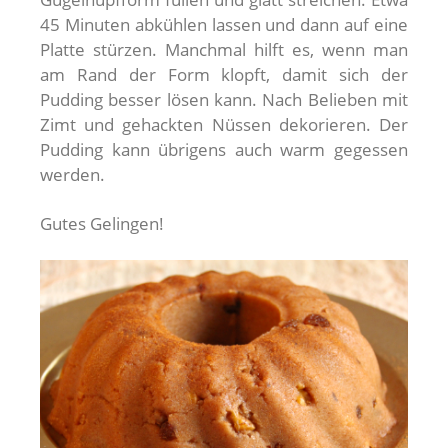
45 Minuten abkühlen lassen und dann auf eine
Platte stürzen. Manchmal hilft es, wenn man
am Rand der Form klopft, damit sich der
Pudding besser lösen kann. Nach Belieben mit
Zimt und gehackten Nüssen dekorieren. Der
Pudding kann übrigens auch warm gegessen
werden.
Gutes Gelingen!