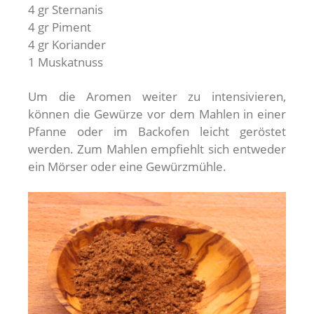
4 gr Sternanis
4 gr Piment
4 gr Koriander
1 Muskatnuss
Um die Aromen weiter zu intensivieren,
können die Gewürze vor dem Mahlen in einer
Pfanne oder im Backofen leicht geröstet
werden. Zum Mahlen empfiehlt sich entweder
ein Mörser oder eine Gewürzmühle.