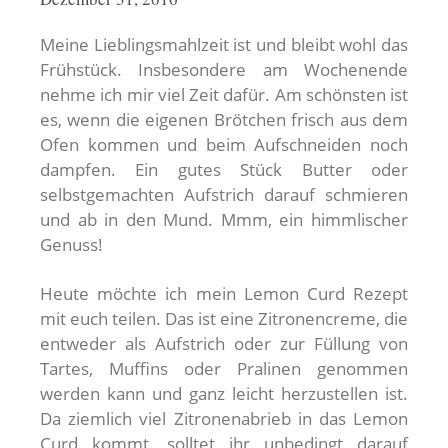
Meine Lieblingsmahlzeit ist und bleibt wohl das
Frühstück. Insbesondere am Wochenende
nehme ich mir viel Zeit dafür. Am schönsten ist
es, wenn die eigenen Brötchen frisch aus dem
Ofen kommen und beim Aufschneiden noch
dampfen. Ein gutes Stück Butter oder
selbstgemachten Aufstrich darauf schmieren
und ab in den Mund. Mmm, ein himmlischer
Genuss!
Heute möchte ich mein Lemon Curd Rezept
mit euch teilen. Das ist eine Zitronencreme, die
entweder als Aufstrich oder zur Füllung von
Tartes, Muffins oder Pralinen genommen
werden kann und ganz leicht herzustellen ist.
Da ziemlich viel Zitronenabrieb in das Lemon
Curd kommt, solltet ihr unbedingt darauf