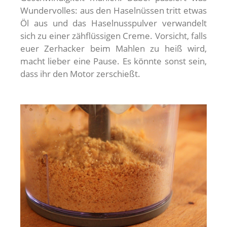
Wundervolles: aus den Haselnüssen tritt etwas
Öl aus und das Haselnusspulver verwandelt
sich zu einer zähflüssigen Creme. Vorsicht, falls
euer Zerhacker beim Mahlen zu heiß wird,
macht lieber eine Pause. Es könnte sonst sein,
dass ihr den Motor zerschießt.