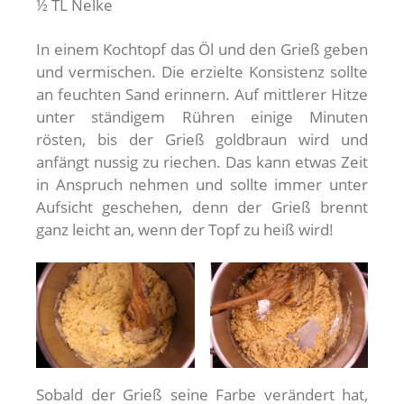
½ TL Nelke
In einem Kochtopf das Öl und den Grieß geben
und vermischen. Die erzielte Konsistenz sollte
an feuchten Sand erinnern. Auf mittlerer Hitze
unter ständigem Rühren einige Minuten
rösten, bis der Grieß goldbraun wird und
anfängt nussig zu riechen. Das kann etwas Zeit
in Anspruch nehmen und sollte immer unter
Aufsicht geschehen, denn der Grieß brennt
ganz leicht an, wenn der Topf zu heiß wird!
Sobald der Grieß seine Farbe verändert hat,