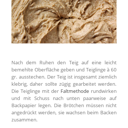
Nach dem Ruhen den Teig auf eine leicht
bemehlte Oberfläche geben und Teiglinge à 60
gr. ausstechen. Der Teig ist insgesamt ziemlich
klebrig, daher sollte zügig gearbeitet werden.
Die Teiglinge mit der
Faltmethode
rundwirken
und mit Schuss nach unten paarweise auf
Backpapier legen. Die Brötchen müssen nicht
angedrückt werden, sie wachsen beim Backen
zusammen.