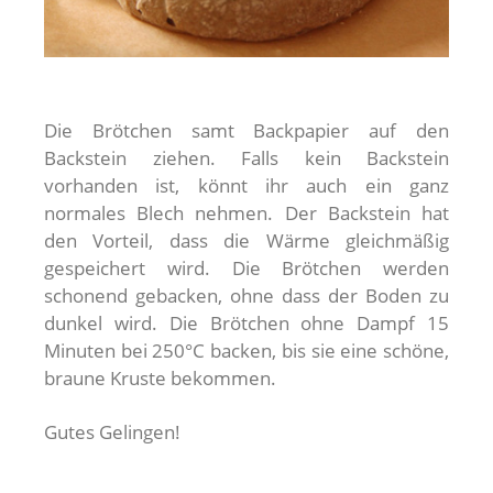
Die Brötchen samt Backpapier auf den
Backstein ziehen. Falls kein Backstein
vorhanden ist, könnt ihr auch ein ganz
normales Blech nehmen. Der Backstein hat
den Vorteil, dass die Wärme gleichmäßig
gespeichert wird. Die Brötchen werden
schonend gebacken, ohne dass der Boden zu
dunkel wird. Die Brötchen ohne Dampf 15
Minuten bei 250°C backen, bis sie eine schöne,
braune Kruste bekommen.
Gutes Gelingen!