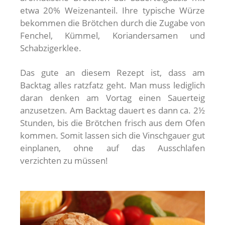
etwa 20% Weizenanteil. Ihre typische Würze
bekommen die Brötchen durch die Zugabe von
Fenchel, Kümmel, Koriandersamen und
Schabzigerklee.
Das gute an diesem Rezept ist, dass am
Backtag alles ratzfatz geht. Man muss lediglich
daran denken am Vortag einen Sauerteig
anzusetzen. Am Backtag dauert es dann ca. 2½
Stunden, bis die Brötchen frisch aus dem Ofen
kommen. Somit lassen sich die Vinschgauer gut
einplanen, ohne auf das Ausschlafen
verzichten zu müssen!