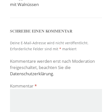
mit Walnüssen
SCHREIBE EINEN KOMMENTAR
Deine E-Mail-Adresse wird nicht veröffentlicht.
Erforderliche Felder sind mit
*
markiert
Kommentare werden erst nach Moderation
freigeschaltet, beachten Sie die
Datenschutzerklärung
.
Kommentar
*