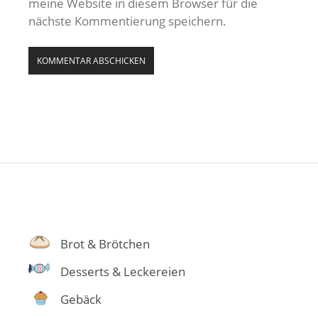
meine Website in diesem Browser für die
nächste Kommentierung speichern.
Brot & Brötchen
Desserts & Leckereien
Gebäck