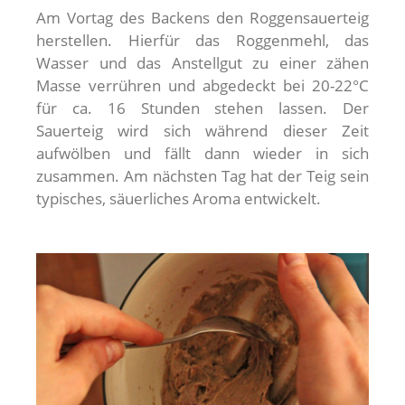
Am Vortag des Backens den Roggensauerteig
herstellen. Hierfür das Roggenmehl, das
Wasser und das Anstellgut zu einer zähen
Masse verrühren und abgedeckt bei 20-22°C
für ca. 16 Stunden stehen lassen. Der
Sauerteig wird sich während dieser Zeit
aufwölben und fällt dann wieder in sich
zusammen. Am nächsten Tag hat der Teig sein
typisches, säuerliches Aroma entwickelt.