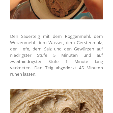
Den Sauerteig mit dem Roggenmehl, dem
Weizenmehl, dem Wasser, dem Gerstenmalz,
der Hefe, dem Salz und den Gewürzen auf
niedrigster Stufe 5 Minuten und auf
zweitniedrigster Stufe 1 Minute lang
verkneten. Den Teig abgedeckt 45 Minuten
ruhen lassen.