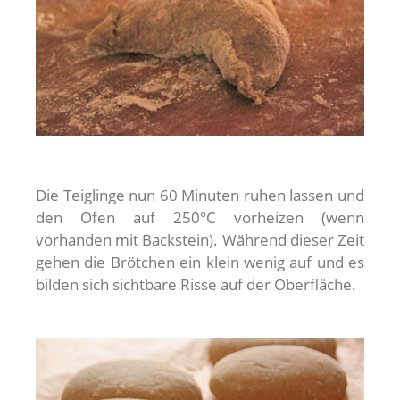
Die Teiglinge nun 60 Minuten ruhen lassen und
den Ofen auf 250°C vorheizen (wenn
vorhanden mit Backstein). Während dieser Zeit
gehen die Brötchen ein klein wenig auf und es
bilden sich sichtbare Risse auf der Oberfläche.