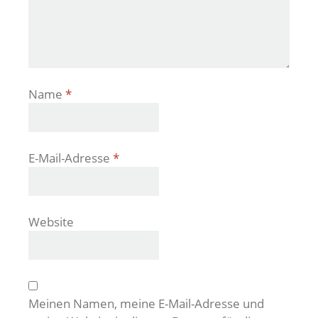
Name
*
E-Mail-Adresse
*
Website
Meinen Namen, meine E-Mail-Adresse und